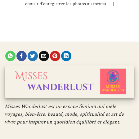
choisir d’enregistrer les photos au format [...]
Misses Wanderlust est un espace féminin qui mêle
voyages, bien-être, beauté, mode, spiritualité et art de
vivre pour inspirer un quotidien équilibré et élégant.