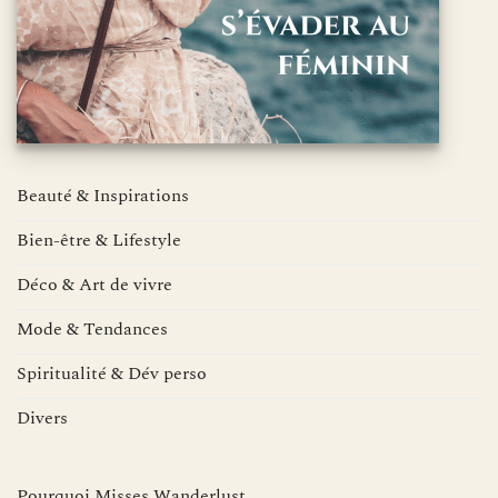
Beauté & Inspirations
Bien-être & Lifestyle
Déco & Art de vivre
Mode & Tendances
Spiritualité & Dév perso
Divers
Pourquoi Misses Wanderlust