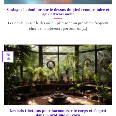
Soulager la douleur sur le dessus du pied : comprendre et
agir efficacement
Les douleurs sur le dessus du pied sont un problème fréquent
chez de nombreuses personnes. [...]
20
Juin
Les bols tibétains pour harmoniser le corps et l’esprit
dans la pratique du yoga