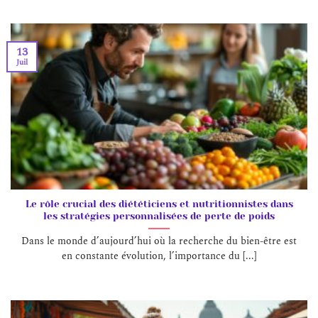
13
Juil
Le rôle crucial des diététiciens et nutritionnistes dans
les stratégies personnalisées de perte de poids
Dans le monde d’aujourd’hui où la recherche du bien-être est
en constante évolution, l’importance du [...]