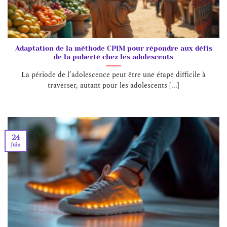
Adaptation de la méthode CPIM pour répondre aux défis
de la puberté chez les adolescents
La période de l’adolescence peut être une étape difficile à
traverser, autant pour les adolescents [...]
24
Juin