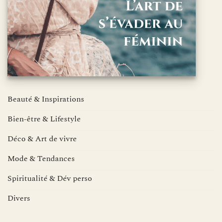
Beauté & Inspirations
Bien-être & Lifestyle
Déco & Art de vivre
Mode & Tendances
Spiritualité & Dév perso
Divers