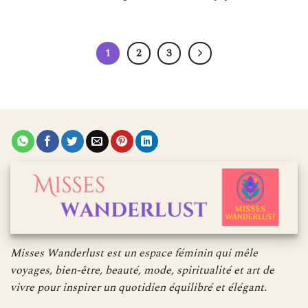
1
2
3
Misses Wanderlust est un espace féminin qui mêle
voyages, bien-être, beauté, mode, spiritualité et art de
vivre pour inspirer un quotidien équilibré et élégant.