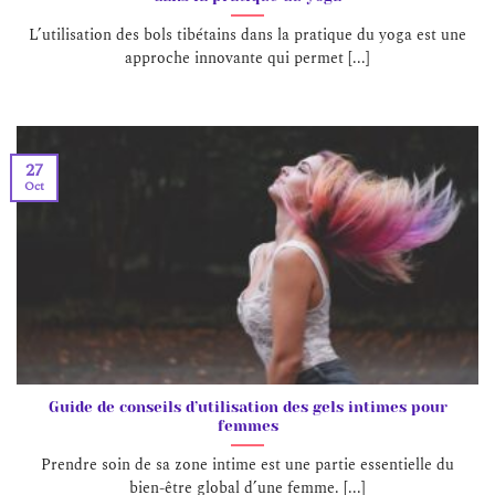
L’utilisation des bols tibétains dans la pratique du yoga est une
approche innovante qui permet [...]
27
Oct
Guide de conseils d’utilisation des gels intimes pour
femmes
Prendre soin de sa zone intime est une partie essentielle du
bien-être global d’une femme. [...]