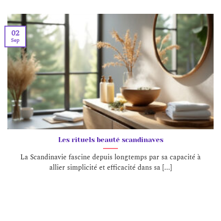
02
Sep
Les rituels beauté scandinaves
La Scandinavie fascine depuis longtemps par sa capacité à
allier simplicité et efficacité dans sa [...]