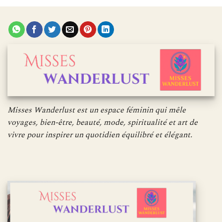
Misses Wanderlust est un espace féminin qui mêle
voyages, bien-être, beauté, mode, spiritualité et art de
vivre pour inspirer un quotidien équilibré et élégant.