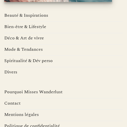
Beauté & Inspirations
Bien-être & Lifestyle
Déco & Art de vivre
Mode & Tendances
Spiritualité & Dév perso
Divers
Pourquoi Misses Wanderlust
Contact
Mentions légales
Politique de confidentialité