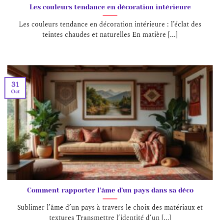
Les couleurs tendance en décoration intérieure
Les couleurs tendance en décoration intérieure : l’éclat des
teintes chaudes et naturelles En matière [...]
31
Oct
Comment rapporter l’âme d’un pays dans sa déco
Sublimer l’âme d’un pays à travers le choix des matériaux et
textures Transmettre l’identité d’un [...]