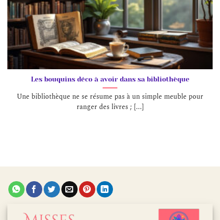
Les bouquins déco à avoir dans sa bibliothèque
Une bibliothèque ne se résume pas à un simple meuble pour
ranger des livres ; [...]