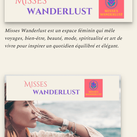
Misses Wanderlust est un espace féminin qui mêle
voyages, bien-être, beauté, mode, spiritualité et art de
vivre pour inspirer un quotidien équilibré et élégant.