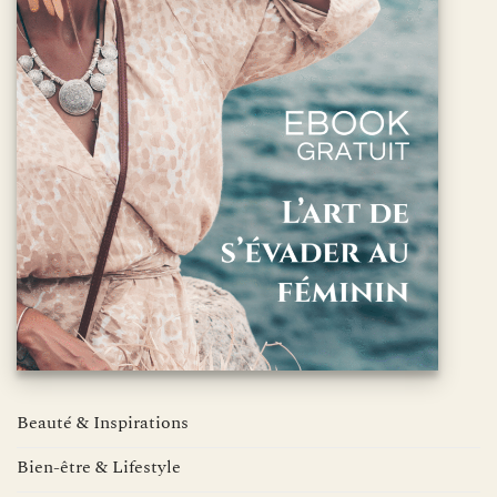
Beauté & Inspirations
Bien-être & Lifestyle