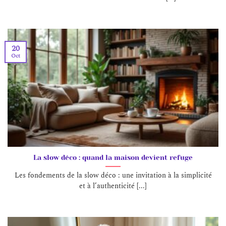
20
Oct
La slow déco : quand la maison devient refuge
Les fondements de la slow déco : une invitation à la simplicité
et à l’authenticité [...]