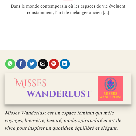
Dans le monde contemporain où les espaces de vie évoluent
constamment, l’art de mélanger ancien [...]
Misses Wanderlust est un espace féminin qui mêle
voyages, bien-être, beauté, mode, spiritualité et art de
vivre pour inspirer un quotidien équilibré et élégant.