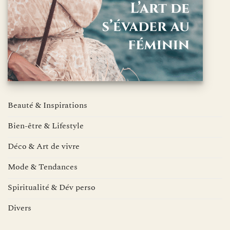
Beauté & Inspirations
Bien-être & Lifestyle
Déco & Art de vivre
Mode & Tendances
Spiritualité & Dév perso
Divers