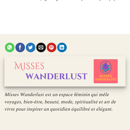
Misses Wanderlust est un espace féminin qui mêle
voyages, bien-être, beauté, mode, spiritualité et art de
vivre pour inspirer un quotidien équilibré et élégant.