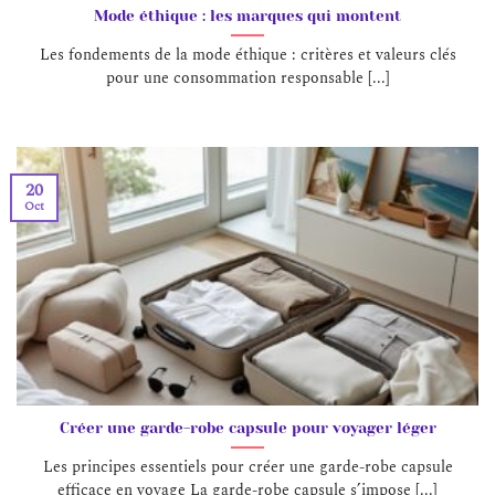
Mode éthique : les marques qui montent
Les fondements de la mode éthique : critères et valeurs clés
pour une consommation responsable [...]
20
Oct
Créer une garde-robe capsule pour voyager léger
Les principes essentiels pour créer une garde-robe capsule
efficace en voyage La garde-robe capsule s’impose [...]