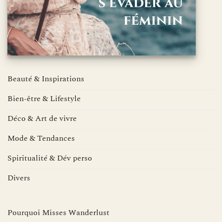
Beauté & Inspirations
Bien-être & Lifestyle
Déco & Art de vivre
Mode & Tendances
Spiritualité & Dév perso
Divers
Pourquoi Misses Wanderlust