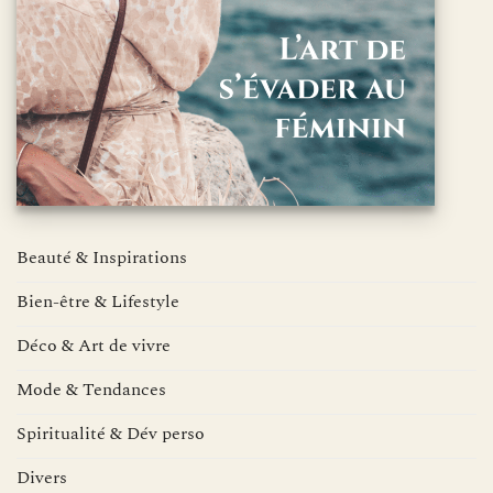
Beauté & Inspirations
Bien-être & Lifestyle
Déco & Art de vivre
Mode & Tendances
Spiritualité & Dév perso
Divers