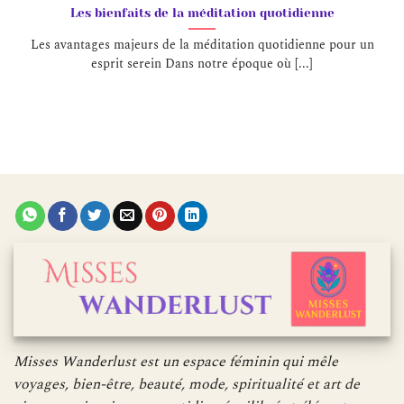
Les bienfaits de la méditation quotidienne
Les avantages majeurs de la méditation quotidienne pour un
esprit serein Dans notre époque où [...]
Misses Wanderlust est un espace féminin qui mêle
voyages, bien-être, beauté, mode, spiritualité et art de