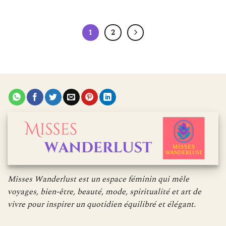
1
2
Misses Wanderlust est un espace féminin qui mêle
voyages, bien-être, beauté, mode, spiritualité et art de
vivre pour inspirer un quotidien équilibré et élégant.