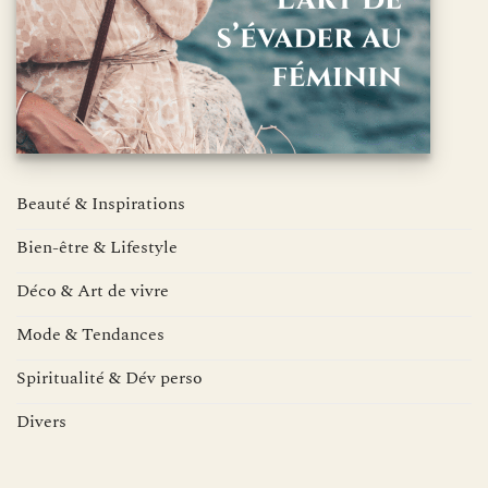
Beauté & Inspirations
Bien-être & Lifestyle
Déco & Art de vivre
Mode & Tendances
Spiritualité & Dév perso
Divers