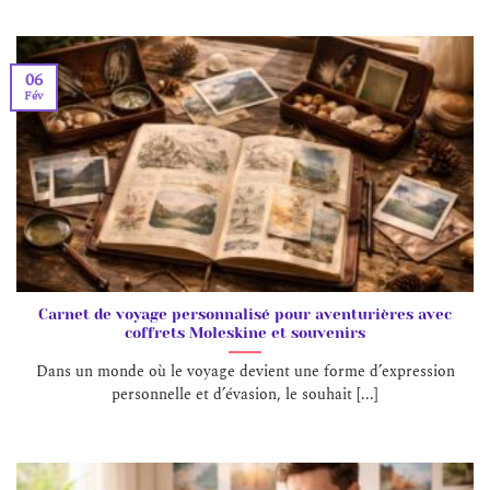
06
Fév
Carnet de voyage personnalisé pour aventurières avec
coffrets Moleskine et souvenirs
Dans un monde où le voyage devient une forme d’expression
personnelle et d’évasion, le souhait [...]