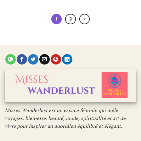
1
2
Misses Wanderlust est un espace féminin qui mêle
voyages, bien-être, beauté, mode, spiritualité et art de
vivre pour inspirer un quotidien équilibré et élégant.