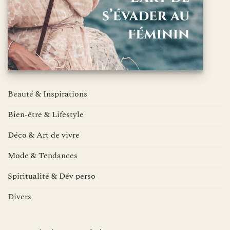
Beauté & Inspirations
Bien-être & Lifestyle
Déco & Art de vivre
Mode & Tendances
Spiritualité & Dév perso
Divers