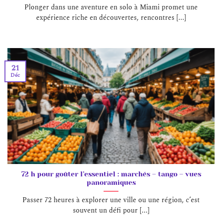
Plonger dans une aventure en solo à Miami promet une
expérience riche en découvertes, rencontres [...]
21
Déc
72 h pour goûter l’essentiel : marchés – tango – vues
panoramiques
Passer 72 heures à explorer une ville ou une région, c’est
souvent un défi pour [...]