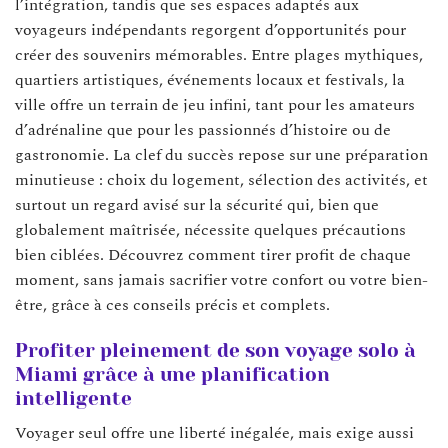
l’intégration, tandis que ses espaces adaptés aux
voyageurs indépendants regorgent d’opportunités pour
créer des souvenirs mémorables. Entre plages mythiques,
quartiers artistiques, événements locaux et festivals, la
ville offre un terrain de jeu infini, tant pour les amateurs
d’adrénaline que pour les passionnés d’histoire ou de
gastronomie. La clef du succès repose sur une préparation
minutieuse : choix du logement, sélection des activités, et
surtout un regard avisé sur la sécurité qui, bien que
globalement maîtrisée, nécessite quelques précautions
bien ciblées. Découvrez comment tirer profit de chaque
moment, sans jamais sacrifier votre confort ou votre bien-
être, grâce à ces conseils précis et complets.
Profiter pleinement de son voyage solo à
Miami grâce à une planification
intelligente
Voyager seul offre une liberté inégalée, mais exige aussi