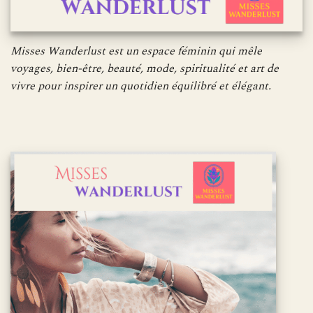
Misses Wanderlust est un espace féminin qui mêle
voyages, bien-être, beauté, mode, spiritualité et art de
vivre pour inspirer un quotidien équilibré et élégant.