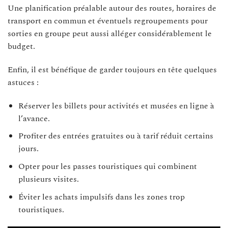
Une planification préalable autour des routes, horaires de
transport en commun et éventuels regroupements pour
sorties en groupe peut aussi alléger considérablement le
budget.
Enfin, il est bénéfique de garder toujours en tête quelques
astuces :
Réserver les billets pour activités et musées en ligne à
l’avance.
Profiter des entrées gratuites ou à tarif réduit certains
jours.
Opter pour les passes touristiques qui combinent
plusieurs visites.
Éviter les achats impulsifs dans les zones trop
touristiques.