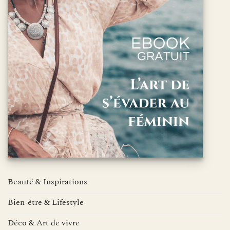
Beauté & Inspirations
Bien-être & Lifestyle
Déco & Art de vivre