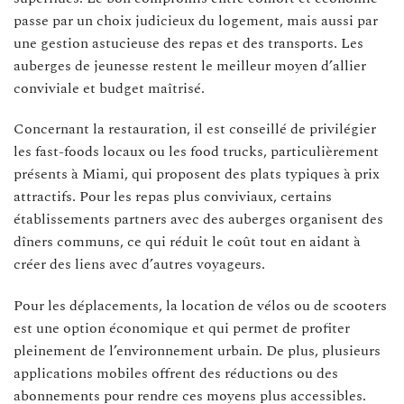
passe par un choix judicieux du logement, mais aussi par
une gestion astucieuse des repas et des transports. Les
auberges de jeunesse restent le meilleur moyen d’allier
conviviale et budget maîtrisé.
Concernant la restauration, il est conseillé de privilégier
les fast-foods locaux ou les food trucks, particulièrement
présents à Miami, qui proposent des plats typiques à prix
attractifs. Pour les repas plus conviviaux, certains
établissements partners avec des auberges organisent des
dîners communs, ce qui réduit le coût tout en aidant à
créer des liens avec d’autres voyageurs.
Pour les déplacements, la location de vélos ou de scooters
est une option économique et qui permet de profiter
pleinement de l’environnement urbain. De plus, plusieurs
applications mobiles offrent des réductions ou des
abonnements pour rendre ces moyens plus accessibles.