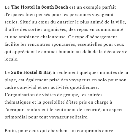
Le
The Hostel in South Beach
est un exemple parfait
d’espaces bien pensés pour les personnes voyageant
seules. Situé au cœur du quartier le plus animé de la ville,
il offre des sorties organisées, des repas en communauté
et une ambiance chaleureuse. Ce type d’hébergement
facilite les rencontres spontanées, essentielles pour ceux
qui apprécient le contact humain au-delà de la découverte
locale.
Le
SoBe Hostel & Bar
, à seulement quelques minutes de la
plage, est également prisé des voyageurs en solo pour son
cadre convivial et ses activités quotidiennes.
L’organisation de visites de groupe, les soirées
thématiques et la possibilité d’être pris en charge à
l’aéroport renforcent le sentiment de sécurité, un aspect
primordial pour tout voyageur solitaire.
Enfin, pour ceux qui cherchent un compromis entre