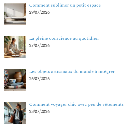
Comment sublimer un petit espace
29/07/2026
La pleine conscience au quotidien
27/07/2026
Les objets artisanaux du monde à intégrer
26/07/2026
Comment voyager chic avec peu de vêtements
23/07/2026