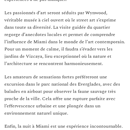
Les passionnés d’art seront séduits par Wynwood,
véritable musée à ciel ouvert où le street art s’exprime
dans toute sa diversité. La visite guidée du quartier
regorge d’anecdotes locales et permet de comprendre
l’influence de Miami dans le monde de l’art contemporain.
Pour un moment de calme, il faudra s’évader vers les
jardins de Vizcaya, lieu exceptionnel où la nature et
l’architecture se rencontrent harmonieusement.
Les amateurs de sensations fortes préféreront une
excursion dans le parc national des Everglades, avec des
balades en airboat pour observer la faune sauvage très
proche de la ville. Cela offre une rupture parfaite avec
l’effervescence urbaine et une plongée dans un
environnement naturel unique.
Enfin, la nuit à Miami est une expérience incontournable.