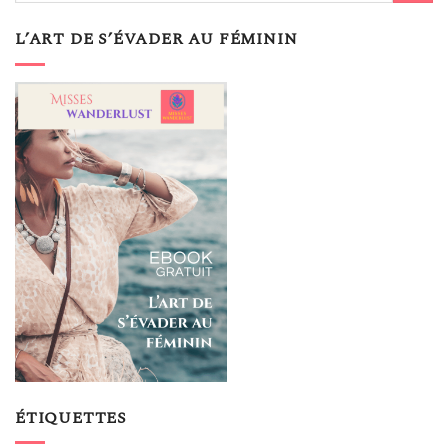
L’ART DE S’ÉVADER AU FÉMININ
ÉTIQUETTES