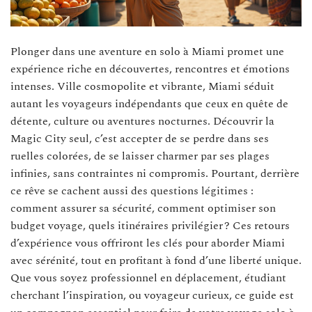
Plonger dans une aventure en solo à Miami promet une
expérience riche en découvertes, rencontres et émotions
intenses. Ville cosmopolite et vibrante, Miami séduit
autant les voyageurs indépendants que ceux en quête de
détente, culture ou aventures nocturnes. Découvrir la
Magic City seul, c’est accepter de se perdre dans ses
ruelles colorées, de se laisser charmer par ses plages
infinies, sans contraintes ni compromis. Pourtant, derrière
ce rêve se cachent aussi des questions légitimes :
comment assurer sa sécurité, comment optimiser son
budget voyage, quels itinéraires privilégier ? Ces retours
d’expérience vous offriront les clés pour aborder Miami
avec sérénité, tout en profitant à fond d’une liberté unique.
Que vous soyez professionnel en déplacement, étudiant
cherchant l’inspiration, ou voyageur curieux, ce guide est