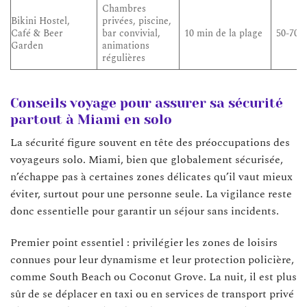
Chambres
Bikini Hostel,
privées, piscine,
Café & Beer
bar convivial,
10 min de la plage
50-70 
Garden
animations
régulières
Conseils voyage pour assurer sa sécurité
partout à Miami en solo
La sécurité figure souvent en tête des préoccupations des
voyageurs solo. Miami, bien que globalement sécurisée,
n’échappe pas à certaines zones délicates qu’il vaut mieux
éviter, surtout pour une personne seule. La vigilance reste
donc essentielle pour garantir un séjour sans incidents.
Premier point essentiel : privilégier les zones de loisirs
connues pour leur dynamisme et leur protection policière,
comme South Beach ou Coconut Grove. La nuit, il est plus
sûr de se déplacer en taxi ou en services de transport privé