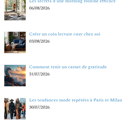
Les secrets d’une morning routine efficace
06/08/2026
Créer un coin lecture cosy chez soi
03/08/2026
Comment tenir un carnet de gratitude
31/07/2026
Les tendances mode repérées à Paris et Milan
30/07/2026