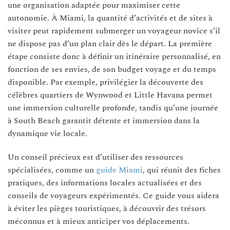
une organisation adaptée pour maximiser cette
autonomie. À Miami, la quantité d’activités et de sites à
visiter peut rapidement submerger un voyageur novice s’il
ne dispose pas d’un plan clair dès le départ. La première
étape consiste donc à définir un itinéraire personnalisé, en
fonction de ses envies, de son budget voyage et du temps
disponible. Par exemple, privilégier la découverte des
célèbres quartiers de Wynwood et Little Havana permet
une immersion culturelle profonde, tandis qu’une journée
à South Beach garantit détente et immersion dans la
dynamique vie locale.
Un conseil précieux est d’utiliser des ressources
spécialisées, comme un
guide Miami
, qui réunit des fiches
pratiques, des informations locales actualisées et des
conseils de voyageurs expérimentés. Ce guide vous aidera
à éviter les pièges touristiques, à découvrir des trésors
méconnus et à mieux anticiper vos déplacements.