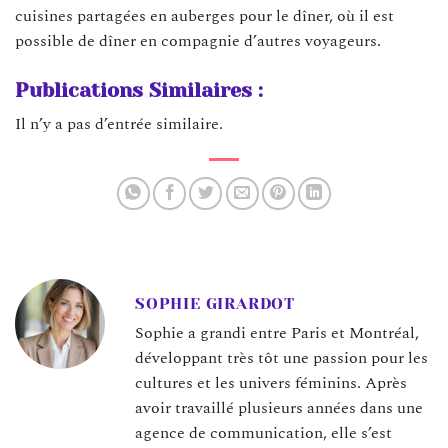
cuisines partagées en auberges pour le dîner, où il est
possible de dîner en compagnie d’autres voyageurs.
Publications Similaires :
Il n’y a pas d’entrée similaire.
SOPHIE GIRARDOT
Sophie a grandi entre Paris et Montréal,
développant très tôt une passion pour les
cultures et les univers féminins. Après
avoir travaillé plusieurs années dans une
agence de communication, elle s’est