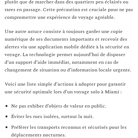
plutôt que de marcher dans des quartiers peu éclairés ou
rares en passage. Cette précaution est cruciale pour ne pas
compromettre une expérience de voyage agréable.
Une autre astuce consiste à toujours garder une copie
numérique de ses documents importants et recevoir des
alertes via une application mobile dédiée à la sécurité en
voyage. La technologie permet aujourd’hui de disposer
d’un support d’aide immédiat, notamment en cas de
changement de situation ou d’information locale urgente.
Voici une liste simple d’actions à adopter pour garantir
une sécurité optimale lors d’un voyage solo à Miami :
Ne pas exhiber d’objets de valeur en public.
Éviter les rues isolées, surtout la nuit.
Préférer les transports reconnus et sécurisés pour les
déplacements nocturnes.