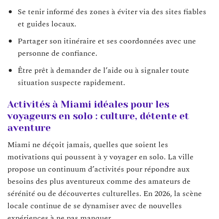
Se tenir informé des zones à éviter via des sites fiables
et guides locaux.
Partager son itinéraire et ses coordonnées avec une
personne de confiance.
Être prêt à demander de l’aide ou à signaler toute
situation suspecte rapidement.
Activités à Miami idéales pour les
voyageurs en solo : culture, détente et
aventure
Miami ne déçoit jamais, quelles que soient les
motivations qui poussent à y voyager en solo. La ville
propose un continuum d’activités pour répondre aux
besoins des plus aventureux comme des amateurs de
sérénité ou de découvertes culturelles. En 2026, la scène
locale continue de se dynamiser avec de nouvelles
expériences à ne pas manquer.