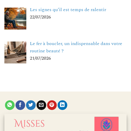
Les signes qu’il est temps de ralentir
22/07/2026
Le fer à boucler, un indispensable dans votre
routine beauté ?
21/07/2026