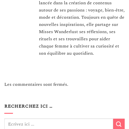
lancée dans la création de contenus
autour de ses passions : voyage, bien-être,
mode et décoration. Toujours en quête de
nouvelles inspirations, elle partage sur
Misses Wanderlust ses réflexions, ses
rituels et ses trouvailles pour aider
chaque femme à cultiver sa curiosité et
son équilibre au quotidien.
Les commentaires sont fermés.
RECHERCHEZ ICI …