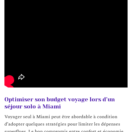
Optimiser son budget voyage lors d’un
séjour solo à Miami
Voyager seul à Miami peut être abordable à condition
d’adopter quelques stratégies pour limiter les dépenses
superflues. Le bon compromis entre confort et économie