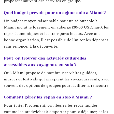
proposent souvent des activités en groupe.
Quel budget prévoir pour un séjour solo à Miami ?
Un budget moyen raisonnable pour un séjour solo à
Miami inclut le logement en auberge (30-50 USD/nuit), les
repas économiques et les transports locaux. Avec une
bonne organisation, il est possible de limiter les dépenses
sans renoncer à la découverte.
Peut-on trouver des activités culturelles
accessibles aux voyageurs en solo ?
Oui, Miami propose de nombreuses visites guidées,
musées et festivals qui acceptent les voyageurs seuls, avec
souvent des options de groupes pour faciliter la rencontre.
Comment gérer les repas en solo à Miami ?
Pour éviter l’isolement, privilégiez les repas rapides
comme les sandwiches à emporter pour le déjeuner, et les