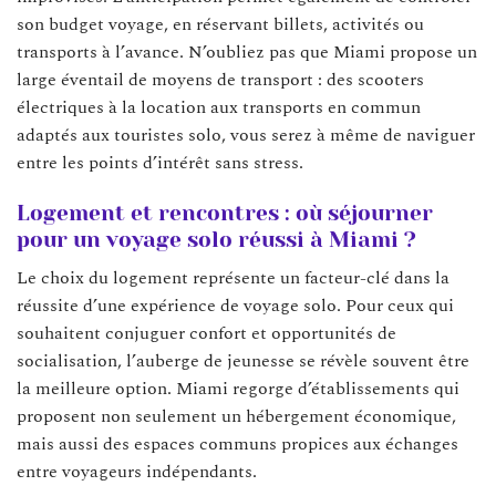
son budget voyage, en réservant billets, activités ou
transports à l’avance. N’oubliez pas que Miami propose un
large éventail de moyens de transport : des scooters
électriques à la location aux transports en commun
adaptés aux touristes solo, vous serez à même de naviguer
entre les points d’intérêt sans stress.
Logement et rencontres : où séjourner
pour un voyage solo réussi à Miami ?
Le choix du logement représente un facteur-clé dans la
réussite d’une expérience de voyage solo. Pour ceux qui
souhaitent conjuguer confort et opportunités de
socialisation, l’auberge de jeunesse se révèle souvent être
la meilleure option. Miami regorge d’établissements qui
proposent non seulement un hébergement économique,
mais aussi des espaces communs propices aux échanges
entre voyageurs indépendants.