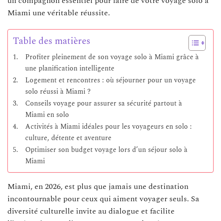
un compagnon essentiel pour faire de votre voyage solo à
Miami une véritable réussite.
Table des matières
Profiter pleinement de son voyage solo à Miami grâce à
une planification intelligente
Logement et rencontres : où séjourner pour un voyage
solo réussi à Miami ?
Conseils voyage pour assurer sa sécurité partout à
Miami en solo
Activités à Miami idéales pour les voyageurs en solo :
culture, détente et aventure
Optimiser son budget voyage lors d’un séjour solo à
Miami
Miami, en 2026, est plus que jamais une destination
incontournable pour ceux qui aiment voyager seuls. Sa
diversité culturelle invite au dialogue et facilite