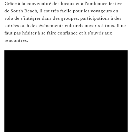
Grâce à la convivialité des locaux et à l’ambiance festive
de South Beach, il est très facile pour les voyageurs en
solo de s’intégrer dans des groupes, participations à des
soirées ou à des événements culturels ouverts à tous. Il ne
faut pas hésiter à se faire confiance et à s’ouvrir aux
rencontres.