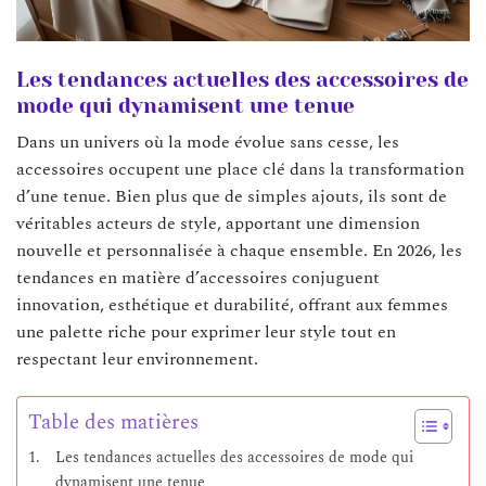
Les tendances actuelles des accessoires de
mode qui dynamisent une tenue
Dans un univers où la mode évolue sans cesse, les
accessoires occupent une place clé dans la transformation
d’une tenue. Bien plus que de simples ajouts, ils sont de
véritables acteurs de style, apportant une dimension
nouvelle et personnalisée à chaque ensemble. En 2026, les
tendances en matière d’accessoires conjuguent
innovation, esthétique et durabilité, offrant aux femmes
une palette riche pour exprimer leur style tout en
respectant leur environnement.
Table des matières
Les tendances actuelles des accessoires de mode qui
dynamisent une tenue