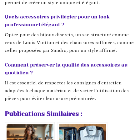
permet de créer un style unique et élégant.
Quels accessoires privilégier pour un look
professionnel élégant ?
Optez pour des bijoux discrets, un sac structuré comme
ceux de Louis Vuitton et des chaussures raffinées, comme
celles proposées par Sandro, pour un style affirmé.
Comment préserver la qualité des accessoires au
quotidien ?
Il est essentiel de respecter les consignes d’entretien
adaptées à chaque matériau et de varier l’utilisation des
pièces pour éviter leur usure prématurée.
Publications Similaires :