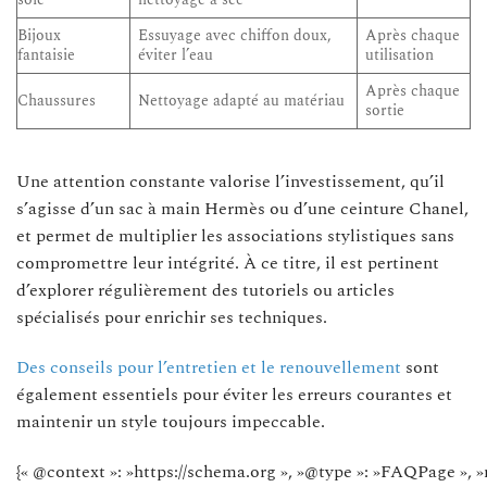
Bijoux
Essuyage avec chiffon doux,
Après chaque
fantaisie
éviter l’eau
utilisation
Après chaque
Chaussures
Nettoyage adapté au matériau
sortie
Une attention constante valorise l’investissement, qu’il
s’agisse d’un sac à main Hermès ou d’une ceinture Chanel,
et permet de multiplier les associations stylistiques sans
compromettre leur intégrité. À ce titre, il est pertinent
d’explorer régulièrement des tutoriels ou articles
spécialisés pour enrichir ses techniques.
Des conseils pour l’entretien et le renouvellement
sont
également essentiels pour éviter les erreurs courantes et
maintenir un style toujours impeccable.
{« @context »: »https://schema.org », »@type »: »FAQPage », »