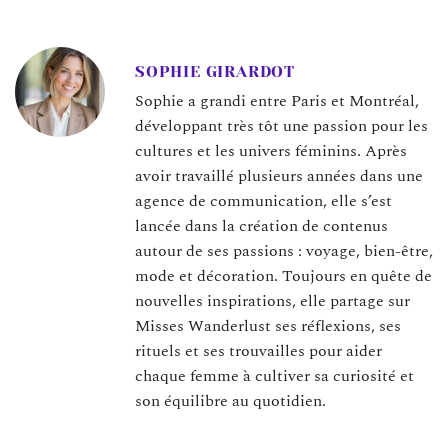
SOPHIE GIRARDOT
Sophie a grandi entre Paris et Montréal,
développant très tôt une passion pour les
cultures et les univers féminins. Après
avoir travaillé plusieurs années dans une
agence de communication, elle s’est
lancée dans la création de contenus
autour de ses passions : voyage, bien-être,
mode et décoration. Toujours en quête de
nouvelles inspirations, elle partage sur
Misses Wanderlust ses réflexions, ses
rituels et ses trouvailles pour aider
chaque femme à cultiver sa curiosité et
son équilibre au quotidien.