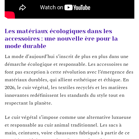
Les matériaux écologiques dans les
accessoires : une nouvelle ère pour la
mode durable
La mode d’aujourd’hui s’inscrit de plus en plus dans une
démarche écologique et responsable. Les accessoires ne
font pas exception à cette révolution avec l’émergence des
matériaux durables, qui allient esthétique et éthique. En
2026, le cuir végétal, les textiles recyclés et les matières
innovantes redéfinissent les standards du style tout en
respectant la planète.
Le cuir végétal s’impose comme une alternative luxueuse
et responsable au cuir animal traditionnel. Les sacs à
main, ceintures, voire chaussures fabriqués à partir de ce