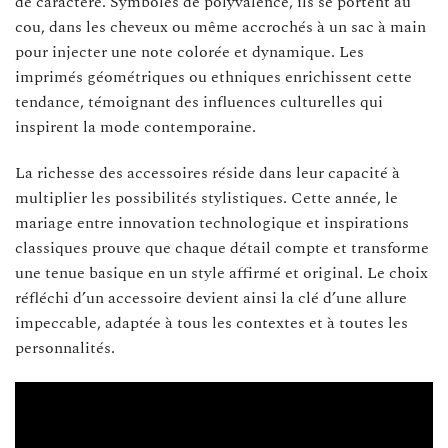
de caractère. Symboles de polyvalence, ils se portent au
cou, dans les cheveux ou même accrochés à un sac à main
pour injecter une note colorée et dynamique. Les
imprimés géométriques ou ethniques enrichissent cette
tendance, témoignant des influences culturelles qui
inspirent la mode contemporaine.
La richesse des accessoires réside dans leur capacité à
multiplier les possibilités stylistiques. Cette année, le
mariage entre innovation technologique et inspirations
classiques prouve que chaque détail compte et transforme
une tenue basique en un style affirmé et original. Le choix
réfléchi d’un accessoire devient ainsi la clé d’une allure
impeccable, adaptée à tous les contextes et à toutes les
personnalités.