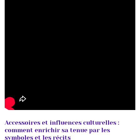
Accessoires et influences culturelles :
comment enrichir sa tenue par les
symboles et les récits