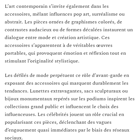
L’art contemporain s’invite également dans les
accessoires, mêlant influences pop art, surréalisme ou
abstrait. Les pièces ornées de graphismes colorés, de
contrastes audacieux ou de formes décalées instaurent un
dialogue entre mode et création artistique. Ces
accessoires s’apparentent à de véritables œuvres
portables, qui provoquent émotion et réflexion tout en
stimulant l’originalité stylistique.
Les défilés de mode perpétuent ce rôle d’avant-garde en
exposant des accessoires qui marquent durablement les
tendances. Lunettes extravagantes, sacs sculpturaux ou
bijoux monumentaux repérés sur les podiums inspirent les
collections grand public et influencent le choix des
influenceuses. Les célébrités jouent un rôle crucial en
popularisant ces pièces, déclenchant des vagues
d’engouement quasi immédiates par le biais des réseaux
sociaux.