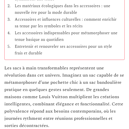
Les matériaux écologiques dans les accessoires : une
nouvelle ère pour la mode durable
Accessoires et influences culturelles : comment enrichir
sa tenue par les symboles et les récits
Les accessoires indispensables pour métamorphoser une
tenue basique au quotidien
Entretenir et renouveler ses accessoires pour un style
frais et durable
Les sacs à main transformables représentent une
révolution dans cet univers. Imaginez un sac capable de se
métamorphoser d’une pochette chic à un sac bandoulière
pratique en quelques gestes seulement. De grandes
maisons comme Louis Vuitton multiplient les créations
intelligentes, combinant élégance et fonctionnalité. Cette
polyvalence répond aux besoins contemporains, où les
journées rythment entre réunions professionnelles et
sorties décontractées.