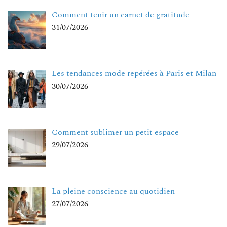
Comment tenir un carnet de gratitude
31/07/2026
Les tendances mode repérées à Paris et Milan
30/07/2026
Comment sublimer un petit espace
29/07/2026
La pleine conscience au quotidien
27/07/2026