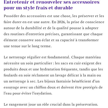
Entretenir et renouveler ses accessoires
pour un style frais et durable
Posséder des accessoires est une chose, les préserver et les
faire durer en est une autre. En 2026, la prise de conscience
autour de la durabilité et de la qualité pousse à adopter
des routines d’entretien précises, garantissant que chaque
élément conserve son éclat et sa capacité à transformer
une tenue sur le long terme.
Le nettoyage régulier est fondamental. Chaque matériau
nécessite un soin particulier : les sacs en cuir exigent des
produits doux et une hydratation fréquente, tandis que les
foulards en soie réclament un lavage délicat à la main ou
un nettoyage à sec. Les bijoux fantaisie bénéficient d’un
essuyage avec un chiffon doux et doivent être protégés de
l’eau pour éviter l’oxydation.
Le rangement joue un rôle crucial dans la préservation.