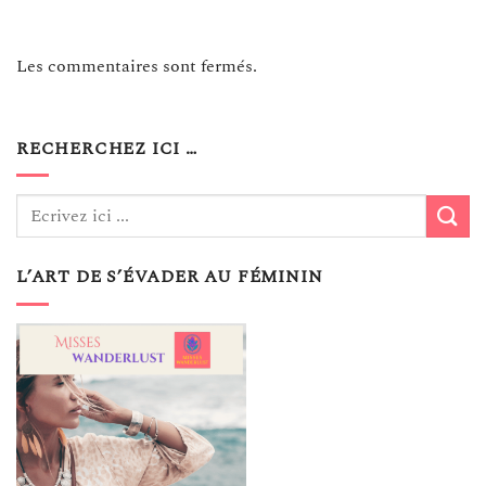
Les commentaires sont fermés.
RECHERCHEZ ICI …
L’ART DE S’ÉVADER AU FÉMININ