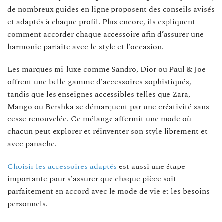
de nombreux guides en ligne proposent des conseils avisés
et adaptés à chaque profil. Plus encore, ils expliquent
comment accorder chaque accessoire afin d’assurer une
harmonie parfaite avec le style et l’occasion.
Les marques mi-luxe comme Sandro, Dior ou Paul & Joe
offrent une belle gamme d’accessoires sophistiqués,
tandis que les enseignes accessibles telles que Zara,
Mango ou Bershka se démarquent par une créativité sans
cesse renouvelée. Ce mélange affermit une mode où
chacun peut explorer et réinventer son style librement et
avec panache.
Choisir les accessoires adaptés
est aussi une étape
importante pour s’assurer que chaque pièce soit
parfaitement en accord avec le mode de vie et les besoins
personnels.