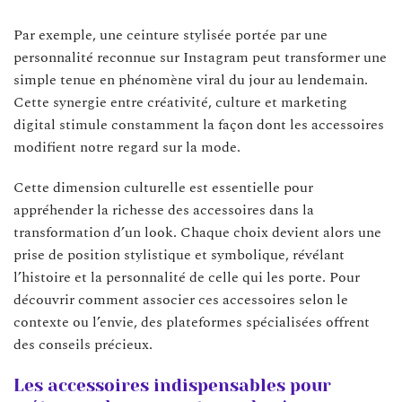
Par exemple, une ceinture stylisée portée par une
personnalité reconnue sur Instagram peut transformer une
simple tenue en phénomène viral du jour au lendemain.
Cette synergie entre créativité, culture et marketing
digital stimule constamment la façon dont les accessoires
modifient notre regard sur la mode.
Cette dimension culturelle est essentielle pour
appréhender la richesse des accessoires dans la
transformation d’un look. Chaque choix devient alors une
prise de position stylistique et symbolique, révélant
l’histoire et la personnalité de celle qui les porte. Pour
découvrir comment associer ces accessoires selon le
contexte ou l’envie, des plateformes spécialisées offrent
des conseils précieux.
Les accessoires indispensables pour