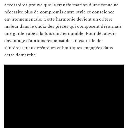
accessoires prouve que la transformation d’une tenue ne
nécessite plus de compromis entre style et conscience
environnementale. Cette harmonie devient un critère
majeur dans le choix des pièces qui composent désormais
une garde-robe à la fois chic et durable. Pour découvrir
davantage d’options responsables, il est utile de
s’intéresser aux créateurs et boutiques engagées dans
cette démarche.