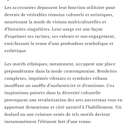
Les accessoires dépassent leur fonction utilitaire pour
devenir de véritables témoins culturels et artistiques,
nourrissant la mode de visions multiculturelles et
d’histoires singulières. Leur usage est une façon
d’exprimer ses racines, ses valeurs et son engagement,
enrichissant la tenue d’une profondeur symbolique et
esthétique.
Les motifs ethniques, notamment, occupent une place
prépondérante dans la mode contemporaine. Broderies
complexes, imprimés vibrants et symboles tribaux
insufflent un souffle d’authenticité et d’exotisme. Ces
inspirations puisées dans la diversité culturelle
provoquent une revalorisation des arts ancestraux tout en
apportant dynamisme et côté narratif à l’habillement. Un
foulard ou une ceinture ornés de tels motifs devient
instantanément l’élément fort d’une tenue.