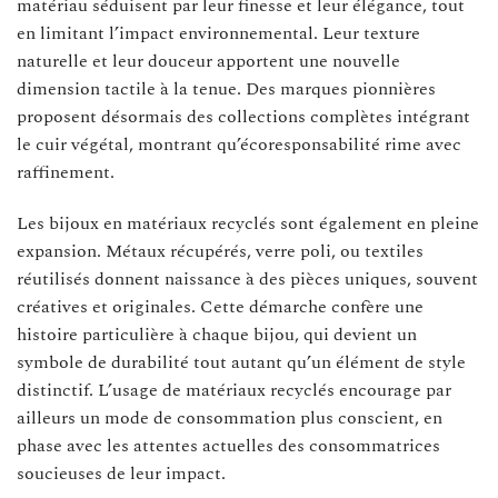
matériau séduisent par leur finesse et leur élégance, tout
en limitant l’impact environnemental. Leur texture
naturelle et leur douceur apportent une nouvelle
dimension tactile à la tenue. Des marques pionnières
proposent désormais des collections complètes intégrant
le cuir végétal, montrant qu’écoresponsabilité rime avec
raffinement.
Les bijoux en matériaux recyclés sont également en pleine
expansion. Métaux récupérés, verre poli, ou textiles
réutilisés donnent naissance à des pièces uniques, souvent
créatives et originales. Cette démarche confère une
histoire particulière à chaque bijou, qui devient un
symbole de durabilité tout autant qu’un élément de style
distinctif. L’usage de matériaux recyclés encourage par
ailleurs un mode de consommation plus conscient, en
phase avec les attentes actuelles des consommatrices
soucieuses de leur impact.