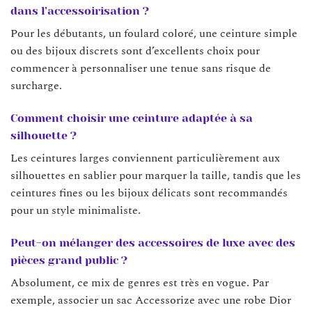
dans l’accessoirisation ?
Pour les débutants, un foulard coloré, une ceinture simple
ou des bijoux discrets sont d’excellents choix pour
commencer à personnaliser une tenue sans risque de
surcharge.
Comment choisir une ceinture adaptée à sa
silhouette ?
Les ceintures larges conviennent particulièrement aux
silhouettes en sablier pour marquer la taille, tandis que les
ceintures fines ou les bijoux délicats sont recommandés
pour un style minimaliste.
Peut-on mélanger des accessoires de luxe avec des
pièces grand public ?
Absolument, ce mix de genres est très en vogue. Par
exemple, associer un sac Accessorize avec une robe Dior