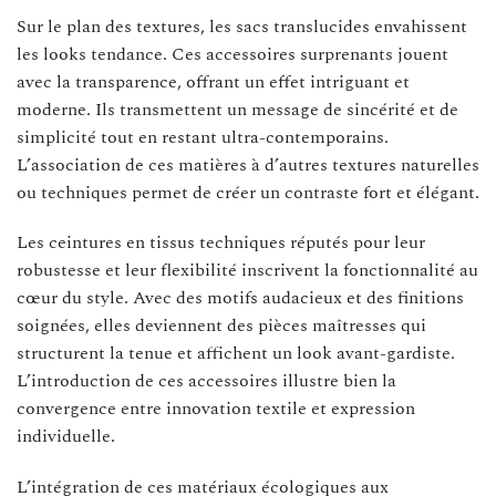
Sur le plan des textures, les sacs translucides envahissent
les looks tendance. Ces accessoires surprenants jouent
avec la transparence, offrant un effet intriguant et
moderne. Ils transmettent un message de sincérité et de
simplicité tout en restant ultra-contemporains.
L’association de ces matières à d’autres textures naturelles
ou techniques permet de créer un contraste fort et élégant.
Les ceintures en tissus techniques réputés pour leur
robustesse et leur flexibilité inscrivent la fonctionnalité au
cœur du style. Avec des motifs audacieux et des finitions
soignées, elles deviennent des pièces maîtresses qui
structurent la tenue et affichent un look avant-gardiste.
L’introduction de ces accessoires illustre bien la
convergence entre innovation textile et expression
individuelle.
L’intégration de ces matériaux écologiques aux