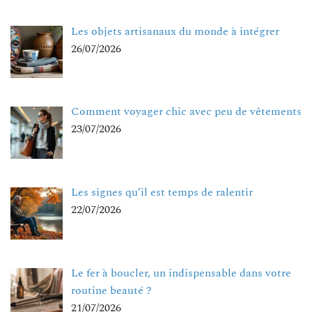
Les objets artisanaux du monde à intégrer
26/07/2026
Comment voyager chic avec peu de vêtements
23/07/2026
Les signes qu’il est temps de ralentir
22/07/2026
Le fer à boucler, un indispensable dans votre
routine beauté ?
21/07/2026