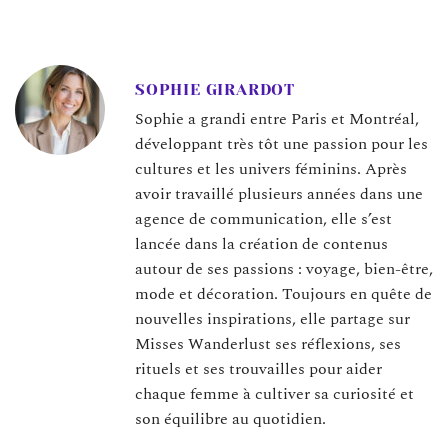
SOPHIE GIRARDOT
Sophie a grandi entre Paris et Montréal,
développant très tôt une passion pour les
cultures et les univers féminins. Après
avoir travaillé plusieurs années dans une
agence de communication, elle s’est
lancée dans la création de contenus
autour de ses passions : voyage, bien-être,
mode et décoration. Toujours en quête de
nouvelles inspirations, elle partage sur
Misses Wanderlust ses réflexions, ses
rituels et ses trouvailles pour aider
chaque femme à cultiver sa curiosité et
son équilibre au quotidien.