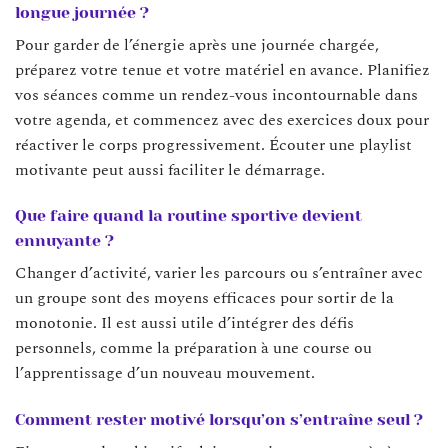
longue journée ?
Pour garder de l’énergie après une journée chargée,
préparez votre tenue et votre matériel en avance. Planifiez
vos séances comme un rendez-vous incontournable dans
votre agenda, et commencez avec des exercices doux pour
réactiver le corps progressivement. Écouter une playlist
motivante peut aussi faciliter le démarrage.
Que faire quand la routine sportive devient
ennuyante ?
Changer d’activité, varier les parcours ou s’entraîner avec
un groupe sont des moyens efficaces pour sortir de la
monotonie. Il est aussi utile d’intégrer des défis
personnels, comme la préparation à une course ou
l’apprentissage d’un nouveau mouvement.
Comment rester motivé lorsqu’on s’entraîne seul ?