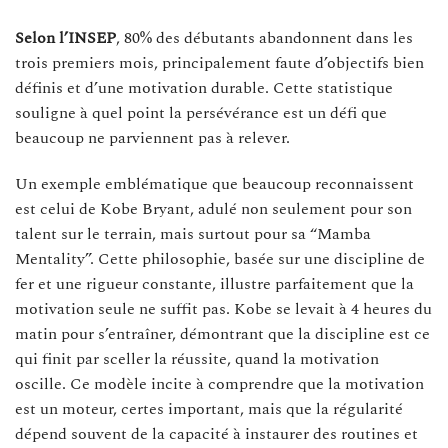
Selon l’INSEP
, 80% des débutants abandonnent dans les
trois premiers mois, principalement faute d’objectifs bien
définis et d’une motivation durable. Cette statistique
souligne à quel point la persévérance est un défi que
beaucoup ne parviennent pas à relever.
Un exemple emblématique que beaucoup reconnaissent
est celui de Kobe Bryant, adulé non seulement pour son
talent sur le terrain, mais surtout pour sa “Mamba
Mentality”. Cette philosophie, basée sur une discipline de
fer et une rigueur constante, illustre parfaitement que la
motivation seule ne suffit pas. Kobe se levait à 4 heures du
matin pour s’entraîner, démontrant que la discipline est ce
qui finit par sceller la réussite, quand la motivation
oscille. Ce modèle incite à comprendre que la motivation
est un moteur, certes important, mais que la régularité
dépend souvent de la capacité à instaurer des routines et