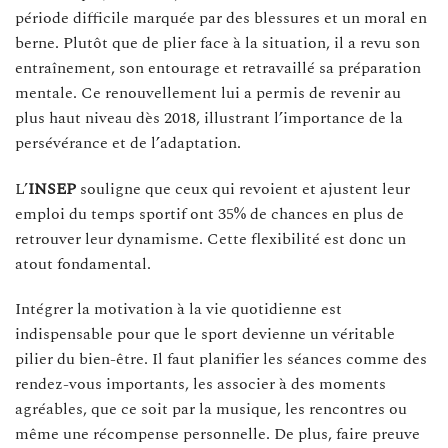
période difficile marquée par des blessures et un moral en
berne. Plutôt que de plier face à la situation, il a revu son
entraînement, son entourage et retravaillé sa préparation
mentale. Ce renouvellement lui a permis de revenir au
plus haut niveau dès 2018, illustrant l’importance de la
persévérance et de l’adaptation.
L’
INSEP
souligne que ceux qui revoient et ajustent leur
emploi du temps sportif ont 35% de chances en plus de
retrouver leur dynamisme. Cette flexibilité est donc un
atout fondamental.
Intégrer la motivation à la vie quotidienne est
indispensable pour que le sport devienne un véritable
pilier du bien-être. Il faut planifier les séances comme des
rendez-vous importants, les associer à des moments
agréables, que ce soit par la musique, les rencontres ou
même une récompense personnelle. De plus, faire preuve