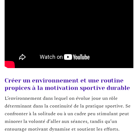
Créer un environnement et une routine
propices à la motivation sportive durable
L’environnement dans lequel on évolue joue un rôle
déterminant dans la continuité de la pratique sportive. Se
confronter à la solitude ou à un cadre peu stimulant peut
minorer la volonté d’aller aux séances, tandis qu’un
entourage motivant dynamise et soutient les efforts.