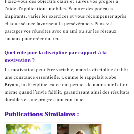
Fixez-vous des objectifs clairs et suivez vos progrès à
l’aide d’applications mobiles. Écouter des podcasts
inspirants, varier les exercices et vous récompenser après
chaque séance favorisent la persévérance. Pensez à
partager vos réussites avec un ami ou sur les réseaux
sociaux pour créer du lien.
Quel rôle joue la discipline par rapport à la
motivation ?
La motivation peut être variable, mais la discipline établit
une constance essentielle. Comme le rappelait Kobe
Bryant, la discipline est ce qui permet de maintenir l’effort
même quand l’envie faiblit, garantissant ainsi des résultats
durables et une progression continue.
Publications Similaires :