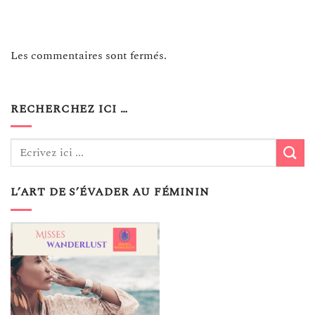
Les commentaires sont fermés.
RECHERCHEZ ICI …
L’ART DE S’ÉVADER AU FÉMININ