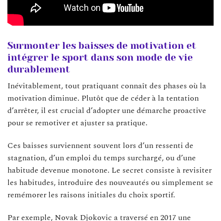
Surmonter les baisses de motivation et
intégrer le sport dans son mode de vie
durablement
Inévitablement, tout pratiquant connaît des phases où la
motivation diminue. Plutôt que de céder à la tentation
d’arrêter, il est crucial d’adopter une démarche proactive
pour se remotiver et ajuster sa pratique.
Ces baisses surviennent souvent lors d’un ressenti de
stagnation, d’un emploi du temps surchargé, ou d’une
habitude devenue monotone. Le secret consiste à revisiter
les habitudes, introduire des nouveautés ou simplement se
remémorer les raisons initiales du choix sportif.
Par exemple, Novak Djokovic a traversé en 2017 une