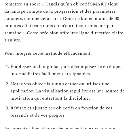
remettre au sport ». Tandis qu’un objectif SMART tient
davantage compte de la progression et des paramètres
concrets, comme celui-ci : « Courir 5 km en moins de 30
minutes d’ici trois mois en m’entraînant trois fois par
semaine ». Cette précision offre une ligne directrice claire
à suivre.
Pour intégrer cette méthode efficacement :
Établissez un but global puis décomposez-le en étapes
intermédiaires facilement atteignables.
Notez vos objectifs sur un carnet ou utilisez une
application. La visualisation régulière est une source de
motivation qui entretient la discipline.
Révisez et ajustez ces objectifs en fonction de vos
ressentis et de vos progrès.
Les objectifs bien choisis déclenchent une dynamique