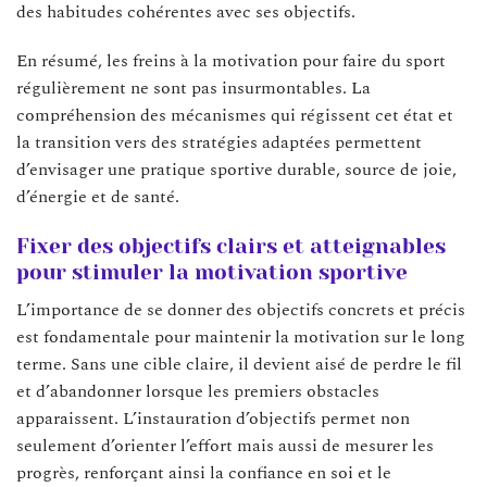
des habitudes cohérentes avec ses objectifs.
En résumé, les freins à la motivation pour faire du sport
régulièrement ne sont pas insurmontables. La
compréhension des mécanismes qui régissent cet état et
la transition vers des stratégies adaptées permettent
d’envisager une pratique sportive durable, source de joie,
d’énergie et de santé.
Fixer des objectifs clairs et atteignables
pour stimuler la motivation sportive
L’importance de se donner des objectifs concrets et précis
est fondamentale pour maintenir la motivation sur le long
terme. Sans une cible claire, il devient aisé de perdre le fil
et d’abandonner lorsque les premiers obstacles
apparaissent. L’instauration d’objectifs permet non
seulement d’orienter l’effort mais aussi de mesurer les
progrès, renforçant ainsi la confiance en soi et le