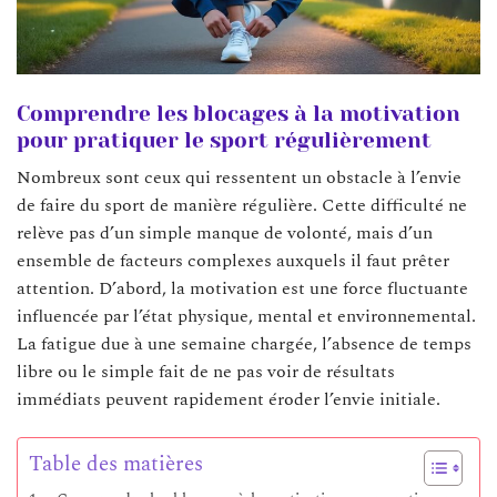
Comprendre les blocages à la motivation
pour pratiquer le sport régulièrement
Nombreux sont ceux qui ressentent un obstacle à l’envie
de faire du sport de manière régulière. Cette difficulté ne
relève pas d’un simple manque de volonté, mais d’un
ensemble de facteurs complexes auxquels il faut prêter
attention. D’abord, la motivation est une force fluctuante
influencée par l’état physique, mental et environnemental.
La fatigue due à une semaine chargée, l’absence de temps
libre ou le simple fait de ne pas voir de résultats
immédiats peuvent rapidement éroder l’envie initiale.
Table des matières