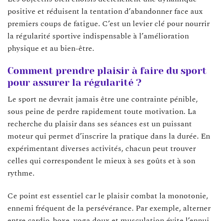
positive et réduisent la tentation d’abandonner face aux
premiers coups de fatigue. C’est un levier clé pour nourrir
la régularité sportive indispensable à l’amélioration
physique et au bien-être.
Comment prendre plaisir à faire du sport
pour assurer la régularité ?
Le sport ne devrait jamais être une contrainte pénible,
sous peine de perdre rapidement toute motivation. La
recherche du plaisir dans ses séances est un puissant
moteur qui permet d’inscrire la pratique dans la durée. En
expérimentant diverses activités, chacun peut trouver
celles qui correspondent le mieux à ses goûts et à son
rythme.
Ce point est essentiel car le plaisir combat la monotonie,
ennemi fréquent de la persévérance. Par exemple, alterner
entre cardio-boxe, yoga doux et musculation évite l’ennui