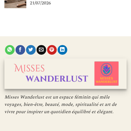
21/07/2026
Misses Wanderlust est un espace féminin qui mêle
voyages, bien-être, beauté, mode, spiritualité et art de
vivre pour inspirer un quotidien équilibré et élégant.