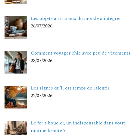
Les objets artisanaux du monde à intégrer
26/07/2026
Comment voyager chic avec peu de vêtements
23/07/2026
Les signes qu’il est temps de ralentir
22/07/2026
Le fer à boucler, un indispensable dans votre
routine beauté ?