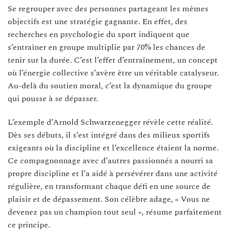
Se regrouper avec des personnes partageant les mêmes
objectifs est une stratégie gagnante. En effet, des
recherches en psychologie du sport indiquent que
s’entraîner en groupe multiplie par 70% les chances de
tenir sur la durée. C’est l’effet d’entraînement, un concept
où l’énergie collective s’avère être un véritable catalyseur.
Au-delà du soutien moral, c’est la dynamique du groupe
qui pousse à se dépasser.
L’exemple d’Arnold Schwarzenegger révèle cette réalité.
Dès ses débuts, il s’est intégré dans des milieux sportifs
exigeants où la discipline et l’excellence étaient la norme.
Ce compagnonnage avec d’autres passionnés a nourri sa
propre discipline et l’a aidé à persévérer dans une activité
régulière, en transformant chaque défi en une source de
plaisir et de dépassement. Son célèbre adage, « Vous ne
devenez pas un champion tout seul », résume parfaitement
ce principe.