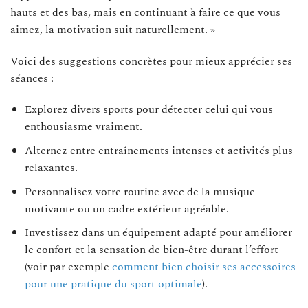
hauts et des bas, mais en continuant à faire ce que vous
aimez, la motivation suit naturellement. »
Voici des suggestions concrètes pour mieux apprécier ses
séances :
Explorez divers sports pour détecter celui qui vous
enthousiasme vraiment.
Alternez entre entraînements intenses et activités plus
relaxantes.
Personnalisez votre routine avec de la musique
motivante ou un cadre extérieur agréable.
Investissez dans un équipement adapté pour améliorer
le confort et la sensation de bien-être durant l’effort
(voir par exemple
comment bien choisir ses accessoires
pour une pratique du sport optimale
).