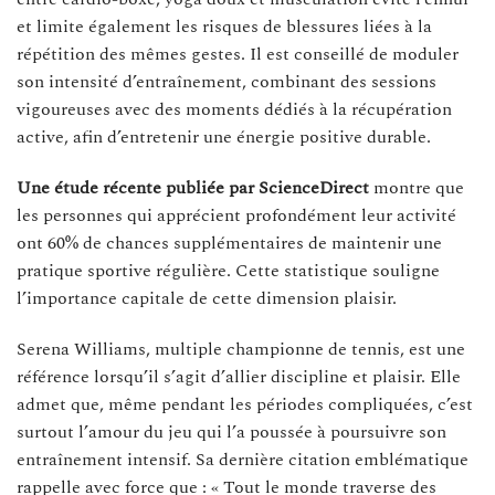
et limite également les risques de blessures liées à la
répétition des mêmes gestes. Il est conseillé de moduler
son intensité d’entraînement, combinant des sessions
vigoureuses avec des moments dédiés à la récupération
active, afin d’entretenir une énergie positive durable.
Une étude récente publiée par ScienceDirect
montre que
les personnes qui apprécient profondément leur activité
ont 60% de chances supplémentaires de maintenir une
pratique sportive régulière. Cette statistique souligne
l’importance capitale de cette dimension plaisir.
Serena Williams, multiple championne de tennis, est une
référence lorsqu’il s’agit d’allier discipline et plaisir. Elle
admet que, même pendant les périodes compliquées, c’est
surtout l’amour du jeu qui l’a poussée à poursuivre son
entraînement intensif. Sa dernière citation emblématique
rappelle avec force que : « Tout le monde traverse des