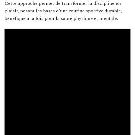
Cette approche permet de transformer la discipline en
plaisir, posant les bases d’une routine sportive durable,
bénéfique à la fois pour la santé physique et mentale.