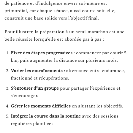
de patience et d’indulgence envers soi-même est
primordial, car chaque séance, aussi courte soit-elle,
construit une base solide vers l’objectif final.
Pour illustrer, la préparation à un semi-marathon est une
belle réussite lorsqu’elle est abordée pas à pas :
Fixer des étapes progressives
: commencer par courir 5
km, puis augmenter la distance sur plusieurs mois.
Varier les entraînements
: alternance entre endurance,
fractionné et récupérations.
S’entourer d’un groupe
pour partager l’expérience et
s’encourager.
Gérer les moments difficiles
en ajustant les objectifs.
Intégrer la course dans la routine
avec des sessions
régulières planifiées.