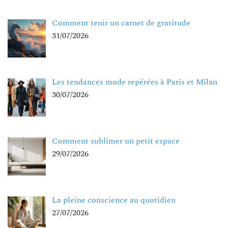
Comment tenir un carnet de gratitude
31/07/2026
Les tendances mode repérées à Paris et Milan
30/07/2026
Comment sublimer un petit espace
29/07/2026
La pleine conscience au quotidien
27/07/2026