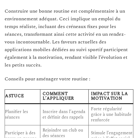
Construire une bonne routine est complémentaire à un
environnement adéquat. Ceci implique un emploi du
temps réaliste, incluant des créneaux fixes pour les
séances, transformant ainsi cette activité en un rendez-
vous incontournable. Les faveurs actuelles des
applications mobiles dédiées au suivi sportif participent
également à la motivation, rendant visible l’évolution et
les petits succès.
Conseils pour aménager votre routine :
COMMENT
IMPACT SUR LA
ASTUCE
L’APPLIQUER
MOTIVATION
Forte régularité
Planifier les
Inscrire dans l’agenda
grâce à une habitude
séances
et définir des rappels
renforcée
Rejoindre un club ou
Participer à des
Stimule l’engagement
des séances