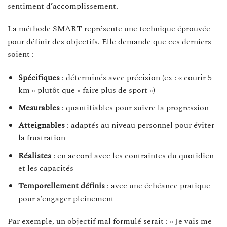
sentiment d’accomplissement.
La méthode SMART représente une technique éprouvée
pour définir des objectifs. Elle demande que ces derniers
soient :
Spécifiques
: déterminés avec précision (ex : « courir 5
km » plutôt que « faire plus de sport »)
Mesurables
: quantifiables pour suivre la progression
Atteignables
: adaptés au niveau personnel pour éviter
la frustration
Réalistes
: en accord avec les contraintes du quotidien
et les capacités
Temporellement définis
: avec une échéance pratique
pour s’engager pleinement
Par exemple, un objectif mal formulé serait : « Je vais me