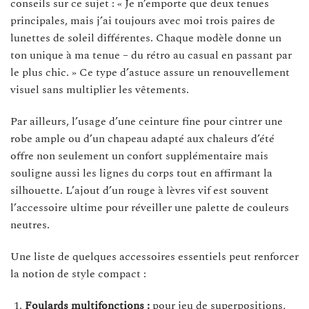
conseils sur ce sujet : « Je n’emporte que deux tenues
principales, mais j’ai toujours avec moi trois paires de
lunettes de soleil différentes. Chaque modèle donne un
ton unique à ma tenue – du rétro au casual en passant par
le plus chic. » Ce type d’astuce assure un renouvellement
visuel sans multiplier les vêtements.
Par ailleurs, l’usage d’une ceinture fine pour cintrer une
robe ample ou d’un chapeau adapté aux chaleurs d’été
offre non seulement un confort supplémentaire mais
souligne aussi les lignes du corps tout en affirmant la
silhouette. L’ajout d’un rouge à lèvres vif est souvent
l’accessoire ultime pour réveiller une palette de couleurs
neutres.
Une liste de quelques accessoires essentiels peut renforcer
la notion de style compact :
Foulards multifonctions :
pour jeu de superpositions,