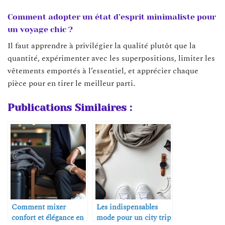
Comment adopter un état d’esprit minimaliste pour
un voyage chic ?
Il faut apprendre à privilégier la qualité plutôt que la
quantité, expérimenter avec les superpositions, limiter les
vêtements emportés à l’essentiel, et apprécier chaque
pièce pour en tirer le meilleur parti.
Publications Similaires :
Comment mixer
Les indispensables
confort et élégance en
mode pour un city trip