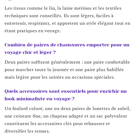
Les tissus comme le lin, la laine mérinos et les textiles
techniques sont conseillés. Ils sont légers, faciles à
entretenir, respirants, et apportent un style élégant tout en
étant pratiques en voyage.
Combien de paires de chaussures emporter pour un
voyage chic et léger ?
Deux paires suffisent généralement : une paire confortable
pour marcher toute la journée et une paire plus habillée
mais légère pour les soirées ou occasions spéciales.
Quels accessoires sont essentiels pour enrichir un
look minimaliste en voyage ?
Un foulard coloré, une ou deux paires de lunettes de soleil,
une ceinture fine, un chapeau adapté et un sac polyvalent
constituent les accessoires clés pour rehausser et
diversifier les tenues.