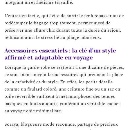
intégrant un esthétisme travaillé.
L’entretien facile, qui évite de sortir le fer à repasser ou de
redécouper le bagage trop souvent, permet aussi de
préserver une allure chic durant toute la durée du séjour,
réduisant ainsi le stress lié au pliage laborieux.
Accessoires essentiels : la clé d’un style
affirmé et adaptable en voyage
Lorsque la garde-robe se restreint à une dizaine de pièces,
ce sont bien souvent les accessoires qui prennent la place
de la créativité et du style. En effet, les petits détails
comme un foulard coloré, une ceinture fine ou un sac en
toile réversible suffisent à métamorphoser des tenues
basiques en looks aboutis, conférant un véritable cachet
au voyage chic minimaliste.
Soraya, blogueuse mode reconnue, partage de précieux