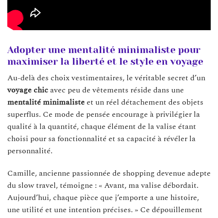
Adopter une mentalité minimaliste pour
maximiser la liberté et le style en voyage
Au-delà des choix vestimentaires, le véritable secret d’un
voyage chic
avec peu de vêtements réside dans une
mentalité minimaliste
et un réel détachement des objets
superflus. Ce mode de pensée encourage à privilégier la
qualité à la quantité, chaque élément de la valise étant
choisi pour sa fonctionnalité et sa capacité à révéler la
personnalité.
Camille, ancienne passionnée de shopping devenue adepte
du slow travel, témoigne : « Avant, ma valise débordait.
Aujourd’hui, chaque pièce que j’emporte a une histoire,
une utilité et une intention précises. » Ce dépouillement