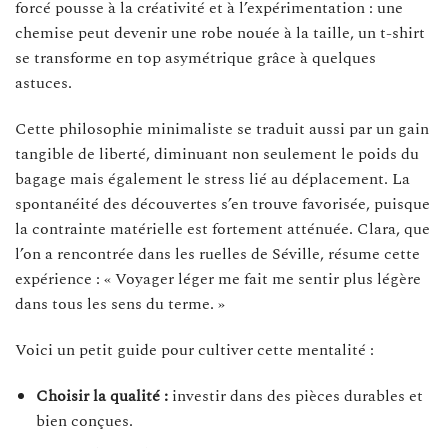
forcé pousse à la créativité et à l’expérimentation : une
chemise peut devenir une robe nouée à la taille, un t-shirt
se transforme en top asymétrique grâce à quelques
astuces.
Cette philosophie minimaliste se traduit aussi par un gain
tangible de liberté, diminuant non seulement le poids du
bagage mais également le stress lié au déplacement. La
spontanéité des découvertes s’en trouve favorisée, puisque
la contrainte matérielle est fortement atténuée. Clara, que
l’on a rencontrée dans les ruelles de Séville, résume cette
expérience : « Voyager léger me fait me sentir plus légère
dans tous les sens du terme. »
Voici un petit guide pour cultiver cette mentalité :
Choisir la qualité :
investir dans des pièces durables et
bien conçues.