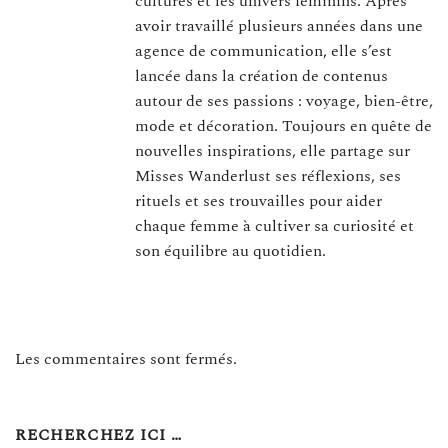
cultures et les univers féminins. Après
avoir travaillé plusieurs années dans une
agence de communication, elle s’est
lancée dans la création de contenus
autour de ses passions : voyage, bien-être,
mode et décoration. Toujours en quête de
nouvelles inspirations, elle partage sur
Misses Wanderlust ses réflexions, ses
rituels et ses trouvailles pour aider
chaque femme à cultiver sa curiosité et
son équilibre au quotidien.
Les commentaires sont fermés.
RECHERCHEZ ICI …