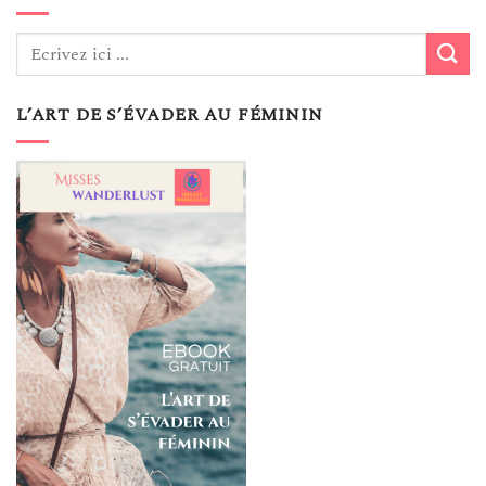
L’ART DE S’ÉVADER AU FÉMININ