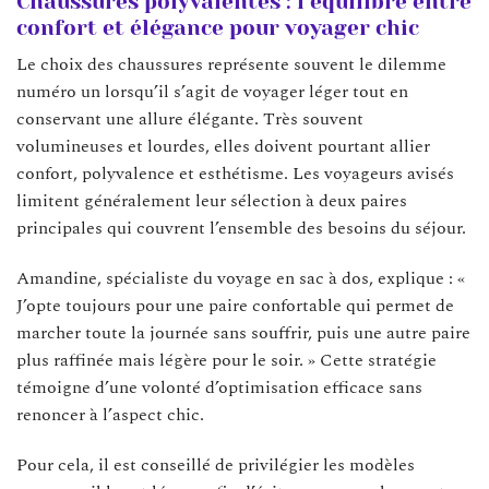
Chaussures polyvalentes : l’équilibre entre
confort et élégance pour voyager chic
Le choix des chaussures représente souvent le dilemme
numéro un lorsqu’il s’agit de voyager léger tout en
conservant une allure élégante. Très souvent
volumineuses et lourdes, elles doivent pourtant allier
confort, polyvalence et esthétisme. Les voyageurs avisés
limitent généralement leur sélection à deux paires
principales qui couvrent l’ensemble des besoins du séjour.
Amandine, spécialiste du voyage en sac à dos, explique : «
J’opte toujours pour une paire confortable qui permet de
marcher toute la journée sans souffrir, puis une autre paire
plus raffinée mais légère pour le soir. » Cette stratégie
témoigne d’une volonté d’optimisation efficace sans
renoncer à l’aspect chic.
Pour cela, il est conseillé de privilégier les modèles