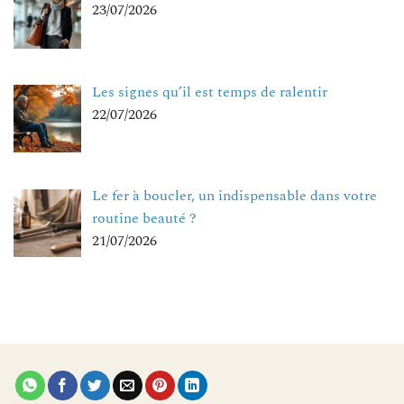
23/07/2026
Les signes qu’il est temps de ralentir
22/07/2026
Le fer à boucler, un indispensable dans votre
routine beauté ?
21/07/2026