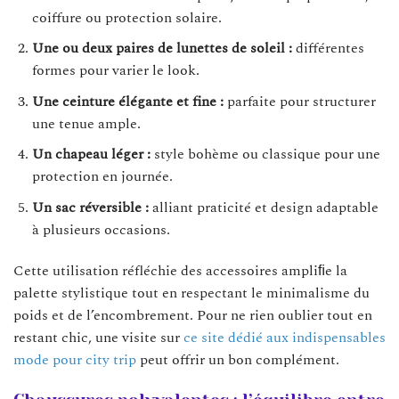
coiffure ou protection solaire.
Une ou deux paires de lunettes de soleil :
différentes
formes pour varier le look.
Une ceinture élégante et fine :
parfaite pour structurer
une tenue ample.
Un chapeau léger :
style bohème ou classique pour une
protection en journée.
Un sac réversible :
alliant praticité et design adaptable
à plusieurs occasions.
Cette utilisation réfléchie des accessoires ampliﬁe la
palette stylistique tout en respectant le minimalisme du
poids et de l’encombrement. Pour ne rien oublier tout en
restant chic, une visite sur
ce site dédié aux indispensables
mode pour city trip
peut offrir un bon complément.