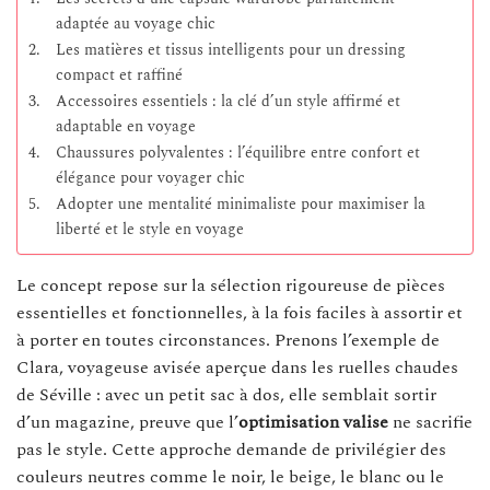
adaptée au voyage chic
Les matières et tissus intelligents pour un dressing
compact et raffiné
Accessoires essentiels : la clé d’un style affirmé et
adaptable en voyage
Chaussures polyvalentes : l’équilibre entre confort et
élégance pour voyager chic
Adopter une mentalité minimaliste pour maximiser la
liberté et le style en voyage
Le concept repose sur la sélection rigoureuse de pièces
essentielles et fonctionnelles, à la fois faciles à assortir et
à porter en toutes circonstances. Prenons l’exemple de
Clara, voyageuse avisée aperçue dans les ruelles chaudes
de Séville : avec un petit sac à dos, elle semblait sortir
d’un magazine, preuve que l’
optimisation valise
ne sacrifie
pas le style. Cette approche demande de privilégier des
couleurs neutres comme le noir, le beige, le blanc ou le