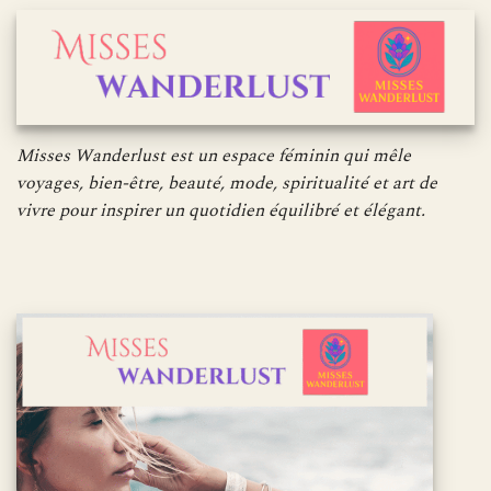
Misses Wanderlust est un espace féminin qui mêle
voyages, bien-être, beauté, mode, spiritualité et art de
vivre pour inspirer un quotidien équilibré et élégant.