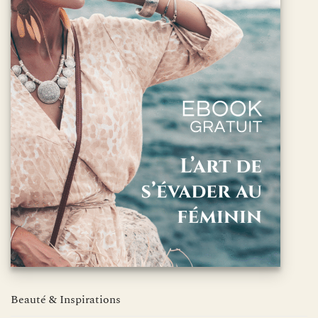
Beauté & Inspirations