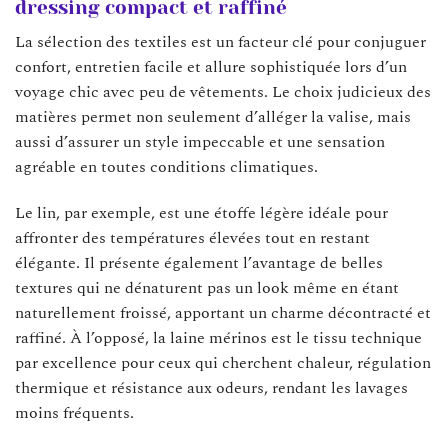
dressing compact et raffiné
La sélection des textiles est un facteur clé pour conjuguer
confort, entretien facile et allure sophistiquée lors d’un
voyage chic avec peu de vêtements. Le choix judicieux des
matières permet non seulement d’alléger la valise, mais
aussi d’assurer un style impeccable et une sensation
agréable en toutes conditions climatiques.
Le lin, par exemple, est une étoffe légère idéale pour
affronter des températures élevées tout en restant
élégante. Il présente également l’avantage de belles
textures qui ne dénaturent pas un look même en étant
naturellement froissé, apportant un charme décontracté et
raffiné. À l’opposé, la laine mérinos est le tissu technique
par excellence pour ceux qui cherchent chaleur, régulation
thermique et résistance aux odeurs, rendant les lavages
moins fréquents.