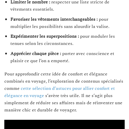
Limiter le nombre :
respecter une liste stricte de
vêtements essentiels.
Favoriser les vêtements interchangeables :
pour
multiplier les possibilités sans alourdir la valise.
Expérimenter les superpositions :
pour moduler les
tenues selon les circonstances.
Apprécier chaque pièce :
porter avec conscience et
plaisir ce que l’on a emporté.
Pour approfondir cette idée de confort et élégance
combinés en voyage, l’exploration de contenus spécialisés
comme
cette sélection d’astuces pour allier confort et
élégance en voyage
s’avère très utile. Il ne s’agit plus
simplement de réduire ses affaires mais de réinventer une
manière chic et durable de voyager.