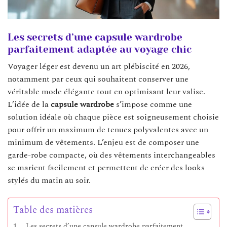
Les secrets d’une capsule wardrobe
parfaitement adaptée au voyage chic
Voyager léger est devenu un art plébiscité en 2026,
notamment par ceux qui souhaitent conserver une
véritable mode élégante tout en optimisant leur valise.
L’idée de la
capsule wardrobe
s’impose comme une
solution idéale où chaque pièce est soigneusement choisie
pour offrir un maximum de tenues polyvalentes avec un
minimum de vêtements. L’enjeu est de composer une
garde-robe compacte, où des vêtements interchangeables
se marient facilement et permettent de créer des looks
stylés du matin au soir.
Table des matières
Les secrets d’une capsule wardrobe parfaitement