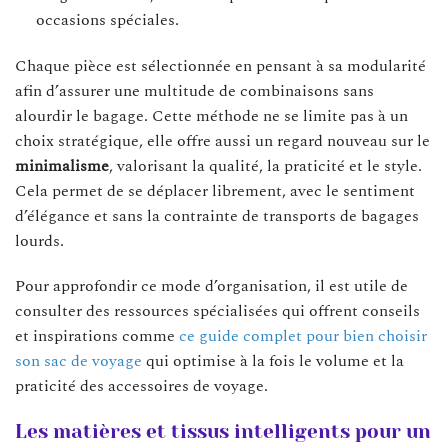
occasions spéciales.
Chaque pièce est sélectionnée en pensant à sa modularité
afin d’assurer une multitude de combinaisons sans
alourdir le bagage. Cette méthode ne se limite pas à un
choix stratégique, elle offre aussi un regard nouveau sur le
minimalisme
, valorisant la qualité, la praticité et le style.
Cela permet de se déplacer librement, avec le sentiment
d’élégance et sans la contrainte de transports de bagages
lourds.
Pour approfondir ce mode d’organisation, il est utile de
consulter des ressources spécialisées qui offrent conseils
et inspirations comme
ce guide complet pour bien choisir
son sac de voyage
qui optimise à la fois le volume et la
praticité des accessoires de voyage.
Les matières et tissus intelligents pour un