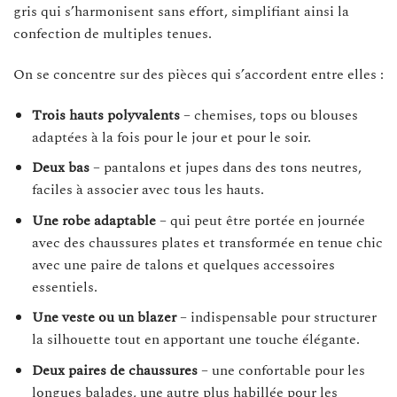
gris qui s’harmonisent sans effort, simplifiant ainsi la
confection de multiples tenues.
On se concentre sur des pièces qui s’accordent entre elles :
Trois hauts polyvalents
– chemises, tops ou blouses
adaptées à la fois pour le jour et pour le soir.
Deux bas
– pantalons et jupes dans des tons neutres,
faciles à associer avec tous les hauts.
Une robe adaptable
– qui peut être portée en journée
avec des chaussures plates et transformée en tenue chic
avec une paire de talons et quelques accessoires
essentiels.
Une veste ou un blazer
– indispensable pour structurer
la silhouette tout en apportant une touche élégante.
Deux paires de chaussures
– une confortable pour les
longues balades, une autre plus habillée pour les