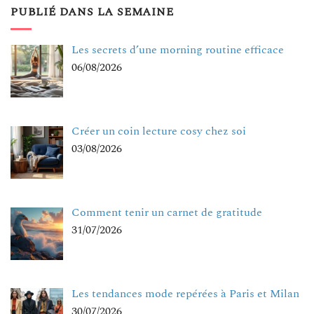
PUBLIÉ DANS LA SEMAINE
Les secrets d’une morning routine efficace
06/08/2026
Créer un coin lecture cosy chez soi
03/08/2026
Comment tenir un carnet de gratitude
31/07/2026
Les tendances mode repérées à Paris et Milan
30/07/2026