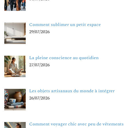
Comment sublimer un petit espace
29/07/2026
La pleine conscience au quotidien
27/07/2026
Les objets artisanaux du monde à intégrer
26/07/2026
Comment voyager chic avec peu de vêtements