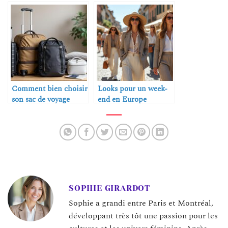
voyage
Comment bien choisir
Looks pour un week-
son sac de voyage
end en Europe
SOPHIE GIRARDOT
Sophie a grandi entre Paris et Montréal,
développant très tôt une passion pour les