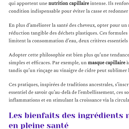
qui apportent une
nutrition capillaire
intense. Ils renfor
condition indispensable pour éviter la casse et redonner 
En plus d’améliorer la santé des cheveux, opter pour un
réduction tangible des déchets plastiques. Ces formules 
limitent la consommation d’eau, deux critères essentiels
Adopter cette philosophie est bien plus qu’une tendance :
simples et efficaces. Par exemple, un
masque capillaire
à
tandis qu’un rinçage au vinaigre de cidre peut sublimer l
Ces pratiques, inspirées de traditions ancestrales, s’insc
essentiel de savoir qu’au-delà de l’embellissement, ces s
inflammations et en stimulant la croissance via la circul
Les bienfaits des ingrédients 
en pleine santé