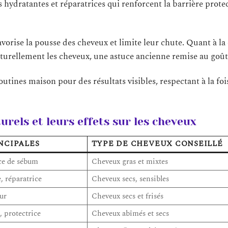
hydratantes et réparatrices qui renforcent la barrière prote
favorise la pousse des cheveux et limite leur chute. Quant à l
naturellement les cheveux, une astuce ancienne remise au goût
utines maison pour des résultats visibles, respectant à la foi
urels et leurs effets sur les cheveux
NCIPALES
TYPE DE CHEVEUX CONSEILLÉ
ice de sébum
Cheveux gras et mixtes
, réparatrice
Cheveux secs, sensibles
ur
Cheveux secs et frisés
 protectrice
Cheveux abîmés et secs