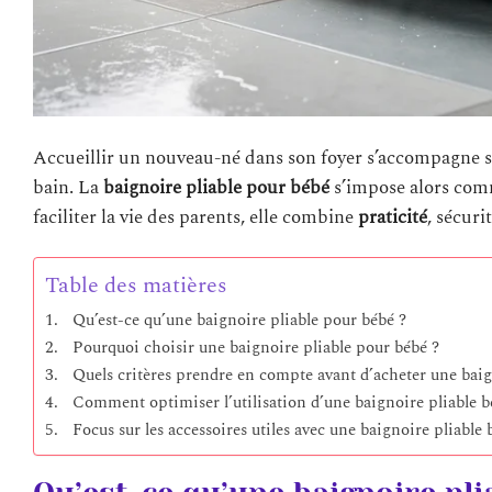
Accueillir un nouveau-né dans son foyer s’accompagne souv
bain. La
baignoire pliable pour bébé
s’impose alors com
faciliter la vie des parents, elle combine
praticité
, sécuri
Table des matières
Qu’est-ce qu’une baignoire pliable pour bébé ?
Pourquoi choisir une baignoire pliable pour bébé ?
Quels critères prendre en compte avant d’acheter une baig
Comment optimiser l’utilisation d’une baignoire pliable b
Focus sur les accessoires utiles avec une baignoire pliable 