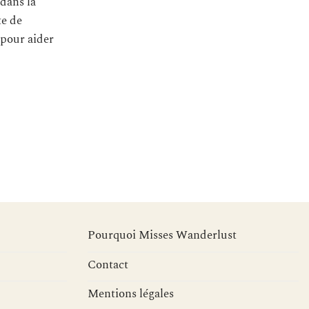
 dans la
te de
 pour aider
Pourquoi Misses Wanderlust
Contact
Mentions légales