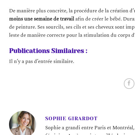
De manière plus concrète, la procédure de la création d
moins une semaine
de travail
afin de créer le bébé. Dura
de peinture. Ses sourcils, ses cils et ses cheveux sont i
leste de manière correcte pour la stimulation du corps d
Publications Similaires :
Il n’y a pas d’entrée similaire.
SOPHIE GIRARDOT
Sophie a grandi entre Paris et Montréal,