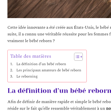
Cette idée innovante a été créée aux États-Unis, le bébé r
suite, il a connu une véritable réussite pour les femmes 
vraiment le bébé reborn ?
Table des matières
La définition d’un bébé reborn
Les principaux amateurs de bébé reborn
Le reborning
La définition d’un bébé rebor
Afin de définir de manière rapide et simple le bébé rebor
réside sur le fait qu’elle ressemble véritablement à un
no