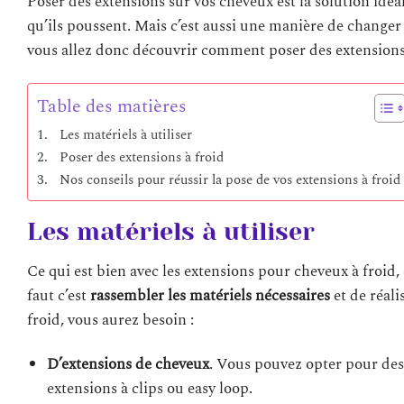
Poser des extensions sur vos cheveux est la solution idéal
qu’ils poussent. Mais c’est aussi une manière de changer
vous allez donc découvrir comment poser des extensions
Table des matières
Les matériels à utiliser
Poser des extensions à froid
Nos conseils pour réussir la pose de vos extensions à froid
Les matériels à utiliser
Ce qui est bien avec les extensions pour cheveux à froid,
faut c’est
rassembler les matériels nécessaires
et de réali
froid, vous aurez besoin :
D’extensions de cheveux
. Vous pouvez opter pour des
extensions à clips ou easy loop.