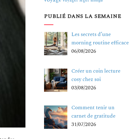
voyager léger
écologie
PUBLIÉ DANS LA SEMAINE
Les secrets d’une
morning routine efficace
06/08/2026
Créer un coin lecture
cosy chez soi
03/08/2026
Comment tenir un
carnet de gratitude
31/07/2026