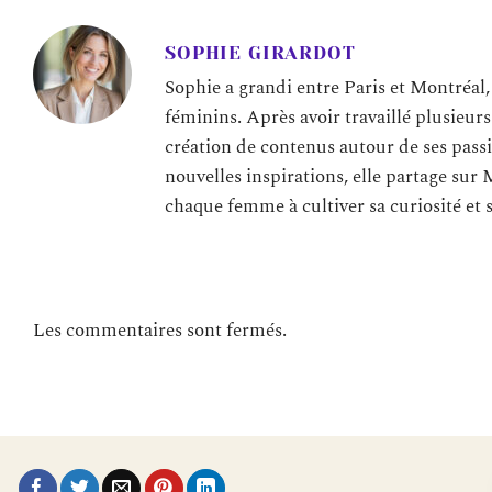
SOPHIE GIRARDOT
Sophie a grandi entre Paris et Montréal,
féminins. Après avoir travaillé plusieur
création de contenus autour de ses passi
nouvelles inspirations, elle partage sur 
chaque femme à cultiver sa curiosité et 
Les commentaires sont fermés.