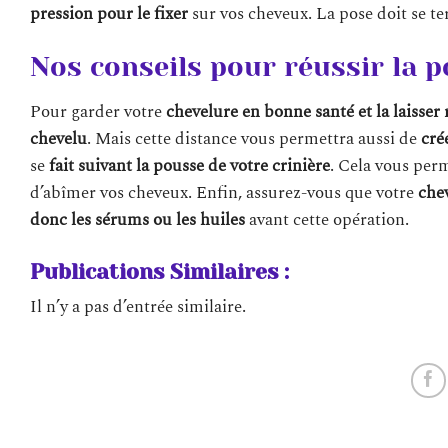
pression pour le fixer
sur vos cheveux. La pose doit se te
Nos conseils pour réussir la p
Pour garder votre
chevelure en bonne santé et la laisser 
chevelu
. Mais cette distance vous permettra aussi de
cré
se
fait suivant la pousse de votre crinière
. Cela vous per
d’abîmer vos cheveux. Enfin, assurez-vous que votre
che
donc les sérums ou les huiles
avant cette opération.
Publications Similaires :
Il n’y a pas d’entrée similaire.