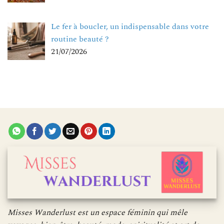
Le fer à boucler, un indispensable dans votre
routine beauté ?
21/07/2026
Misses Wanderlust est un espace féminin qui mêle