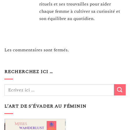
rituels et ses trouvailles pour aider
chaque femme à cultiver sa curiosité et
son équilibre au quotidien.
Les commentaires sont fermés.
RECHERCHEZ ICI …
L’ART DE S’ÉVADER AU FÉMININ