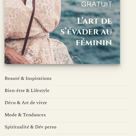
Beauté & Inspirations
Bien-être & Lifestyle
Déco & Art de vivre
Mode & Tendances
Spiritualité & Dév perso