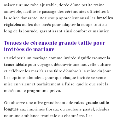
Miser sur une robe ajustable, dotée d’une petite traîne
amovible, facilite le passage des cérémonies officielles à
la soirée dansante. Beaucoup apprécient aussi les
bretelles
réglables
ou les dos lacés pour adapter la coupe tout au
long de la journée, garantissant ainsi confort et maintien.
Tenues de cérémonie grande taille pour
invitées de mariage
Participer à un mariage comme invitée signifie trouver la
tenue idéale
pour voyager, découvrir une nouvelle culture
et célébrer les mariés sans faire d’ombre à la reine du jour.
Les options abondent pour que chaque invitée se sente
mise en valeur et parfaitement à l’aise, quelle que soit la
météo ou le programme prévu.
On observe une offre grandissante de
robes grande taille
longues
aux imprimés floraux ou couleurs pastel, idéales
pour une ambiance tropicale ou champêtre. Les