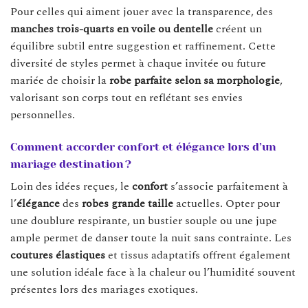
Pour celles qui aiment jouer avec la transparence, des
manches trois-quarts en voile ou dentelle
créent un
équilibre subtil entre suggestion et raffinement. Cette
diversité de styles permet à chaque invitée ou future
mariée de choisir la
robe parfaite selon sa morphologie
,
valorisant son corps tout en reflétant ses envies
personnelles.
Comment accorder confort et élégance lors d’un
mariage destination ?
Loin des idées reçues, le
confort
s’associe parfaitement à
l’
élégance
des
robes grande taille
actuelles. Opter pour
une doublure respirante, un bustier souple ou une jupe
ample permet de danser toute la nuit sans contrainte. Les
coutures élastiques
et tissus adaptatifs offrent également
une solution idéale face à la chaleur ou l’humidité souvent
présentes lors des mariages exotiques.