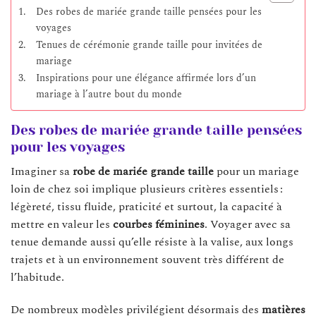
Des robes de mariée grande taille pensées pour les
voyages
Tenues de cérémonie grande taille pour invitées de
mariage
Inspirations pour une élégance affirmée lors d’un
mariage à l’autre bout du monde
Des robes de mariée grande taille pensées
pour les voyages
Imaginer sa
robe de mariée grande taille
pour un mariage
loin de chez soi implique plusieurs critères essentiels :
légèreté, tissu fluide, praticité et surtout, la capacité à
mettre en valeur les
courbes féminines
. Voyager avec sa
tenue demande aussi qu’elle résiste à la valise, aux longs
trajets et à un environnement souvent très différent de
l’habitude.
De nombreux modèles privilégient désormais des
matières