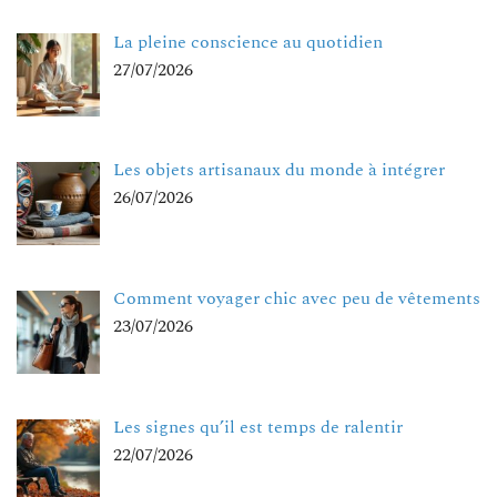
La pleine conscience au quotidien
27/07/2026
Les objets artisanaux du monde à intégrer
26/07/2026
Comment voyager chic avec peu de vêtements
23/07/2026
Les signes qu’il est temps de ralentir
22/07/2026