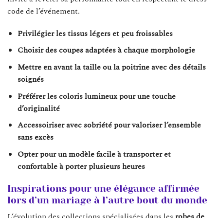
code de l’événement.
Privilégier les tissus légers et peu froissables
Choisir des coupes adaptées à chaque morphologie
Mettre en avant la taille ou la poitrine avec des détails
soignés
Préférer les coloris lumineux pour une touche
d’originalité
Accessoiriser avec sobriété pour valoriser l’ensemble
sans excès
Opter pour un modèle facile à transporter et
confortable à porter plusieurs heures
Inspirations pour une élégance affirmée
lors d’un mariage à l’autre bout du monde
L’évolution des collections spécialisées dans les
robes de