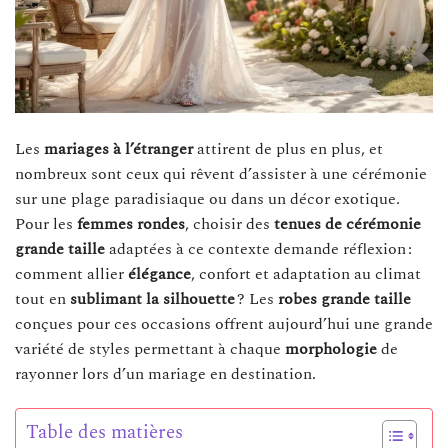
Les
mariages à l’étranger
attirent de plus en plus, et
nombreux sont ceux qui rêvent d’assister à une cérémonie
sur une plage paradisiaque ou dans un décor exotique.
Pour les
femmes rondes
, choisir des
tenues de cérémonie
grande taille
adaptées à ce contexte demande réflexion :
comment allier
élégance
, confort et adaptation au climat
tout en
sublimant la silhouette
? Les
robes grande taille
conçues pour ces occasions offrent aujourd’hui une grande
variété de styles permettant à chaque
morphologie
de
rayonner lors d’un mariage en destination.
Table des matières