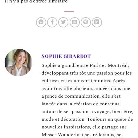
Il n’y a pas d’entrée similaire.
SOPHIE GIRARDOT
Sophie a grandi entre Paris et Montréal,
développant très tôt une passion pour les
cultures et les univers féminins. Après
avoir travaillé plusieurs années dans une
agence de communication, elle s’est
lancée dans la création de contenus
autour de ses passions : voyage, bien-être,
mode et décoration. Toujours en quête de
nouvelles inspirations, elle partage sur
Misses Wanderlust ses réflexions, ses