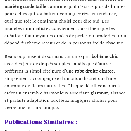
mariée grande taille
confirme qu’il n’existe plus de limites
pour celles qui souhaitent conjuguer rêve et tendance,
quel que soit le continent choisi pour dire oui. Les
modèles minimalistes conviennent aussi bien que les
créations flamboyantes ornées de perles ou broderies : tout
dépend du thème retenu et de la personnalité de chacune.
Beaucoup misent désormais sur un esprit
bohème chic
avec des jeux de drapés souples, tandis que d’autres
préfèrent la simplicité pure d’une
robe droite cintrée
,
simplement accompagnée d’un bijou discret ou d’une
couronne de fleurs naturelles. Chaque détail concourt à
créer un ensemble harmonieux associant
glamour
, aisance
et parfaite adaptation aux lieux magiques choisis pour
écrire une histoire unique.
Publications Similaires :