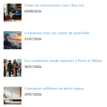
Créer un coin lecture cosy chez soi
03/08/2026
Comment tenir un carnet de gratitude
31/07/2026
Les tendances mode repérées à Paris et Milan
30/07/2026
Comment sublimer un petit espace
29/07/2026