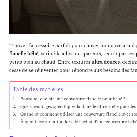
Trouver l’accessoire parfait pour choyer un nouveau-né 
flanelle bébé
, véritable alliée des parents, séduit par ses
petits bien au chaud. Entre textures
ultra douces
, décli
cesse de se réinventer pour répondre aux besoins des famil
Table des matières
Pourquoi choisir une couverture flanelle pour bébé ?
Quels avantages spécifiques la flanelle offre-t-elle pour les
Quand et comment utiliser une couverture flanelle avec so
À quoi faire attention lors de l’achat d’une couverture bébé