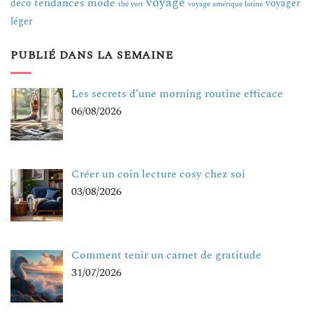
voyage
tendances mode
déco
voyager
thé vert
voyage amérique latine
léger
PUBLIÉ DANS LA SEMAINE
Les secrets d’une morning routine efficace
06/08/2026
Créer un coin lecture cosy chez soi
03/08/2026
Comment tenir un carnet de gratitude
31/07/2026