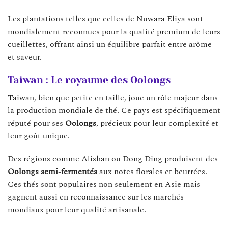
Les plantations telles que celles de Nuwara Eliya sont
mondialement reconnues pour la qualité premium de leurs
cueillettes, offrant ainsi un équilibre parfait entre arôme
et saveur.
Taiwan : Le royaume des Oolongs
Taiwan, bien que petite en taille, joue un rôle majeur dans
la production mondiale de thé. Ce pays est spécifiquement
réputé pour ses
Oolongs
, précieux pour leur complexité et
leur goût unique.
Des régions comme Alishan ou Dong Ding produisent des
Oolongs semi-fermentés
aux notes florales et beurrées.
Ces thés sont populaires non seulement en Asie mais
gagnent aussi en reconnaissance sur les marchés
mondiaux pour leur qualité artisanale.