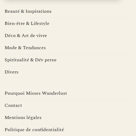
Beauté & Inspirations
Bien-être & Lifestyle
Déco & Art de vivre
Mode & Tendances
Spiritualité & Dév perso
Divers
Pourquoi Misses Wanderlust
Contact
Mentions légales
Politique de confidentialité