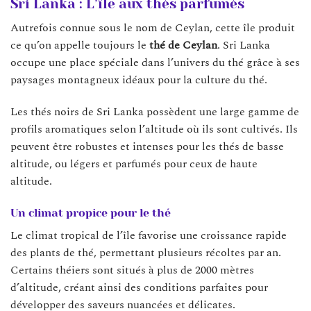
Sri Lanka : L’île aux thés parfumés
Autrefois connue sous le nom de Ceylan, cette île produit
ce qu’on appelle toujours le
thé de Ceylan
. Sri Lanka
occupe une place spéciale dans l’univers du thé grâce à ses
paysages montagneux idéaux pour la culture du thé.
Les thés noirs de Sri Lanka possèdent une large gamme de
profils aromatiques selon l’altitude où ils sont cultivés. Ils
peuvent être robustes et intenses pour les thés de basse
altitude, ou légers et parfumés pour ceux de haute
altitude.
Un climat propice pour le thé
Le climat tropical de l’île favorise une croissance rapide
des plants de thé, permettant plusieurs récoltes par an.
Certains théiers sont situés à plus de 2000 mètres
d’altitude, créant ainsi des conditions parfaites pour
développer des saveurs nuancées et délicates.