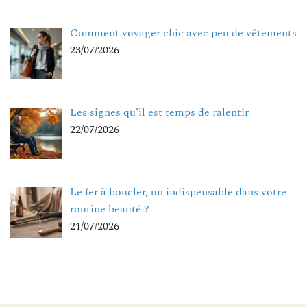
Comment voyager chic avec peu de vêtements
23/07/2026
Les signes qu’il est temps de ralentir
22/07/2026
Le fer à boucler, un indispensable dans votre
routine beauté ?
21/07/2026