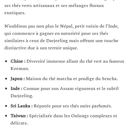
ses thés verts artisanaux et ses mélanges floraux
exotiques.
N’oublions pas non plus le Népal, petit voisin de l’Inde,
qui commence à gagner en notoriété pour ses thés
similaires à ceux de Darjeeling mais offrant une touche
distinctive due à son terroir unique.
Chine :
Diversité immense allant du thé vert au fameux
Keemun.
Japon :
Maison du thé matcha et prodige du Sencha.
Inde :
Connue pour son Assam vigoureux et le subtil
Darjeeling.
Sri Lanka :
Réputée pour ses thés noirs parfumés.
Taiwan :
Spécialisée dans les Oolongs complexes et
délicats.