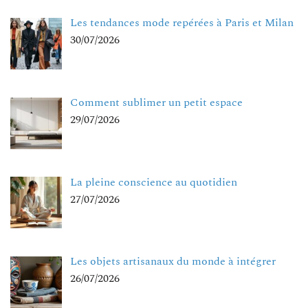
Les tendances mode repérées à Paris et Milan
30/07/2026
Comment sublimer un petit espace
29/07/2026
La pleine conscience au quotidien
27/07/2026
Les objets artisanaux du monde à intégrer
26/07/2026