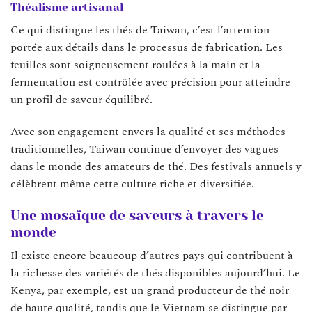
Théalisme artisanal
Ce qui distingue les thés de Taiwan, c’est l’attention
portée aux détails dans le processus de fabrication. Les
feuilles sont soigneusement roulées à la main et la
fermentation est contrôlée avec précision pour atteindre
un profil de saveur équilibré.
Avec son engagement envers la qualité et ses méthodes
traditionnelles, Taiwan continue d’envoyer des vagues
dans le monde des amateurs de thé. Des festivals annuels y
célèbrent même cette culture riche et diversifiée.
Une mosaïque de saveurs à travers le
monde
Il existe encore beaucoup d’autres pays qui contribuent à
la richesse des variétés de thés disponibles aujourd’hui. Le
Kenya, par exemple, est un grand producteur de thé noir
de haute qualité, tandis que le Vietnam se distingue par