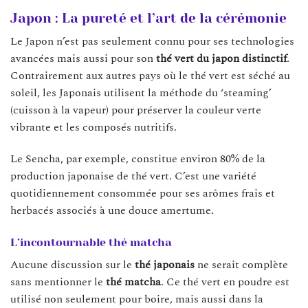
Japon : La pureté et l’art de la cérémonie
Le Japon n’est pas seulement connu pour ses technologies
avancées mais aussi pour son
thé vert du japon distinctif
.
Contrairement aux autres pays où le thé vert est séché au
soleil, les Japonais utilisent la méthode du ‘steaming’
(cuisson à la vapeur) pour préserver la couleur verte
vibrante et les composés nutritifs.
Le Sencha, par exemple, constitue environ 80% de la
production japonaise de thé vert. C’est une variété
quotidiennement consommée pour ses arômes frais et
herbacés associés à une douce amertume.
L’incontournable thé matcha
Aucune discussion sur le
thé japonais
ne serait complète
sans mentionner le
thé matcha
. Ce thé vert en poudre est
utilisé non seulement pour boire, mais aussi dans la