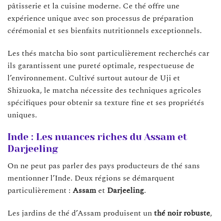
pâtisserie et la cuisine moderne. Ce thé offre une
expérience unique avec son processus de préparation
cérémonial et ses bienfaits nutritionnels exceptionnels.
Les thés matcha bio sont particulièrement recherchés car
ils garantissent une pureté optimale, respectueuse de
l’environnement. Cultivé surtout autour de Uji et
Shizuoka, le matcha nécessite des techniques agricoles
spécifiques pour obtenir sa texture fine et ses propriétés
uniques.
Inde : Les nuances riches du Assam et
Darjeeling
On ne peut pas parler des pays producteurs de thé sans
mentionner l’Inde. Deux régions se démarquent
particulièrement :
Assam
et
Darjeeling
.
Les jardins de thé d’Assam produisent un
thé noir robuste
,