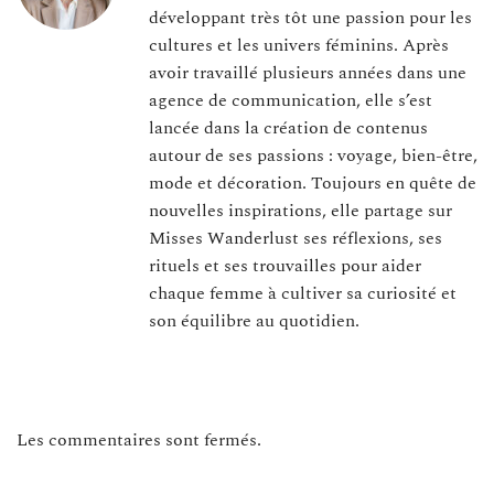
développant très tôt une passion pour les
cultures et les univers féminins. Après
avoir travaillé plusieurs années dans une
agence de communication, elle s’est
lancée dans la création de contenus
autour de ses passions : voyage, bien-être,
mode et décoration. Toujours en quête de
nouvelles inspirations, elle partage sur
Misses Wanderlust ses réflexions, ses
rituels et ses trouvailles pour aider
chaque femme à cultiver sa curiosité et
son équilibre au quotidien.
Les commentaires sont fermés.