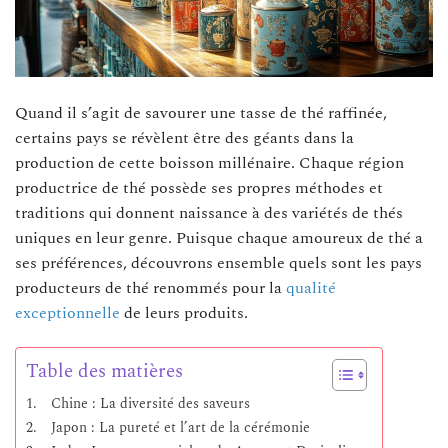
Quand il s’agit de savourer une tasse de thé raffinée,
certains pays se révèlent être des géants dans la
production de cette boisson millénaire. Chaque région
productrice de thé possède ses propres méthodes et
traditions qui donnent naissance à des variétés de thés
uniques en leur genre. Puisque chaque amoureux de thé a
ses préférences, découvrons ensemble quels sont les pays
producteurs de thé renommés pour la
qualité
exceptionnelle
de leurs produits.
Table des matières
Chine : La diversité des saveurs
Japon : La pureté et l’art de la cérémonie