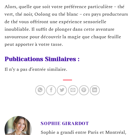
Alors, quelle que soit votre préférence particulière – thé
vert, thé noir, Oolong ou thé blanc – ces pays producteurs
de thé vous offriront une expérience sensorielle
inoubliable. Il suffit de plonger dans cette aventure
savoureuse pour découvrir la magie que chaque feuille
peut apporter à votre tasse.
Publications Similaires :
Il n’y a pas d’entrée similaire.
SOPHIE GIRARDOT
Sophie a grandi entre Paris et Montréal,