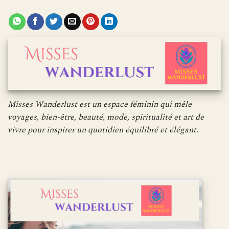
Misses Wanderlust est un espace féminin qui mêle
voyages, bien-être, beauté, mode, spiritualité et art de
vivre pour inspirer un quotidien équilibré et élégant.