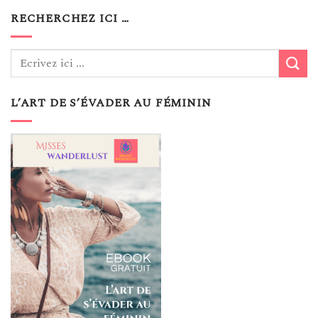
RECHERCHEZ ICI …
L’ART DE S’ÉVADER AU FÉMININ