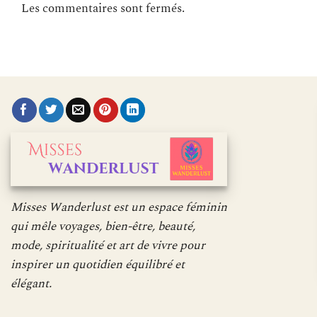
Les commentaires sont fermés.
Misses Wanderlust est un espace féminin
qui mêle voyages, bien-être, beauté,
mode, spiritualité et art de vivre pour
inspirer un quotidien équilibré et
élégant.