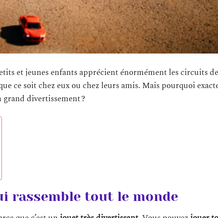
tits et jeunes enfants apprécient énormément les circuits de
que ce soit chez eux ou chez leurs amis. Mais pourquoi exac
un grand divertissement ?
qui rassemble tout le monde