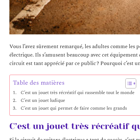
Vous l’avez sûrement remarqué, les adultes comme les pe
électrique. Ils s’amusent beaucoup avec cet équipement 
circuit est tant apprécié par ce public ? Pourquoi c’est 
Table des matières
C’est un jouet très récréatif qui rassemble tout le monde
C’est un jouet ludique
C’est un jouet qui permet de faire comme les grands
C’est un jouet très récréatif 