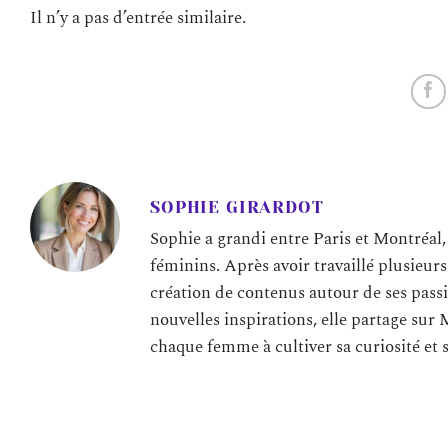
Il n’y a pas d’entrée similaire.
SOPHIE GIRARDOT
Sophie a grandi entre Paris et Montréal,
féminins. Après avoir travaillé plusieur
création de contenus autour de ses passi
nouvelles inspirations, elle partage sur 
chaque femme à cultiver sa curiosité et 