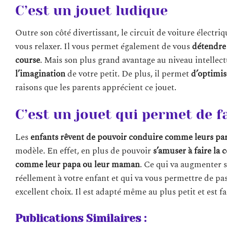
C’est un jouet ludique
Outre son côté divertissant, le circuit de voiture électri
vous relaxer. Il vous permet également de vous
détendre
course
. Mais son plus grand avantage au niveau intellectu
l’imagination
de votre petit. De plus, il permet
d’optimise
raisons que les parents apprécient ce jouet.
C’est un jouet qui permet de 
Les
enfants rêvent de pouvoir conduire comme leurs pa
modèle. En effet, en plus de pouvoir
s’amuser à faire la 
comme leur papa ou leur maman
. Ce qui va augmenter so
réellement à votre enfant et qui va vous permettre de pas
excellent choix. Il est adapté même au plus petit et est f
Publications Similaires :