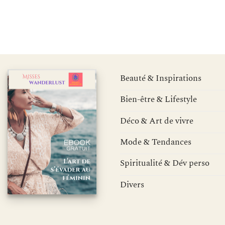
Beauté & Inspirations
Bien-être & Lifestyle
Déco & Art de vivre
Mode & Tendances
Spiritualité & Dév perso
Divers