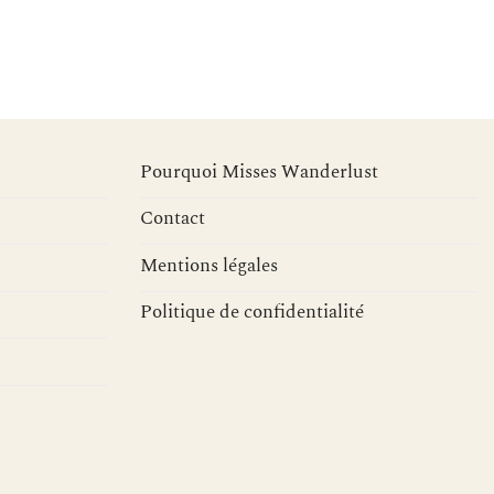
Pourquoi Misses Wanderlust
Contact
Mentions légales
Politique de confidentialité