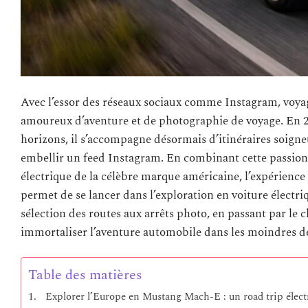
Avec l’essor des réseaux sociaux comme Instagram, voyag
amoureux d’aventure et de photographie de voyage. En 20
horizons, il s’accompagne désormais d’itinéraires soigne
embellir un feed Instagram. En combinant cette passion
électrique de la célèbre marque américaine, l’expérience 
permet de se lancer dans l’exploration en voiture électri
sélection des routes aux arrêts photo, en passant par le 
immortaliser l’aventure automobile dans les moindres dé
Table des matières
Explorer l’Europe en Mustang Mach-E : un road trip électr