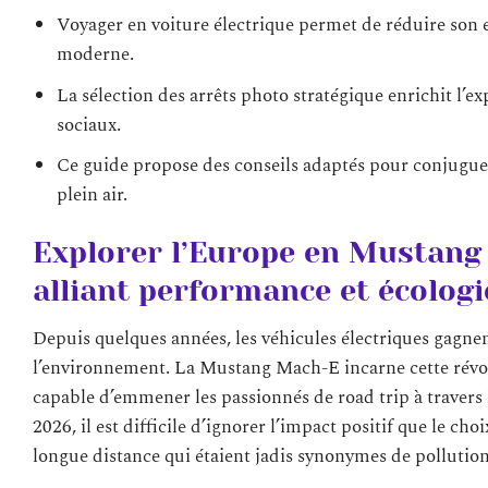
Voyager en voiture électrique permet de réduire son
moderne.
La sélection des arrêts photo stratégique enrichit l’e
sociaux.
Ce guide propose des conseils adaptés pour conjuguer
plein air.
Explorer l’Europe en Mustang 
alliant performance et écologi
Depuis quelques années, les véhicules électriques gagnent
l’environnement. La Mustang Mach-E incarne cette révolu
capable d’emmener les passionnés de road trip à travers l
2026, il est difficile d’ignorer l’impact positif que le c
longue distance qui étaient jadis synonymes de pollution