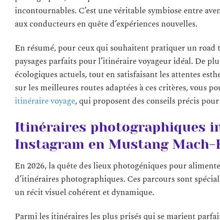
incontournables. C’est une véritable symbiose entre avent
aux conducteurs en quête d’expériences nouvelles.
En résumé, pour ceux qui souhaitent pratiquer un road t
paysages parfaits pour l’itinéraire voyageur idéal. De plu
écologiques actuels, tout en satisfaisant les attentes es
sur les meilleures routes adaptées à ces critères, vous 
itinéraire voyage
, qui proposent des conseils précis pour
Itinéraires photographiques 
Instagram en Mustang Mach-
En 2026, la quête des lieux photogéniques pour alimente
d’itinéraires photographiques. Ces parcours sont spécia
un récit visuel cohérent et dynamique.
Parmi les itinéraires les plus prisés qui se marient par