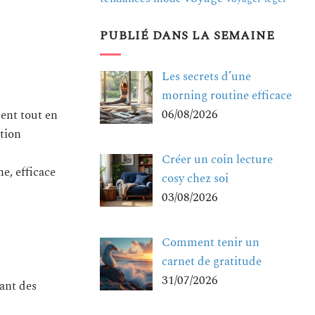
PUBLIÉ DANS LA SEMAINE
Les secrets d’une
morning routine efficace
06/08/2026
ent tout en
tion
Créer un coin lecture
e, efficace
cosy chez soi
03/08/2026
Comment tenir un
carnet de gratitude
31/07/2026
ant des