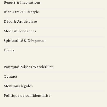
Beauté & Inspirations
Bien-être & Lifestyle
Déco & Art de vivre
Mode & Tendances
Spiritualité & Dév perso
Divers
Pourquoi Misses Wanderlust
Contact
Mentions légales
Politique de confidentialité