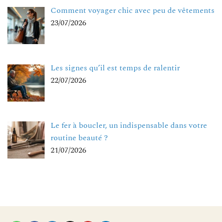
Comment voyager chic avec peu de vêtements
23/07/2026
Les signes qu’il est temps de ralentir
22/07/2026
Le fer à boucler, un indispensable dans votre
routine beauté ?
21/07/2026