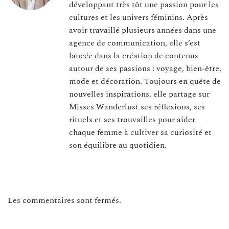
développant très tôt une passion pour les
cultures et les univers féminins. Après
avoir travaillé plusieurs années dans une
agence de communication, elle s’est
lancée dans la création de contenus
autour de ses passions : voyage, bien-être,
mode et décoration. Toujours en quête de
nouvelles inspirations, elle partage sur
Misses Wanderlust ses réflexions, ses
rituels et ses trouvailles pour aider
chaque femme à cultiver sa curiosité et
son équilibre au quotidien.
Les commentaires sont fermés.