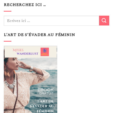
RECHERCHEZ ICI …
L’ART DE S’ÉVADER AU FÉMININ