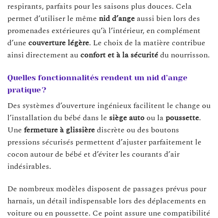
respirants, parfaits pour les saisons plus douces. Cela
permet d’utiliser le même
nid d’ange
aussi bien lors des
promenades extérieures qu’à l’intérieur, en complément
d’une
couverture légère
. Le choix de la matière contribue
ainsi directement au
confort et à la sécurité
du nourrisson.
Quelles fonctionnalités rendent un nid d’ange
pratique ?
Des systèmes d’ouverture ingénieux facilitent le change ou
l’installation du bébé dans le
siège auto
ou la
poussette
.
Une
fermeture à glissière
discrète ou des boutons
pressions sécurisés permettent d’ajuster parfaitement le
cocon autour de bébé et d’éviter les courants d’air
indésirables.
De nombreux modèles disposent de passages prévus pour
harnais, un détail indispensable lors des déplacements en
voiture ou en poussette. Ce point assure une compatibilité