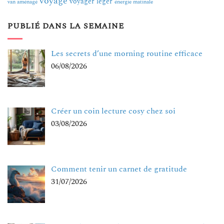
voyage
voyager léger
van aménagé
énergie matinale
PUBLIÉ DANS LA SEMAINE
Les secrets d’une morning routine efficace
06/08/2026
Créer un coin lecture cosy chez soi
03/08/2026
Comment tenir un carnet de gratitude
31/07/2026