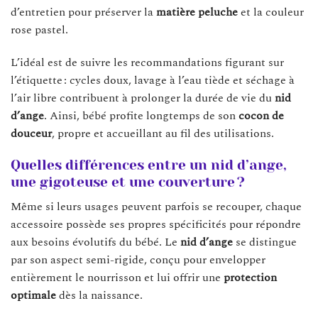
d’entretien pour préserver la
matière peluche
et la couleur
rose pastel.
L’idéal est de suivre les recommandations figurant sur
l’étiquette : cycles doux, lavage à l’eau tiède et séchage à
l’air libre contribuent à prolonger la durée de vie du
nid
d’ange
. Ainsi, bébé profite longtemps de son
cocon de
douceur
, propre et accueillant au fil des utilisations.
Quelles différences entre un nid d’ange,
une gigoteuse et une couverture ?
Même si leurs usages peuvent parfois se recouper, chaque
accessoire possède ses propres spécificités pour répondre
aux besoins évolutifs du bébé. Le
nid d’ange
se distingue
par son aspect semi-rigide, conçu pour envelopper
entièrement le nourrisson et lui offrir une
protection
optimale
dès la naissance.