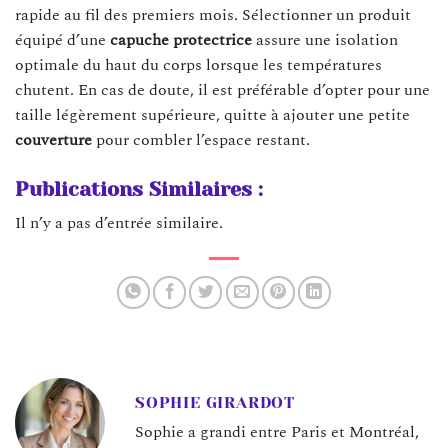
rapide au fil des premiers mois. Sélectionner un produit
équipé d’une
capuche protectrice
assure une isolation
optimale du haut du corps lorsque les températures
chutent. En cas de doute, il est préférable d’opter pour une
taille légèrement supérieure, quitte à ajouter une petite
couverture
pour combler l’espace restant.
Publications Similaires :
Il n’y a pas d’entrée similaire.
SOPHIE GIRARDOT
Sophie a grandi entre Paris et Montréal,