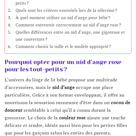
petits ?
Quels sont les critères essentiels lors de la sélection ?
À quel moment utiliser un nid d’ange pour bébé ?
Comment entretenir correctement un nid d’ange rose ?
Quelles différences entre un nid d’ange, une gigoteuse et
une couverture ?
Comment choisir la taille et le modèle approprié ?
Pourquoi opter pour un nid d’ange rose
pour les tout-petits ?
L’univers du linge de lit bébé propose une multitude
d’accessoires, mais le
nid d’ange
occupe une place
particulière. Grâce à son format enveloppant, il offre au
nourrisson la sensation rassurante d’être dans un
cocon de
douceur
semblable à celui qu’il a connu durant la
grossesse. Le choix de la
couleur rose
ajoute une touche
délicate et tendre, idéale aussi bien pour les petites filles
que pour les garçons selon les envies des parents.