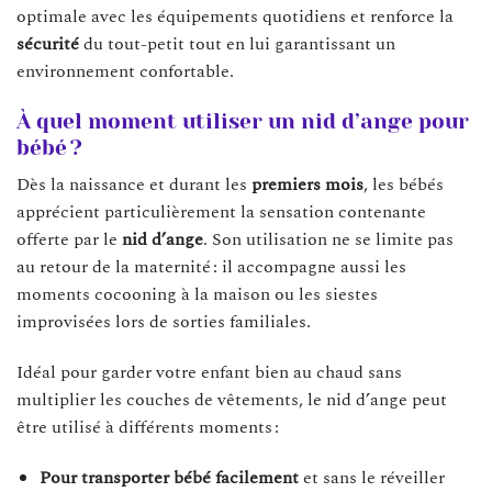
optimale avec les équipements quotidiens et renforce la
sécurité
du tout-petit tout en lui garantissant un
environnement confortable.
À quel moment utiliser un nid d’ange pour
bébé ?
Dès la naissance et durant les
premiers mois
, les bébés
apprécient particulièrement la sensation contenante
offerte par le
nid d’ange
. Son utilisation ne se limite pas
au retour de la maternité : il accompagne aussi les
moments cocooning à la maison ou les siestes
improvisées lors de sorties familiales.
Idéal pour garder votre enfant bien au chaud sans
multiplier les couches de vêtements, le nid d’ange peut
être utilisé à différents moments :
Pour transporter bébé facilement
et sans le réveiller