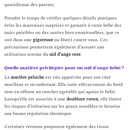
quotidienne des parents.
Prendre le temps de vérifier quelques détails pratiques
évite les mauvaises surprises et garantit à votre bébé des
nuits paisibles ou des sorties bien emmitouflées, que ce
soit dans une
gigoteuse
ou blotti contre vous. Ces
précautions permettent également d’assurer une
utilisation sereine du
nid d’ange rose
.
Quelle matière privilégier pour un nid d’ange bébé ?
La
matière peluche
est très appréciée pour son côté
moelleux et réconfortant. Elle isole efficacement du froid
tout en offrant un toucher agréable qui apaise le bébé.
Lorsqu’elle est associée à une
doublure coton
, elle limite
les risques d’irritation sur les peaux sensibles et favorise
une bonne régulation thermique.
Certaines versions proposent également des tissus