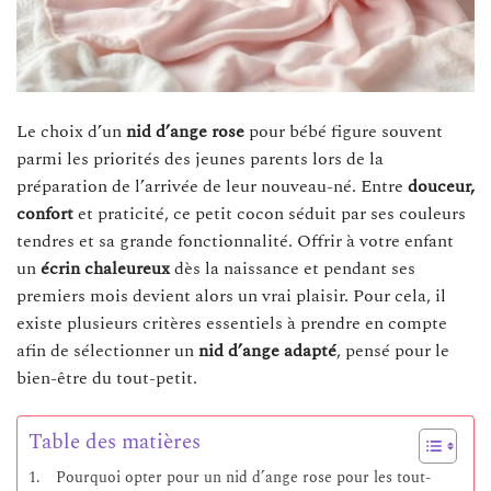
Le choix d’un
nid d’ange rose
pour bébé figure souvent
parmi les priorités des jeunes parents lors de la
préparation de l’arrivée de leur nouveau-né. Entre
douceur,
confort
et praticité, ce petit cocon séduit par ses couleurs
tendres et sa grande fonctionnalité. Offrir à votre enfant
un
écrin chaleureux
dès la naissance et pendant ses
premiers mois devient alors un vrai plaisir. Pour cela, il
existe plusieurs critères essentiels à prendre en compte
afin de sélectionner un
nid d’ange adapté
, pensé pour le
bien-être du tout-petit.
Table des matières
Pourquoi opter pour un nid d’ange rose pour les tout-