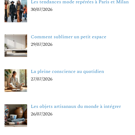
Les tendances mode repérées à Paris et Milan
30/07/2026
Comment sublimer un petit espace
29/07/2026
La pleine conscience au quotidien
27/07/2026
Les objets artisanaux du monde à intégrer
26/07/2026