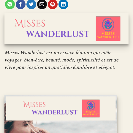
Misses Wanderlust est un espace féminin qui mêle
voyages, bien-être, beauté, mode, spiritualité et art de
vivre pour inspirer un quotidien équilibré et élégant.