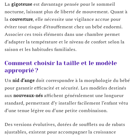
La
gigoteuse
est davantage pensée pour le sommeil
nocturne, laissant plus de liberté de mouvement. Quant à
la
couverture
, elle nécessite une vigilance accrue pour
éviter tout risque d’étouffement chez un bébé endormi.
Associer ces trois éléments dans une chambre permet
d’adapter la température et le niveau de confort selon la
saison et les habitudes familiales.
Comment choisir la taille et le modèle
approprié ?
Un
nid d’ange
doit correspondre à la morphologie du bébé
pour garantir efficacité et sécurité. Les modèles destinés
aux
nouveaux-nés
affichent généralement une longueur
standard, permettant d’y installer facilement l’enfant vêtu
d’une tenue légère ou d’une petite combinaison.
Des versions évolutives, dotées de soufflets ou de rabats
ajustables, existent pour accompagner la croissance