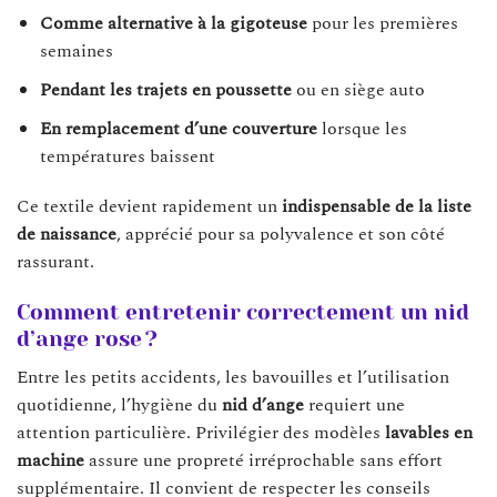
Comme alternative à la gigoteuse
pour les premières
semaines
Pendant les trajets en poussette
ou en siège auto
En remplacement d’une couverture
lorsque les
températures baissent
Ce textile devient rapidement un
indispensable de la liste
de naissance
, apprécié pour sa polyvalence et son côté
rassurant.
Comment entretenir correctement un nid
d’ange rose ?
Entre les petits accidents, les bavouilles et l’utilisation
quotidienne, l’hygiène du
nid d’ange
requiert une
attention particulière. Privilégier des modèles
lavables en
machine
assure une propreté irréprochable sans effort
supplémentaire. Il convient de respecter les conseils