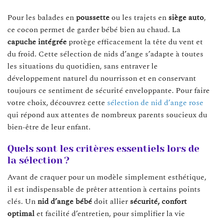
Pour les balades en
poussette
ou les trajets en
siège auto
,
ce cocon permet de garder bébé bien au chaud. La
capuche intégrée
protège efficacement la tête du vent et
du froid. Cette sélection de nids d’ange s’adapte à toutes
les situations du quotidien, sans entraver le
développement naturel du nourrisson et en conservant
toujours ce sentiment de sécurité enveloppante. Pour faire
votre choix, découvrez cette
sélection de nid d’ange rose
qui répond aux attentes de nombreux parents soucieux du
bien-être de leur enfant.
Quels sont les critères essentiels lors de
la sélection ?
Avant de craquer pour un modèle simplement esthétique,
il est indispensable de prêter attention à certains points
clés. Un
nid d’ange bébé
doit allier
sécurité, confort
optimal
et facilité d’entretien, pour simplifier la vie