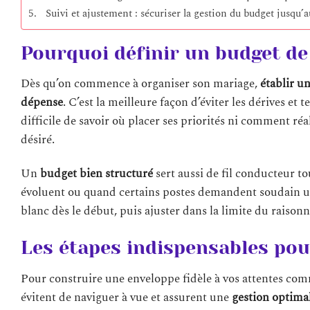
Suivi et ajustement : sécuriser la gestion du budget jusqu’a
Pourquoi définir un budget de 
Dès qu’on commence à organiser son mariage,
établir u
dépense
. C’est la meilleure façon d’éviter les dérives et 
difficile de savoir où placer ses priorités ni comment ré
désiré.
Un
budget bien structuré
sert aussi de fil conducteur t
évoluent ou quand certains postes demandent soudain un 
blanc dès le début, puis ajuster dans la limite du raison
Les étapes indispensables pou
Pour construire une enveloppe fidèle à vos attentes com
évitent de naviguer à vue et assurent une
gestion optima