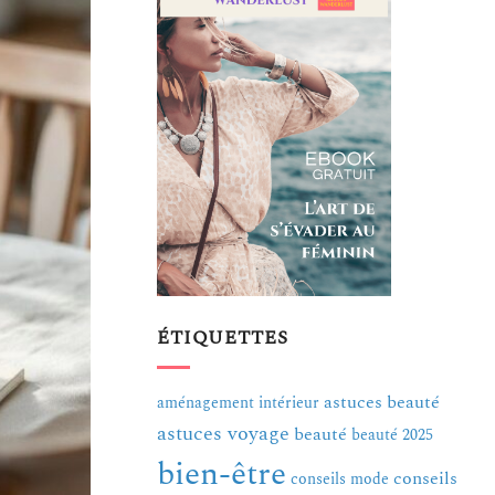
ÉTIQUETTES
astuces beauté
aménagement intérieur
astuces voyage
beauté
beauté 2025
bien-être
conseils
conseils mode