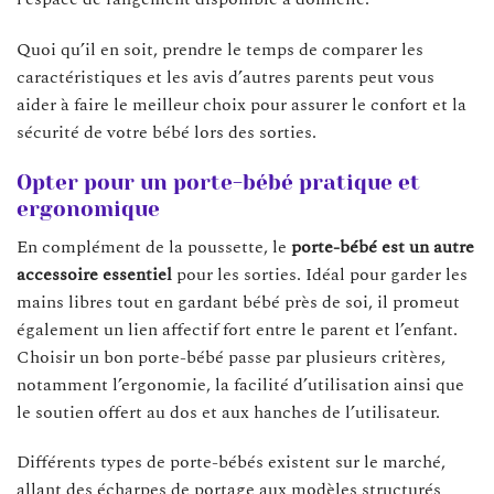
Quoi qu’il en soit, prendre le temps de comparer les
caractéristiques et les avis d’autres parents peut vous
aider à faire le meilleur choix pour assurer le confort et la
sécurité de votre bébé lors des sorties.
Opter pour un porte-bébé pratique et
ergonomique
En complément de la poussette, le
porte-bébé est un autre
accessoire essentiel
pour les sorties. Idéal pour garder les
mains libres tout en gardant bébé près de soi, il promeut
également un lien affectif fort entre le parent et l’enfant.
Choisir un bon porte-bébé passe par plusieurs critères,
notamment l’ergonomie, la facilité d’utilisation ainsi que
le soutien offert au dos et aux hanches de l’utilisateur.
Différents types de porte-bébés existent sur le marché,
allant des écharpes de portage aux modèles structurés