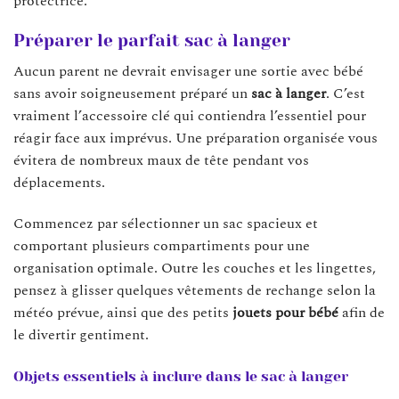
protectrice.
Préparer le parfait sac à langer
Aucun parent ne devrait envisager une sortie avec bébé
sans avoir soigneusement préparé un
sac à langer
. C’est
vraiment l’accessoire clé qui contiendra l’essentiel pour
réagir face aux imprévus. Une préparation organisée vous
évitera de nombreux maux de tête pendant vos
déplacements.
Commencez par sélectionner un sac spacieux et
comportant plusieurs compartiments pour une
organisation optimale. Outre les couches et les lingettes,
pensez à glisser quelques vêtements de rechange selon la
météo prévue, ainsi que des petits
jouets pour bébé
afin de
le divertir gentiment.
Objets essentiels à inclure dans le sac à langer