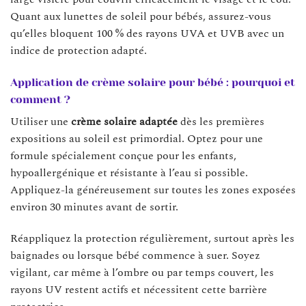
Quant aux lunettes de soleil pour bébés, assurez-vous
qu’elles bloquent 100 % des rayons UVA et UVB avec un
indice de protection adapté.
Application de crème solaire pour bébé : pourquoi et
comment ?
Utiliser une
crème solaire adaptée
dès les premières
expositions au soleil est primordial. Optez pour une
formule spécialement conçue pour les enfants,
hypoallergénique et résistante à l’eau si possible.
Appliquez-la généreusement sur toutes les zones exposées
environ 30 minutes avant de sortir.
Réappliquez la protection régulièrement, surtout après les
baignades ou lorsque bébé commence à suer. Soyez
vigilant, car même à l’ombre ou par temps couvert, les
rayons UV restent actifs et nécessitent cette barrière