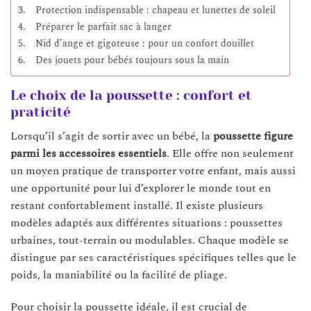
Protection indispensable : chapeau et lunettes de soleil
Préparer le parfait sac à langer
Nid d’ange et gigoteuse : pour un confort douillet
Des jouets pour bébés toujours sous la main
Le choix de la poussette : confort et
praticité
Lorsqu’il s’agit de sortir avec un bébé, la
poussette figure
parmi les accessoires essentiels
. Elle offre non seulement
un moyen pratique de transporter votre enfant, mais aussi
une opportunité pour lui d’explorer le monde tout en
restant confortablement installé. Il existe plusieurs
modèles adaptés aux différentes situations : poussettes
urbaines, tout-terrain ou modulables. Chaque modèle se
distingue par ses caractéristiques spécifiques telles que le
poids, la maniabilité ou la facilité de pliage.
Pour choisir la poussette idéale, il est crucial de