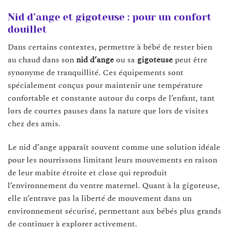
Nid d’ange et gigoteuse : pour un confort
douillet
Dans certains contextes, permettre à bébé de rester bien
au chaud dans son
nid d’ange
ou sa
gigoteuse
peut être
synonyme de tranquillité. Ces équipements sont
spécialement conçus pour maintenir une température
confortable et constante autour du corps de l’enfant, tant
lors de courtes pauses dans la nature que lors de visites
chez des amis.
Le nid d’ange apparaît souvent comme une solution idéale
pour les nourrissons limitant leurs mouvements en raison
de leur mabite étroite et close qui reproduit
l’environnement du ventre maternel. Quant à la gigoteuse,
elle n’entrave pas la liberté de mouvement dans un
environnement sécurisé, permettant aux bébés plus grands
de continuer à explorer activement.