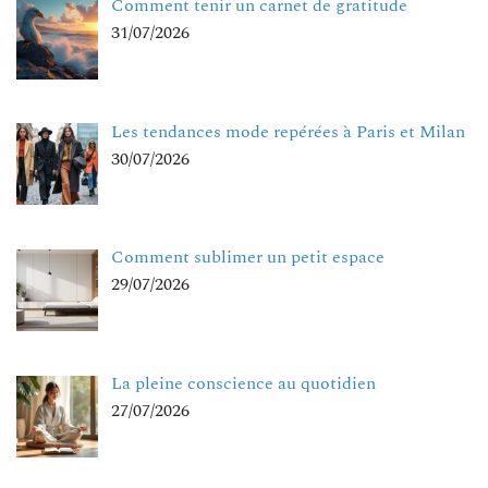
Comment tenir un carnet de gratitude
31/07/2026
Les tendances mode repérées à Paris et Milan
30/07/2026
Comment sublimer un petit espace
29/07/2026
La pleine conscience au quotidien
27/07/2026