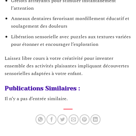
Grelots attrayants pour stimuler instantanément
l’attention
Anneaux dentaires favorisant mordillement éducatif et
soulagement des douleurs
Libération sensorielle avec puzzles aux textures variées
pour étonner et encourager l’exploration
Laissez libre cours à votre créativité pour inventer
ensemble des activités plaisantes impliquant découvertes
sensorielles adaptées à votre enfant.
Publications Similaires :
Il n’y a pas d’entrée similaire.