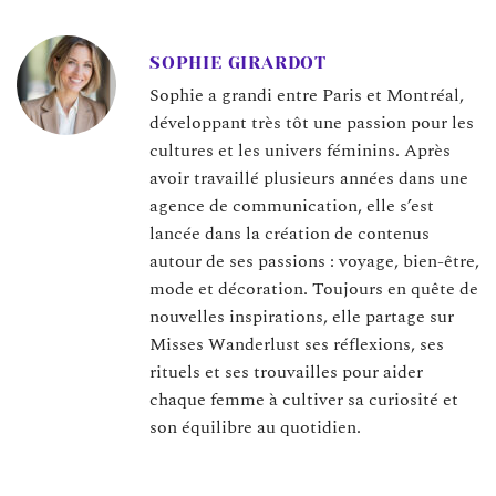
SOPHIE GIRARDOT
Sophie a grandi entre Paris et Montréal,
développant très tôt une passion pour les
cultures et les univers féminins. Après
avoir travaillé plusieurs années dans une
agence de communication, elle s’est
lancée dans la création de contenus
autour de ses passions : voyage, bien-être,
mode et décoration. Toujours en quête de
nouvelles inspirations, elle partage sur
Misses Wanderlust ses réflexions, ses
rituels et ses trouvailles pour aider
chaque femme à cultiver sa curiosité et
son équilibre au quotidien.