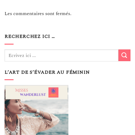
Les commentaires sont fermés.
RECHERCHEZ ICI …
L’ART DE S’ÉVADER AU FÉMININ