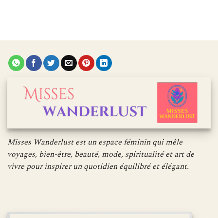
Misses Wanderlust est un espace féminin qui mêle
voyages, bien-être, beauté, mode, spiritualité et art de
vivre pour inspirer un quotidien équilibré et élégant.