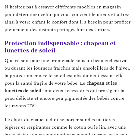
N’hésitez pas à essayer différents modèles en magasin
pour déterminer celui qui vous convient le mieux et offrez
ainsi à votre enfant le confort dont il a besoin pour profiter
pleinement des instants partagés lors des sorties.
Protection indispensable : chapeau et
lunettes de soleil
Que ce soit pour une promenade sous un beau ciel estival
ou durant les journées fraîches mais ensoleillées de l’hiver,
la protection contre le soleil est absolument essentielle
pour la santé fragile de votre bébé. Le
chapeau et les
lunettes de soleil
sont deux accessoires qui protègent la
peau délicate et encore peu pigmentée des bébés contre
les rayons UV.
Le choix du chapeau doit se porter sur des matières
légères et respirantes comme le coton ou le lin, avec une
large visière pour couvrir efficacement le visage et le cou.