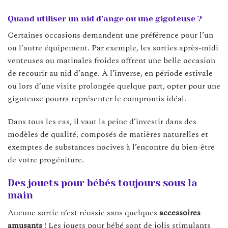
Quand utiliser un nid d’ange ou une gigoteuse ?
Certaines occasions demandent une préférence pour l’un
ou l’autre équipement. Par exemple, les sorties après-midi
venteuses ou matinales froides offrent une belle occasion
de recourir au nid d’ange. À l’inverse, en période estivale
ou lors d’une visite prolongée quelque part, opter pour une
gigoteuse pourra représenter le compromis idéal.
Dans tous les cas, il vaut la peine d’investir dans des
modèles de qualité, composés de matières naturelles et
exemptes de substances nocives à l’encontre du bien-être
de votre progéniture.
Des jouets pour bébés toujours sous la
main
Aucune sortie n’est réussie sans quelques
accessoires
amusants
! Les jouets pour bébé sont de jolis stimulants