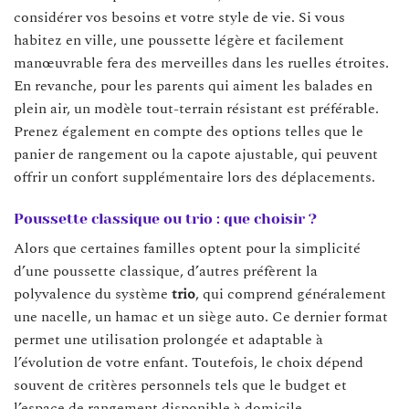
considérer vos besoins et votre style de vie. Si vous
habitez en ville, une poussette légère et facilement
manœuvrable fera des merveilles dans les ruelles étroites.
En revanche, pour les parents qui aiment les balades en
plein air, un modèle tout-terrain résistant est préférable.
Prenez également en compte des options telles que le
panier de rangement ou la capote ajustable, qui peuvent
offrir un confort supplémentaire lors des déplacements.
Poussette classique ou trio : que choisir ?
Alors que certaines familles optent pour la simplicité
d’une poussette classique, d’autres préfèrent la
polyvalence du système
trio
, qui comprend généralement
une nacelle, un hamac et un siège auto. Ce dernier format
permet une utilisation prolongée et adaptable à
l’évolution de votre enfant. Toutefois, le choix dépend
souvent de critères personnels tels que le budget et
l’espace de rangement disponible à domicile.