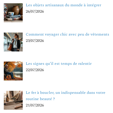
Les objets artisanaux du monde à intégrer
26/07/2026
Comment voyager chic avec peu de vêtements
23/07/2026
Les signes qu’il est temps de ralentir
22/07/2026
Le fer à boucler, un indispensable dans votre
routine beauté ?
21/07/2026