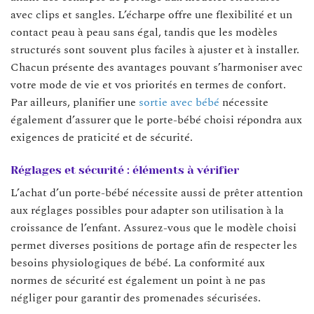
avec clips et sangles. L’écharpe offre une flexibilité et un
contact peau à peau sans égal, tandis que les modèles
structurés sont souvent plus faciles à ajuster et à installer.
Chacun présente des avantages pouvant s’harmoniser avec
votre mode de vie et vos priorités en termes de confort.
Par ailleurs, planifier une
sortie avec bébé
nécessite
également d’assurer que le porte-bébé choisi répondra aux
exigences de praticité et de sécurité.
Réglages et sécurité : éléments à vérifier
L’achat d’un porte-bébé nécessite aussi de prêter attention
aux réglages possibles pour adapter son utilisation à la
croissance de l’enfant. Assurez-vous que le modèle choisi
permet diverses positions de portage afin de respecter les
besoins physiologiques de bébé. La conformité aux
normes de sécurité est également un point à ne pas
négliger pour garantir des promenades sécurisées.