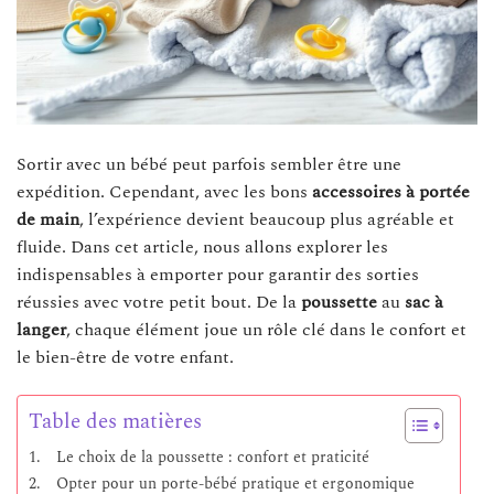
Sortir avec un bébé peut parfois sembler être une
expédition. Cependant, avec les bons
accessoires à portée
de main
, l’expérience devient beaucoup plus agréable et
fluide. Dans cet article, nous allons explorer les
indispensables à emporter pour garantir des sorties
réussies avec votre petit bout. De la
poussette
au
sac à
langer
, chaque élément joue un rôle clé dans le confort et
le bien-être de votre enfant.
Table des matières
Le choix de la poussette : confort et praticité
Opter pour un porte-bébé pratique et ergonomique