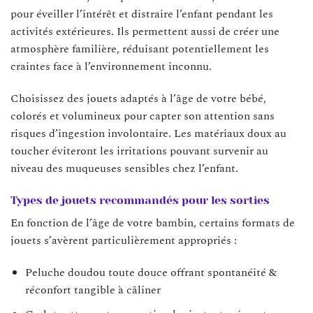
pour éveiller l’intérêt et distraire l’enfant pendant les
activités extérieures. Ils permettent aussi de créer une
atmosphère familière, réduisant potentiellement les
craintes face à l’environnement inconnu.
Choisissez des jouets adaptés à l’âge de votre bébé,
colorés et volumineux pour capter son attention sans
risques d’ingestion involontaire. Les matériaux doux au
toucher éviteront les irritations pouvant survenir au
niveau des muqueuses sensibles chez l’enfant.
Types de jouets recommandés pour les sorties
En fonction de l’âge de votre bambin, certains formats de
jouets s’avèrent particulièrement appropriés :
Peluche doudou toute douce offrant spontanéité &
réconfort tangible à câliner