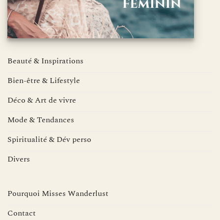
Beauté & Inspirations
Bien-être & Lifestyle
Déco & Art de vivre
Mode & Tendances
Spiritualité & Dév perso
Divers
Pourquoi Misses Wanderlust
Contact