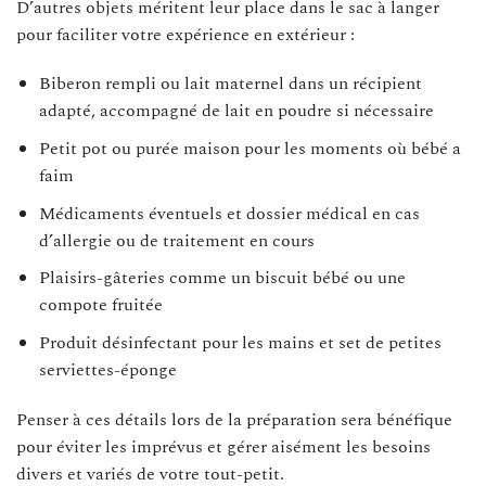
D’autres objets méritent leur place dans le sac à langer
pour faciliter votre expérience en extérieur :
Biberon rempli ou lait maternel dans un récipient
adapté, accompagné de lait en poudre si nécessaire
Petit pot ou purée maison pour les moments où bébé a
faim
Médicaments éventuels et dossier médical en cas
d’allergie ou de traitement en cours
Plaisirs-gâteries comme un biscuit bébé ou une
compote fruitée
Produit désinfectant pour les mains et set de petites
serviettes-éponge
Penser à ces détails lors de la préparation sera bénéfique
pour éviter les imprévus et gérer aisément les besoins
divers et variés de votre tout-petit.