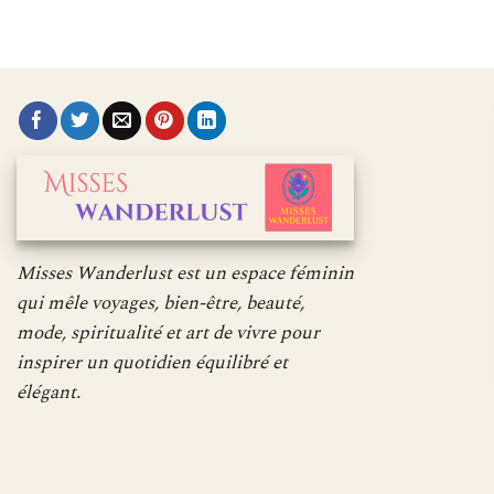
Misses Wanderlust est un espace féminin
qui mêle voyages, bien-être, beauté,
mode, spiritualité et art de vivre pour
inspirer un quotidien équilibré et
élégant.