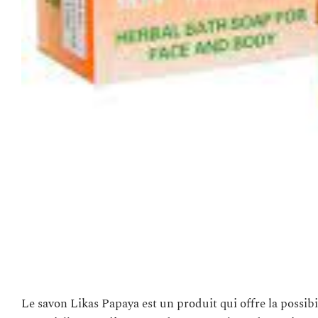
Le savon Likas Papaya est un produit qui offre la possib