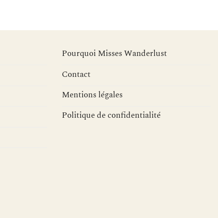
Pourquoi Misses Wanderlust
Contact
Mentions légales
Politique de confidentialité