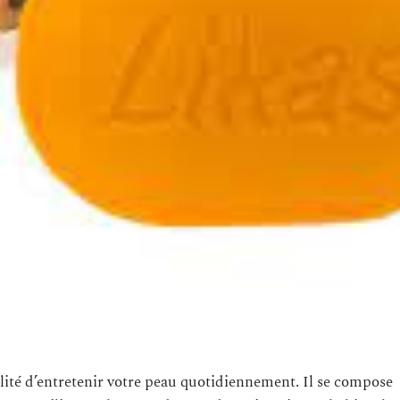
ilité d’entretenir votre peau quotidiennement. Il se compose