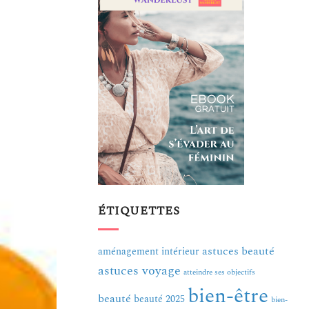
ÉTIQUETTES
astuces beauté
aménagement intérieur
astuces voyage
atteindre ses objectifs
bien-être
beauté
beauté 2025
bien-