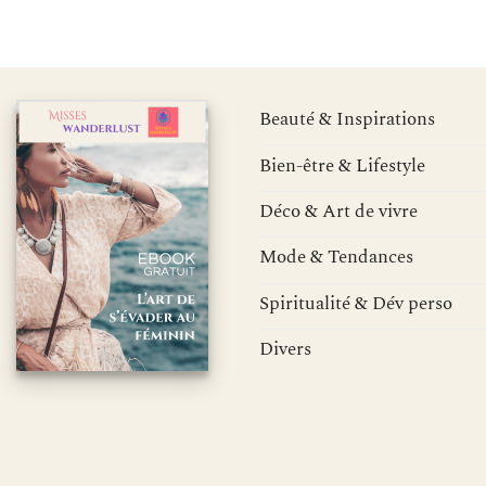
Beauté & Inspirations
Bien-être & Lifestyle
Déco & Art de vivre
Mode & Tendances
Spiritualité & Dév perso
Divers