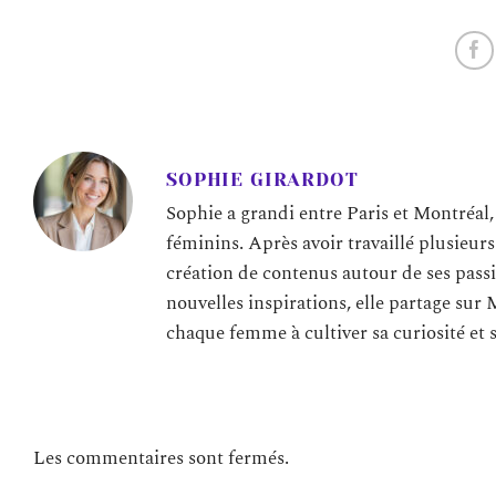
SOPHIE GIRARDOT
Sophie a grandi entre Paris et Montréal,
féminins. Après avoir travaillé plusieur
création de contenus autour de ses passi
nouvelles inspirations, elle partage sur 
chaque femme à cultiver sa curiosité et 
Les commentaires sont fermés.