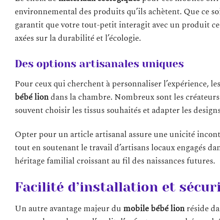
environnemental des produits qu’ils achètent. Que ce soi
garantit que votre tout-petit interagit avec un produit cer
axées sur la durabilité et l’écologie.
Des options artisanales uniques
Pour ceux qui cherchent à personnaliser l’expérience, le
bébé lion
dans la chambre. Nombreux sont les créateurs
souvent choisir les tissus souhaités et adapter les design
Opter pour un article artisanal assure une unicité incon
tout en soutenant le travail d’artisans locaux engagés dan
héritage familial croissant au fil des naissances futures.
Facilité d’installation et sécur
Un autre avantage majeur du
mobile bébé lion
réside da