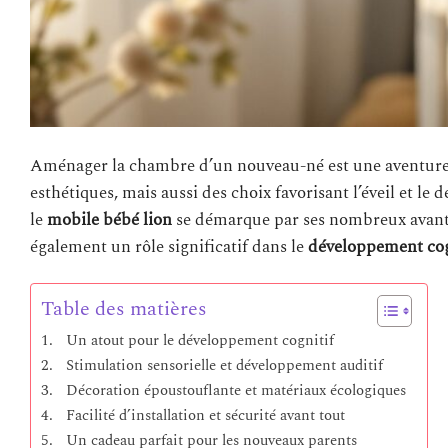
Aménager la chambre d’un nouveau-né est une aventure 
esthétiques, mais aussi des choix favorisant l’éveil et le
le
mobile bébé lion
se démarque par ses nombreux avantag
également un rôle significatif dans le
développement cogn
Table des matières
Un atout pour le développement cognitif
Stimulation sensorielle et développement auditif
Décoration époustouflante et matériaux écologiques
Facilité d’installation et sécurité avant tout
Un cadeau parfait pour les nouveaux parents