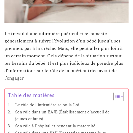
Le travail d’une infirmière puéricultrice consiste
généralement à suivre l’évolution d’un bébé jusqu’à ses
premiers pas à la crèche. Mais, elle peut aller plus loin à
un certain moment. Cela dépend de la situation surtout
les besoins du bébé. Il est plus judicieux de prendre plus
d’informations sur le rôle de la puéricultrice avant de
l’engager.
Table des matières
Le rôle de l’infirmière selon la Loi
Son rôle dans un EAJE (Établissement d’accueil de
jeunes enfants)
Son rôle à l’hôpital et pendant la maternité