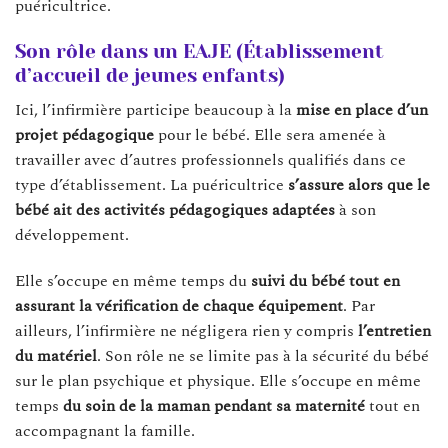
puéricultrice.
Son rôle dans un EAJE (Établissement
d’accueil de jeunes enfants)
Ici, l’infirmière participe beaucoup à la
mise en place d’un
projet pédagogique
pour le bébé. Elle sera amenée à
travailler avec d’autres professionnels qualifiés dans ce
type d’établissement. La puéricultrice
s’assure alors que le
bébé ait des activités pédagogiques
adaptées
à son
développement.
Elle s’occupe en même temps du
suivi du bébé tout en
assurant la vérification de chaque
équipement
. Par
ailleurs, l’infirmière ne négligera rien y compris
l’entretien
du
matériel
. Son rôle ne se limite pas à la sécurité du bébé
sur le plan psychique et physique. Elle s’occupe en même
temps
du soin de la maman pendant sa maternité
tout en
accompagnant la famille.