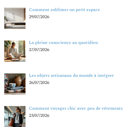
Comment sublimer un petit espace
29/07/2026
La pleine conscience au quotidien
27/07/2026
Les objets artisanaux du monde à intégrer
26/07/2026
Comment voyager chic avec peu de vêtements
23/07/2026