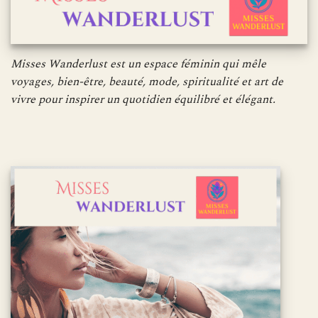
Misses Wanderlust est un espace féminin qui mêle
voyages, bien-être, beauté, mode, spiritualité et art de
vivre pour inspirer un quotidien équilibré et élégant.