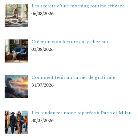
Les secrets d’une morning routine efficace
06/08/2026
Créer un coin lecture cosy chez soi
03/08/2026
Comment tenir un carnet de gratitude
31/07/2026
Les tendances mode repérées à Paris et Milan
30/07/2026