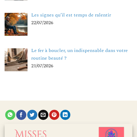
Les signes qu’il est temps de ralentir
22/07/2026
Le fer à boucler, un indispensable dans votre
routine beauté ?
21/07/2026