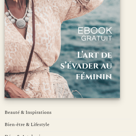
Beauté & Inspirations
Bien-être & Lifestyle