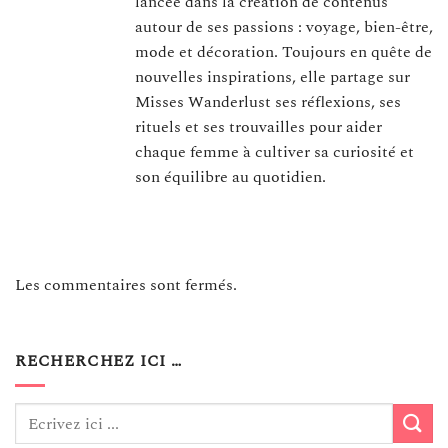
lancée dans la création de contenus
autour de ses passions : voyage, bien-être,
mode et décoration. Toujours en quête de
nouvelles inspirations, elle partage sur
Misses Wanderlust ses réflexions, ses
rituels et ses trouvailles pour aider
chaque femme à cultiver sa curiosité et
son équilibre au quotidien.
Les commentaires sont fermés.
RECHERCHEZ ICI …