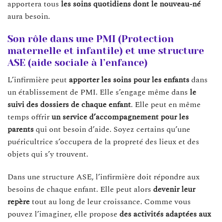
apportera tous
les
soins
quotidiens
dont le
nouveau-né
aura besoin.
Son rôle dans une PMI (Protection
maternelle et infantile) et une structure
ASE (aide sociale à l’enfance)
L’infirmière peut
apporter
les
soins
pour
les
enfants
dans
un établissement de PMI. Elle s’engage même dans
le
suivi des dossiers de chaque enfant
. Elle peut en même
temps offrir
un
service
d’accompagnement pour les
parents
qui ont besoin d’aide. Soyez certains qu’une
puéricultrice s’occupera de la propreté des lieux et des
objets qui s’y trouvent.
Dans une structure ASE, l’infirmière doit répondre aux
besoins de chaque enfant. Elle peut alors
devenir
leur
repère
tout au long de leur croissance. Comme vous
pouvez l’imaginer, elle propose
des
activités
adaptées
aux