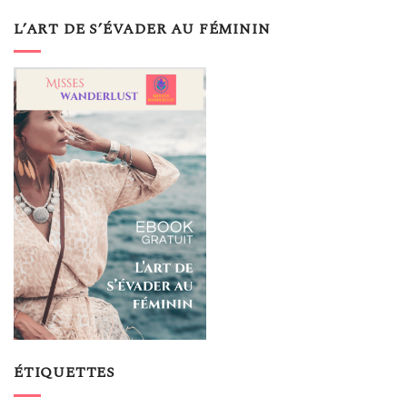
L’ART DE S’ÉVADER AU FÉMININ
ÉTIQUETTES