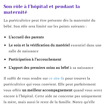
Son rôle à l’hôpital et pendant la
maternité
La puéricultrice peut être présente dès la maternité du
bébé. Son rôle sera limité sur les points suivants :
L’accueil des parents
Le soin et la vérification du matériel
essentiel dans une
salle de naissance
Participation à l’accouchement
L’apport des premiers soins au bébé
à sa naissance
Il suffit de vous rendre sur
ce site-là
pour trouver la
puéricultrice qui vous convient. Elle peut parfaitement
vous offrir
un
meilleur
accompagnement
quand vous serez
encore à l’hôpital. Cette aide ne concerne pas uniquement
la mère, mais aussi le reste de la famille. Notez qu’elle