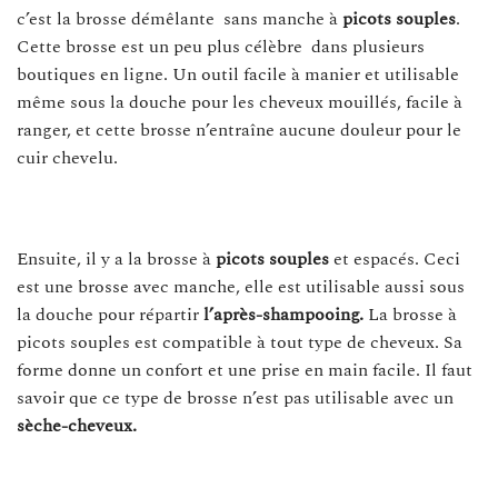
c’est la brosse démêlante sans manche à
picots souples
.
Cette brosse est un peu plus célèbre dans plusieurs
boutiques en ligne. Un outil facile à manier et utilisable
même sous la douche pour les cheveux mouillés, facile à
ranger, et cette brosse n’entraîne aucune douleur pour le
cuir chevelu.
Ensuite, il y a la brosse à
picots souples
et espacés. Ceci
est une brosse avec manche, elle est utilisable aussi sous
la douche pour répartir
l’après-shampooing.
La brosse à
picots souples est compatible à tout type de cheveux. Sa
forme donne un confort et une prise en main facile. Il faut
savoir que ce type de brosse n’est pas utilisable avec un
sèche-cheveux.