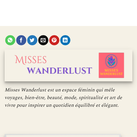
Misses Wanderlust est un espace féminin qui mêle
voyages, bien-être, beauté, mode, spiritualité et art de
vivre pour inspirer un quotidien équilibré et élégant.