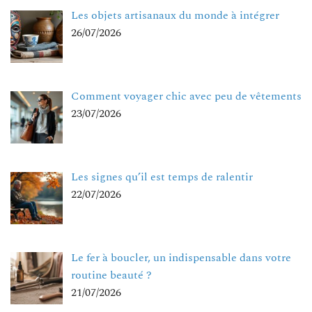
Les objets artisanaux du monde à intégrer
26/07/2026
Comment voyager chic avec peu de vêtements
23/07/2026
Les signes qu’il est temps de ralentir
22/07/2026
Le fer à boucler, un indispensable dans votre
routine beauté ?
21/07/2026