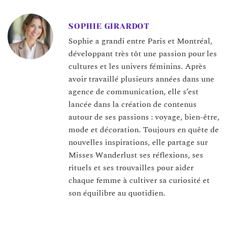
SOPHIE GIRARDOT
Sophie a grandi entre Paris et Montréal,
développant très tôt une passion pour les
cultures et les univers féminins. Après
avoir travaillé plusieurs années dans une
agence de communication, elle s’est
lancée dans la création de contenus
autour de ses passions : voyage, bien-être,
mode et décoration. Toujours en quête de
nouvelles inspirations, elle partage sur
Misses Wanderlust ses réflexions, ses
rituels et ses trouvailles pour aider
chaque femme à cultiver sa curiosité et
son équilibre au quotidien.