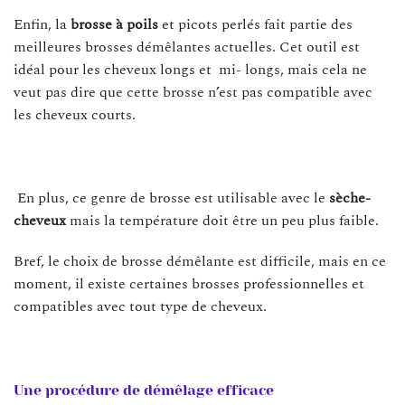
Enfin, la
brosse à poils
et picots perlés fait partie des
meilleures brosses démêlantes actuelles. Cet outil est
idéal pour les cheveux longs et mi- longs, mais cela ne
veut pas dire que cette brosse n’est pas compatible avec
les cheveux courts.
En plus, ce genre de brosse est utilisable avec le
sèche-
cheveux
mais la température doit être un peu plus faible.
Bref, le choix de brosse démêlante est difficile, mais en ce
moment, il existe certaines brosses professionnelles et
compatibles avec tout type de cheveux.
Une procédure de démêlage efficace