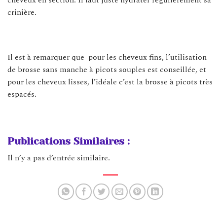
crinière.
Il est à remarquer que pour les cheveux fins, l’utilisation
de brosse sans manche à picots souples est conseillée, et
pour les cheveux lisses, l’idéale c’est la brosse à picots très
espacés.
Publications Similaires :
Il n’y a pas d’entrée similaire.