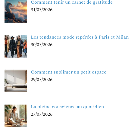
Comment tenir un carnet de gratitude
31/07/2026
Les tendances mode repérées à Paris et Milan
30/07/2026
Comment sublimer un petit espace
29/07/2026
La pleine conscience au quotidien
27/07/2026