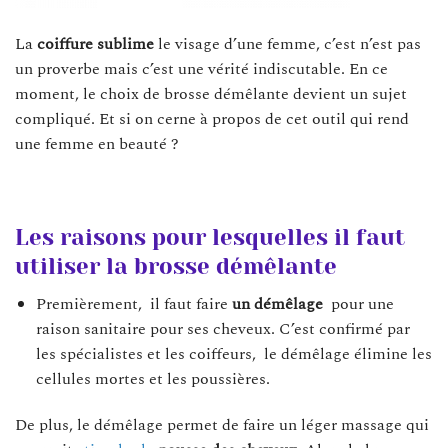
La
coiffure sublime
le visage d’une femme, c’est n’est pas
un proverbe mais c’est une vérité indiscutable. En ce
moment, le choix de brosse démêlante devient un sujet
compliqué. Et si on cerne à propos de cet outil qui rend
une femme en beauté ?
Les raisons pour lesquelles il faut
utiliser la brosse démêlante
Premièrement, il faut faire
un démêlage
pour une
raison sanitaire pour ses cheveux. C’est confirmé par
les spécialistes et les coiffeurs, le démêlage élimine les
cellules mortes et les poussières.
De plus, le démêlage permet de faire un léger massage qui