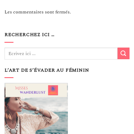
Les commentaires sont fermés.
RECHERCHEZ ICI …
L’ART DE S’ÉVADER AU FÉMININ