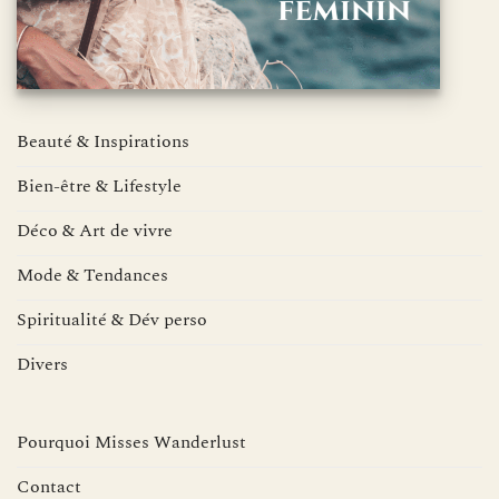
Beauté & Inspirations
Bien-être & Lifestyle
Déco & Art de vivre
Mode & Tendances
Spiritualité & Dév perso
Divers
Pourquoi Misses Wanderlust
Contact