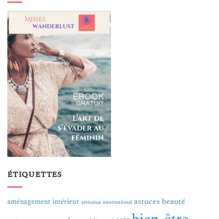
ÉTIQUETTES
astuces beauté
aménagement intérieur
artisanat international