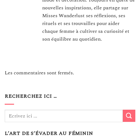
nouvelles inspirations, elle partage sur
Misses Wanderlust ses réflexions, ses
rituels et ses trouvailles pour aider
chaque femme à cultiver sa curiosité et
son équilibre au quotidien.
Les commentaires sont fermés.
RECHERCHEZ ICI …
L’ART DE S’ÉVADER AU FÉMININ