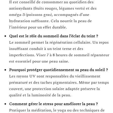
Il est conseillé de consommer au quotidien des
antioxydants (fruits rouges, légumes verts) et des
oméga-3 (poissons gras), accompagnés d’une
hydratation suffisante. Cela nourrit la peau de
l’intérieur pour un effet durable.
Quel est le rôle du sommeil dans l’éclat du teint ?
Le sommeil permet la régénération cellulaire. Un repos
insuffisant conduit à un teint terne et des
imperfections. Viser 7 à 8 heures de sommeil réparateur
est essentiel pour une peau saine.
Pourquoi protéger quotidiennement sa peau du soleil ?
Les rayons UV sont responsables du vieillissement
prématuré et des taches pigmentaires. Même par temps
couvert, une protection solaire adaptée préserve la
qualité et la luminosité de la peau.
Comment gérer le stress pour améliorer la peau ?
Pratiquer la méditation, le yoga ou des techniques de