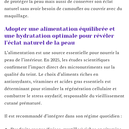
de protéger la peau mais aussi de conserver son éclat
naturel sans avoir besoin de camoufler ou couvrir avec du
maquillage.
Adopter une alimentation équilibrée et
une hydratation optimale pour révéler
l’éclat naturel de la peau
L’alimentation est une source essentielle pour nourrir la
peau de l’intérieur. En 2025, les études scientifiques
confirment l’impact direct des micronutriments sur la
qualité du teint. Le choix d’aliments riches en
antioxydants, vitamines et acides gras essentiels est
déterminant pour stimuler la régénération cellulaire et
combattre le stress oxydatif, responsable du vieillissement
cutané prématuré.
Il est recommandé d’intégrer dans son régime quotidien :