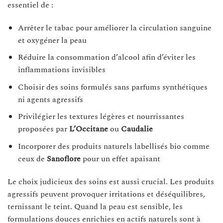
essentiel de :
Arrêter le tabac pour améliorer la circulation sanguine
et oxygéner la peau
Réduire la consommation d’alcool afin d’éviter les
inflammations invisibles
Choisir des soins formulés sans parfums synthétiques
ni agents agressifs
Privilégier les textures légères et nourrissantes
proposées par
L’Occitane
ou
Caudalie
Incorporer des produits naturels labellisés bio comme
ceux de
Sanoflore
pour un effet apaisant
Le choix judicieux des soins est aussi crucial. Les produits
agressifs peuvent provoquer irritations et déséquilibres,
ternissant le teint. Quand la peau est sensible, les
formulations douces enrichies en actifs naturels sont à