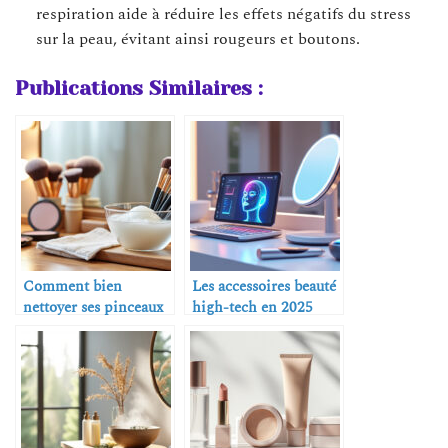
respiration aide à réduire les effets négatifs du stress
sur la peau, évitant ainsi rougeurs et boutons.
Publications Similaires :
Comment bien
Les accessoires beauté
nettoyer ses pinceaux
high-tech en 2025
de maquillage