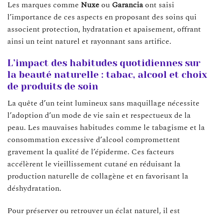
Les marques comme
Nuxe
ou
Garancia
ont saisi
l’importance de ces aspects en proposant des soins qui
associent protection, hydratation et apaisement, offrant
ainsi un teint naturel et rayonnant sans artifice.
L’impact des habitudes quotidiennes sur
la beauté naturelle : tabac, alcool et choix
de produits de soin
La quête d’un teint lumineux sans maquillage nécessite
l’adoption d’un mode de vie sain et respectueux de la
peau. Les mauvaises habitudes comme le tabagisme et la
consommation excessive d’alcool compromettent
gravement la qualité de l’épiderme. Ces facteurs
accélèrent le vieillissement cutané en réduisant la
production naturelle de collagène et en favorisant la
déshydratation.
Pour préserver ou retrouver un éclat naturel, il est