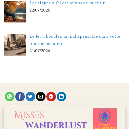
Les signes qu’il est temps de ralentir
22/07/2026
Le fer à boucler, un indispensable dans votre
routine beauté ?
21/07/2026