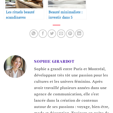
Les rituels beauté
Beauté minimaliste :
scandinaves
investir dans 5
produits essentiels
SOPHIE GIRARDOT
Sophie a grandi entre Paris et Montréal,
développant très tôt une passion pour les
cultures et les univers féminins. Après
avoir travaillé plusieurs années dans une
agence de communication, elle s’est
lancée dans la création de contenus
autour de ses passions : voyage, bien-être,
mode et décoration. Toujours en quête de