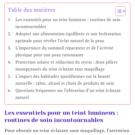
Table des matières
Les essentiels pour un teint lumineux : routines de soin
incontournables
Adopter une alimentation équilibrée et une hydratation
optimale pour révéler l’éclat naturel de la peau
L’importance du sommeil réparateur et de l’activité
physique pour une peau rayonnante
Protection solaire et réduction du stress : deux piliers
insoupçonnés du teint éclatant sans maquillage
L’impact des habitudes quotidiennes sur la beauté
naturelle : tabac, alcool et choix de produits de soin
Questions fréquentes sur l’obtention d’un teint éclatant
naturel
Les essentiels pour un teint lumineux :
routines de soin incontournables
Pour obtenir un teint éclatant sans maquillage, l’attention