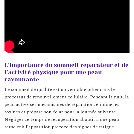
L’importance du sommeil réparateur et de
l’activité physique pour une peau
rayonnante
Le sommeil de qualité est un véritable pilier dans le
processus de renouvellement cellulaire. Pendant la nuit, la
peau active ses mécanismes de réparation, élimine les
toxines et prépare son éclat pour la journée suivante.
Négliger ce temps de récupération aboutit à une peau
terne et à l’apparition précoce des signes de fatigue.