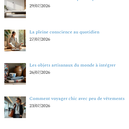
29/07/2026
La pleine conscience au quotidien
27/07/2026
Les objets artisanaux du monde à intégrer
26/07/2026
Comment voyager chic avec peu de vêtements
23/07/2026