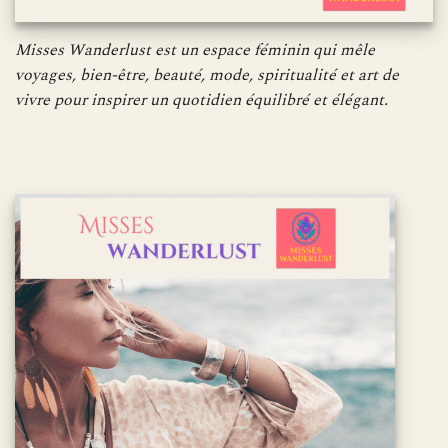
Misses Wanderlust est un espace féminin qui mêle
voyages, bien-être, beauté, mode, spiritualité et art de
vivre pour inspirer un quotidien équilibré et élégant.