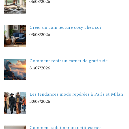
06/08/2026
Créer un coin lecture cosy chez soi
03/08/2026
Comment tenir un carnet de gratitude
31/07/2026
Les tendances mode repérées à Paris et Milan
30/07/2026
Comment sublimer un petit espace