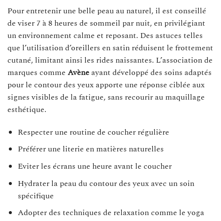
Pour entretenir une belle peau au naturel, il est conseillé
de viser 7 à 8 heures de sommeil par nuit, en privilégiant
un environnement calme et reposant. Des astuces telles
que l’utilisation d’oreillers en satin réduisent le frottement
cutané, limitant ainsi les rides naissantes. L’association de
marques comme
Avène
ayant développé des soins adaptés
pour le contour des yeux apporte une réponse ciblée aux
signes visibles de la fatigue, sans recourir au maquillage
esthétique.
Respecter une routine de coucher régulière
Préférer une literie en matières naturelles
Eviter les écrans une heure avant le coucher
Hydrater la peau du contour des yeux avec un soin
spécifique
Adopter des techniques de relaxation comme le yoga