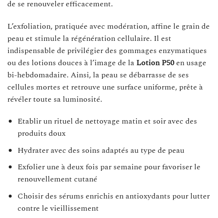
de se renouveler efficacement.
L’exfoliation, pratiquée avec modération, affine le grain de
peau et stimule la régénération cellulaire. Il est
indispensable de privilégier des gommages enzymatiques
ou des lotions douces à l’image de la
Lotion P50
en usage
bi-hebdomadaire. Ainsi, la peau se débarrasse de ses
cellules mortes et retrouve une surface uniforme, prête à
révéler toute sa luminosité.
Etablir un rituel de nettoyage matin et soir avec des
produits doux
Hydrater avec des soins adaptés au type de peau
Exfolier une à deux fois par semaine pour favoriser le
renouvellement cutané
Choisir des sérums enrichis en antioxydants pour lutter
contre le vieillissement