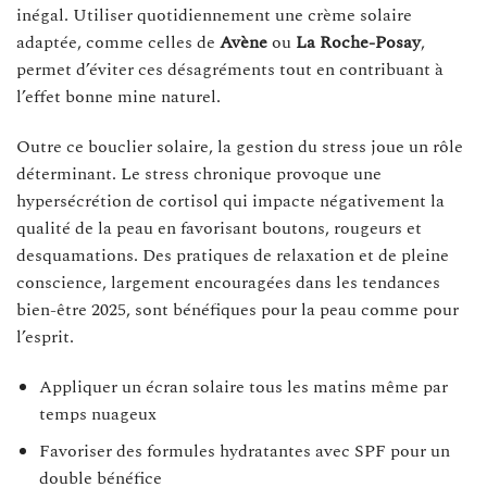
inégal. Utiliser quotidiennement une crème solaire
adaptée, comme celles de
Avène
ou
La Roche-Posay
,
permet d’éviter ces désagréments tout en contribuant à
l’effet bonne mine naturel.
Outre ce bouclier solaire, la gestion du stress joue un rôle
déterminant. Le stress chronique provoque une
hypersécrétion de cortisol qui impacte négativement la
qualité de la peau en favorisant boutons, rougeurs et
desquamations. Des pratiques de relaxation et de pleine
conscience, largement encouragées dans les tendances
bien-être 2025, sont bénéfiques pour la peau comme pour
l’esprit.
Appliquer un écran solaire tous les matins même par
temps nuageux
Favoriser des formules hydratantes avec SPF pour un
double bénéfice