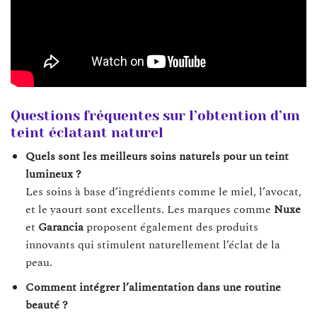
Questions fréquentes sur l’obtention d’un
teint éclatant naturel
Quels sont les meilleurs soins naturels pour un teint
lumineux ?
Les soins à base d’ingrédients comme le miel, l’avocat,
et le yaourt sont excellents. Les marques comme
Nuxe
et
Garancia
proposent également des produits
innovants qui stimulent naturellement l’éclat de la
peau.
Comment intégrer l’alimentation dans une routine
beauté ?