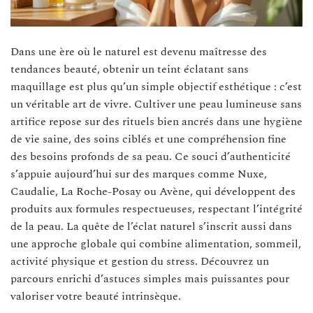
Dans une ère où le naturel est devenu maîtresse des
tendances beauté, obtenir un teint éclatant sans
maquillage est plus qu’un simple objectif esthétique : c’est
un véritable art de vivre. Cultiver une peau lumineuse sans
artifice repose sur des rituels bien ancrés dans une hygiène
de vie saine, des soins ciblés et une compréhension fine
des besoins profonds de sa peau. Ce souci d’authenticité
s’appuie aujourd’hui sur des marques comme Nuxe,
Caudalie, La Roche-Posay ou Avène, qui développent des
produits aux formules respectueuses, respectant l’intégrité
de la peau. La quête de l’éclat naturel s’inscrit aussi dans
une approche globale qui combine alimentation, sommeil,
activité physique et gestion du stress. Découvrez un
parcours enrichi d’astuces simples mais puissantes pour
valoriser votre beauté intrinsèque.