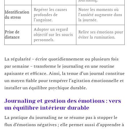
journaling.
Repérer les causes
Noter les moments où
Identification
profondes de
l’anxiété augmente dans
du stress
l’angoisse.
la journée.
Adopter un regard
Prise de
Relire ses émotions pour
objectif sur les soucis
distance
éviter la rumination.
personnels.
La régularité – écrire quotidiennement ou plusieurs fois
par semaine – transforme le journaling en une routine
apaisante et efficace. Ainsi, la tenue d’un journal constitue
un moyen fiable pour tempérer l’agitation émotionnelle et
installer un équilibre psychique durable.
Journaling et gestion des émotions : vers
un équilibre intérieur durable
La pratique du journaling ne se résume pas à stopper le
flux d’émotions négatives ; elle permet aussi d’apprendre à