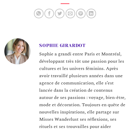
SOPHIE GIRARDOT
Sophie a grandi entre Paris et Montréal,
développant très tôt une passion pour les
cultures et les univers féminins. Après
avoir travaillé plusieurs années dans une
agence de communication, elle s’est
lancée dans la création de contenus
autour de ses passions : voyage, bien-être,
mode et décoration. Toujours en quête de
nouvelles inspirations, elle partage sur
Misses Wanderlust ses réflexions, ses
rituels et ses trouvailles pour aider