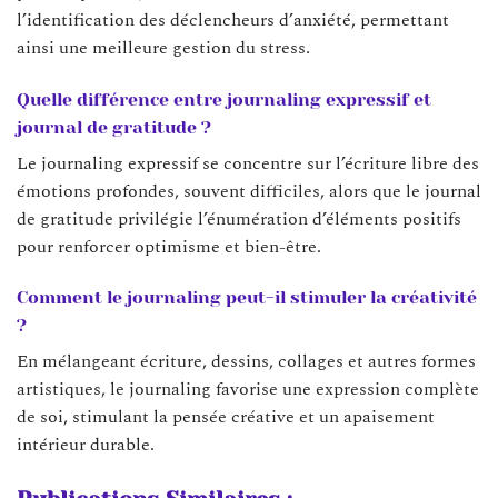
l’identification des déclencheurs d’anxiété, permettant
ainsi une meilleure gestion du stress.
Quelle différence entre journaling expressif et
journal de gratitude ?
Le journaling expressif se concentre sur l’écriture libre des
émotions profondes, souvent difficiles, alors que le journal
de gratitude privilégie l’énumération d’éléments positifs
pour renforcer optimisme et bien-être.
Comment le journaling peut-il stimuler la créativité
?
En mélangeant écriture, dessins, collages et autres formes
artistiques, le journaling favorise une expression complète
de soi, stimulant la pensée créative et un apaisement
intérieur durable.