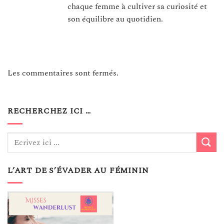
chaque femme à cultiver sa curiosité et
son équilibre au quotidien.
Les commentaires sont fermés.
RECHERCHEZ ICI …
L’ART DE S’ÉVADER AU FÉMININ