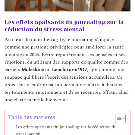
Les effets apaisants du journaling sur la
réduction du stress mental
Au cœur du quotidien agité, le journaling s’impose
comme une pratique privilégiée pour améliorer la santé
mentale en 2025. Écrire régulièrement ses pensées et ses
émotions, en utilisant des supports de qualité comme des
carnets
Moleskine
ou
Leuchtturm1917
, agit comme une
soupape qui libère l’esprit des tensions accumulées. Ce
processus d’extériorisation permet de mettre à distance
les tourments émotionnels et de se recentrer, offrant ainsi
une clarté mentale bienvenue.
Table des matières
Les effets apaisants du journaling sur la réduction du
stress mental