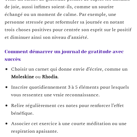
de joie, aussi infimes soient-ils, comme un sourire
échangé ou un moment de calme. Par exemple, une
personne stressée peut reformuler sa journée en notant
trois choses positives pour centrée son esprit sur le positif
et diminuer ainsi son niveau d’anxiété.
Comment démarrer un journal de gratitude avec
succès
Choisir un carnet qui donne envie d’écrire, comme un
Moleskine
ou
Rhodia
.
Inscrire quotidiennement 3 à 5 éléments pour lesquels
vous ressentez une vraie reconnaissance.
Relire régulièrement ces notes pour renforcer l’effet
bénéfique.
Associer cet exercice à une courte méditation ou une
respiration apaisante.