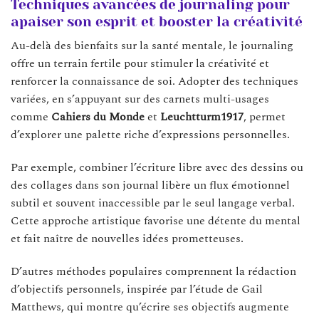
Techniques avancées de journaling pour
apaiser son esprit et booster la créativité
Au-delà des bienfaits sur la santé mentale, le journaling
offre un terrain fertile pour stimuler la créativité et
renforcer la connaissance de soi. Adopter des techniques
variées, en s’appuyant sur des carnets multi-usages
comme
Cahiers du Monde
et
Leuchtturm1917
, permet
d’explorer une palette riche d’expressions personnelles.
Par exemple, combiner l’écriture libre avec des dessins ou
des collages dans son journal libère un flux émotionnel
subtil et souvent inaccessible par le seul langage verbal.
Cette approche artistique favorise une détente du mental
et fait naître de nouvelles idées prometteuses.
D’autres méthodes populaires comprennent la rédaction
d’objectifs personnels, inspirée par l’étude de Gail
Matthews, qui montre qu’écrire ses objectifs augmente