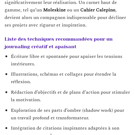
significativement leur réalisation. Un carnet haut de
gamme, tel qu’un
Moleskine
ou un
Cahier Calepino
,
devient alors un compagnon indispensable pour décliner
ses projets avec rigueur et inspiration.
Liste des techniques recommandées pour un
journaling créatif et apaisant
Écriture libre et spontanée pour apaiser les tensions
intérieures.
Illustrations, schémas et collages pour étendre la
réflexion.
Rédaction d’objectifs et de plans d’action pour stimuler
la motivation.
Exploration de ses parts d’ombre (shadow work) pour
un travail profond et transformateur.
Intégration de citations inspirantes adaptées à son