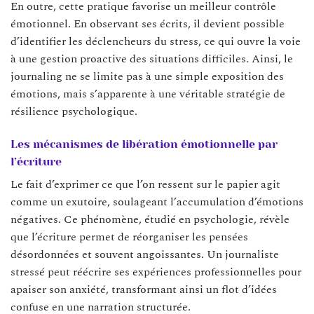
En outre, cette pratique favorise un meilleur contrôle
émotionnel. En observant ses écrits, il devient possible
d’identifier les déclencheurs du stress, ce qui ouvre la voie
à une gestion proactive des situations difficiles. Ainsi, le
journaling ne se limite pas à une simple exposition des
émotions, mais s’apparente à une véritable stratégie de
résilience psychologique.
Les mécanismes de libération émotionnelle par
l’écriture
Le fait d’exprimer ce que l’on ressent sur le papier agit
comme un exutoire, soulageant l’accumulation d’émotions
négatives. Ce phénomène, étudié en psychologie, révèle
que l’écriture permet de réorganiser les pensées
désordonnées et souvent angoissantes. Un journaliste
stressé peut réécrire ses expériences professionnelles pour
apaiser son anxiété, transformant ainsi un flot d’idées
confuse en une narration structurée.