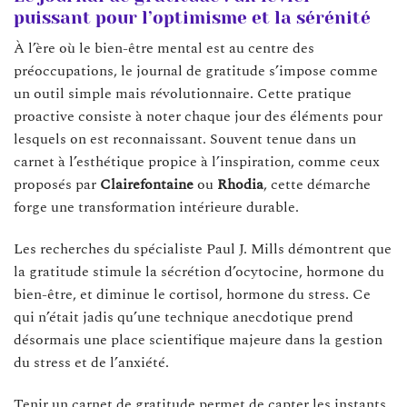
puissant pour l’optimisme et la sérénité
À l’ère où le bien-être mental est au centre des
préoccupations, le journal de gratitude s’impose comme
un outil simple mais révolutionnaire. Cette pratique
proactive consiste à noter chaque jour des éléments pour
lesquels on est reconnaissant. Souvent tenue dans un
carnet à l’esthétique propice à l’inspiration, comme ceux
proposés par
Clairefontaine
ou
Rhodia
, cette démarche
forge une transformation intérieure durable.
Les recherches du spécialiste Paul J. Mills démontrent que
la gratitude stimule la sécrétion d’ocytocine, hormone du
bien-être, et diminue le cortisol, hormone du stress. Ce
qui n’était jadis qu’une technique anecdotique prend
désormais une place scientifique majeure dans la gestion
du stress et de l’anxiété.
Tenir un carnet de gratitude permet de capter les instants