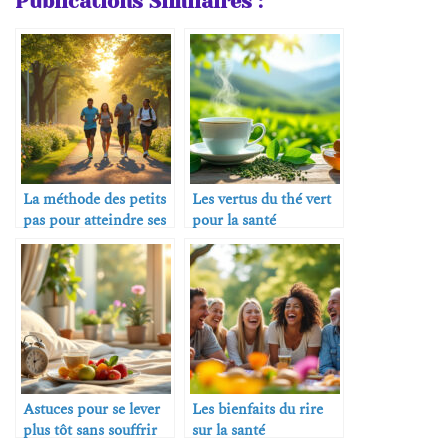
Publications Similaires :
La méthode des petits
Les vertus du thé vert
pas pour atteindre ses
pour la santé
objectifs
Astuces pour se lever
Les bienfaits du rire
plus tôt sans souffrir
sur la santé