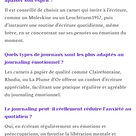
apaiser son esprit ?
Il est conseillé de choisir un carnet qui invite à l’écriture,
comme un Moleskine ou un Leuchtturm1917, puis
d’instaurer une routine d’écriture quotidienne, même
brève, en se concentrant sur ses pensées ou émotions du
moment.
Quels types de journaux sont les plus adaptés au
journaling émotionnel ?
Les carnets à papier de qualité comme Clairefontaine,
Rhodia, ou La Plume d’Or offrent un confort d’écriture
appréciable, facilitant une pratique régulière et agréable
du journaling émotionnel.
Le journaling peut-il réellement réduire l’anxiété au
quotidien ?
Oui, en écrivant régulièrement ses émotions et
préoccupations, on favorise la libération mentale et