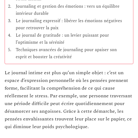
Journaling et gestion des émotions : vers un équilibre
intérieur durable
Le journaling expressif : libérer les émotions négatives
pour retrouver la paix
Le journal de gratitude : un levier puissant pour
l’optimisme et la sérénité
Techniques avancées de journaling pour apaiser son
esprit et booster la créativité
Le journal intime est plus qu’un simple objet : c’est un
espace d’expression personnelle où les pensées prennent
forme, facilitant la compréhension de ce qui cause
réellement le stress. Par exemple, une personne traversant
une période difficile peut écrire quotidiennement pour
désamorcer ses angoisses. Grâce à cette démarche, les
pensées envahissantes trouvent leur place sur le papier, ce
qui diminue leur poids psychologique.