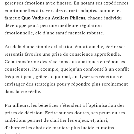
gérer ses émotions avec finesse. En notant ses expériences
émotionnelles à travers des carnets adaptés comme les
fameux
Quo Vadis
ou
Ateliers Phileas
, chaque individu
développe peu à peu une meilleure régulation
émotionnelle, clé d’une santé mentale robuste.
Au-delà d’une simple exhalation émotionnelle, écrire ses
ressentis favorise une prise de conscience approfondie.
Cela transforme des réactions automatiques en réponses
conscientes. Par exemple, quelqu’un confronté à un conflit
fréquent peut, grâce au journal, analyser ses réactions et
envisager des stratégies pour y répondre plus sereinement
dans la vie réelle.
Par ailleurs, les bénéfices s’étendent à l’optimisation des
prises de décision. Écrire sur ses doutes, ses peurs ou ses
ambitions permet de clarifier les enjeux et, ainsi,
d’aborder les choix de manière plus lucide et moins