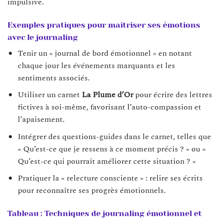
impulsive.
Exemples pratiques pour maîtriser ses émotions
avec le journaling
Tenir un « journal de bord émotionnel » en notant
chaque jour les événements marquants et les
sentiments associés.
Utiliser un carnet
La Plume d’Or
pour écrire des lettres
fictives à soi-même, favorisant l’auto-compassion et
l’apaisement.
Intégrer des questions-guides dans le carnet, telles que
« Qu’est-ce que je ressens à ce moment précis ? » ou «
Qu’est-ce qui pourrait améliorer cette situation ? »
Pratiquer la « relecture consciente » : relire ses écrits
pour reconnaître ses progrès émotionnels.
Tableau : Techniques de journaling émotionnel et