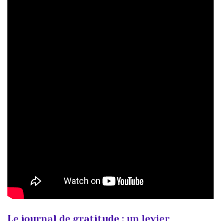
Le journal de gratitude : un levier