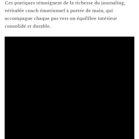
Ces pratiques témoignent de la richesse du journaling,
véritable coach émotionnel à portée de main, qui
accompagne chaque pas vers un équilibre intérieur
consolidé et durable.