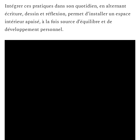
Intégrer ces pratiques dans son quotidien, en alternant
écriture, dessin et réflexion, permet d’installer un espace
intérieur apaisé, à la fois source d’équilibre et de
développement personnel.