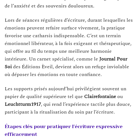
de l’anxiété et des souvenirs douloureux.
Lors de séances régulières d’écriture, durant lesquelles les
émotions peuvent refaire surface vivement, la pratique
favorise une catharsis indispensable. C’est un terrain
émotionnel libérateur, à la fois exigeant et thérapeutique,
qui offre au fil du temps une meilleure harmonie
intérieure. Un carnet spécialisé, comme le
Journal Pour
Soi
des Éditions Èveil, devient alors un refuge inviolable
où déposer les émotions en toute confiance.
Les supports prisés aujourd’hui privilégient souvent un
papier de qualité supérieure tel que
Clairefontaine
ou
Leuchtturm1917
, qui rend l’expérience tactile plus douce,
participant à la ritualisation du soin par l’écriture.
Étapes clés pour pratiquer l’écriture expressive
efficacement