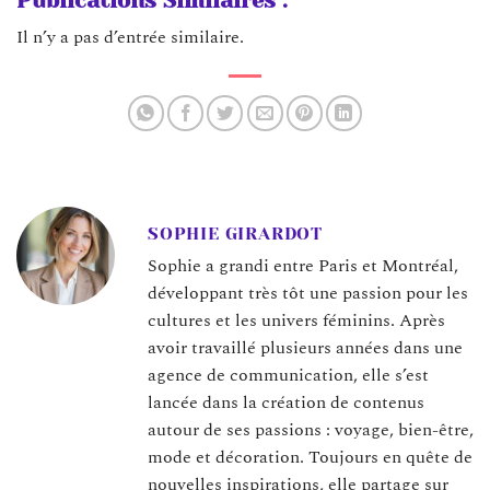
Publications Similaires :
Il n’y a pas d’entrée similaire.
SOPHIE GIRARDOT
Sophie a grandi entre Paris et Montréal,
développant très tôt une passion pour les
cultures et les univers féminins. Après
avoir travaillé plusieurs années dans une
agence de communication, elle s’est
lancée dans la création de contenus
autour de ses passions : voyage, bien-être,
mode et décoration. Toujours en quête de
nouvelles inspirations, elle partage sur