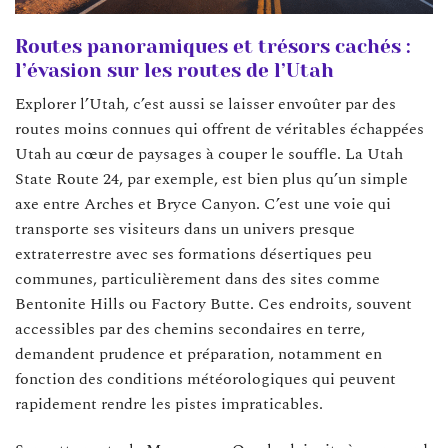
Routes panoramiques et trésors cachés :
l’évasion sur les routes de l’Utah
Explorer l’Utah, c’est aussi se laisser envoûter par des
routes moins connues qui offrent de véritables échappées
Utah au cœur de paysages à couper le souffle. La Utah
State Route 24, par exemple, est bien plus qu’un simple
axe entre Arches et Bryce Canyon. C’est une voie qui
transporte ses visiteurs dans un univers presque
extraterrestre avec ses formations désertiques peu
communes, particulièrement dans des sites comme
Bentonite Hills ou Factory Butte. Ces endroits, souvent
accessibles par des chemins secondaires en terre,
demandent prudence et préparation, notamment en
fonction des conditions météorologiques qui peuvent
rapidement rendre les pistes impraticables.