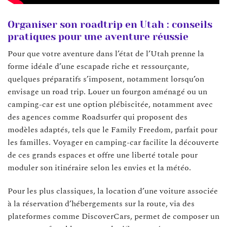
Organiser son roadtrip en Utah : conseils
pratiques pour une aventure réussie
Pour que votre aventure dans l’état de l’Utah prenne la
forme idéale d’une escapade riche et ressourçante,
quelques préparatifs s’imposent, notamment lorsqu’on
envisage un road trip. Louer un fourgon aménagé ou un
camping-car est une option plébiscitée, notamment avec
des agences comme Roadsurfer qui proposent des
modèles adaptés, tels que le Family Freedom, parfait pour
les familles. Voyager en camping-car facilite la découverte
de ces grands espaces et offre une liberté totale pour
moduler son itinéraire selon les envies et la météo.
Pour les plus classiques, la location d’une voiture associée
à la réservation d’hébergements sur la route, via des
plateformes comme DiscoverCars, permet de composer un