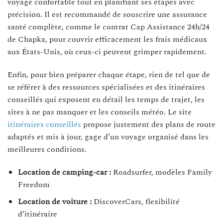
voyage confortable tout en planifiant ses étapes avec
précision. Il est recommandé de souscrire une assurance
santé complète, comme le contrat Cap Assistance 24h/24
de Chapka, pour couvrir efficacement les frais médicaux
aux États-Unis, où ceux-ci peuvent grimper rapidement.
Enfin, pour bien préparer chaque étape, rien de tel que de
se référer à des ressources spécialisées et des itinéraires
conseillés qui exposent en détail les temps de trajet, les
sites à ne pas manquer et les conseils météo. Le site
itinéraires conseillés
propose justement des plans de route
adaptés et mis à jour, gage d’un voyage organisé dans les
meilleures conditions.
Location de camping-car :
Roadsurfer, modèles Family
Freedom
Location de voiture :
DiscoverCars, flexibilité
d’itinéraire