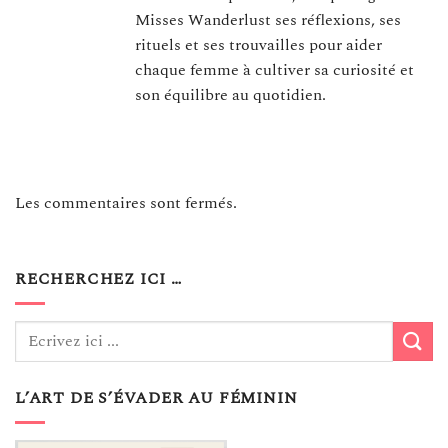
Misses Wanderlust ses réflexions, ses
rituels et ses trouvailles pour aider
chaque femme à cultiver sa curiosité et
son équilibre au quotidien.
Les commentaires sont fermés.
RECHERCHEZ ICI …
L’ART DE S’ÉVADER AU FÉMININ