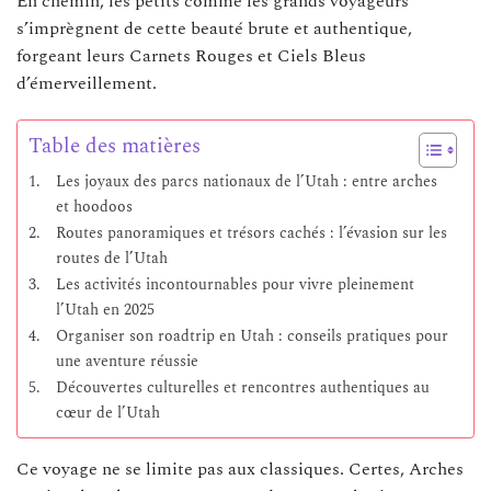
En chemin, les petits comme les grands voyageurs
s’imprègnent de cette beauté brute et authentique,
forgeant leurs Carnets Rouges et Ciels Bleus
d’émerveillement.
Table des matières
Les joyaux des parcs nationaux de l’Utah : entre arches
et hoodoos
Routes panoramiques et trésors cachés : l’évasion sur les
routes de l’Utah
Les activités incontournables pour vivre pleinement
l’Utah en 2025
Organiser son roadtrip en Utah : conseils pratiques pour
une aventure réussie
Découvertes culturelles et rencontres authentiques au
cœur de l’Utah
Ce voyage ne se limite pas aux classiques. Certes, Arches