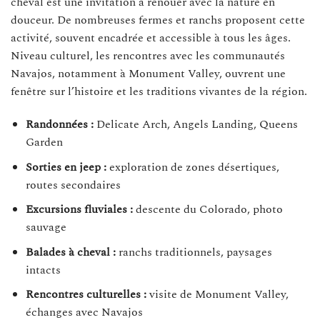
cheval est une invitation à renouer avec la nature en
douceur. De nombreuses fermes et ranchs proposent cette
activité, souvent encadrée et accessible à tous les âges.
Niveau culturel, les rencontres avec les communautés
Navajos, notamment à Monument Valley, ouvrent une
fenêtre sur l’histoire et les traditions vivantes de la région.
Randonnées :
Delicate Arch, Angels Landing, Queens
Garden
Sorties en jeep :
exploration de zones désertiques,
routes secondaires
Excursions fluviales :
descente du Colorado, photo
sauvage
Balades à cheval :
ranchs traditionnels, paysages
intacts
Rencontres culturelles :
visite de Monument Valley,
échanges avec Navajos