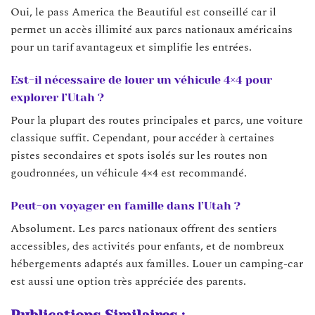
Oui, le pass America the Beautiful est conseillé car il
permet un accès illimité aux parcs nationaux américains
pour un tarif avantageux et simplifie les entrées.
Est-il nécessaire de louer un véhicule 4×4 pour
explorer l’Utah ?
Pour la plupart des routes principales et parcs, une voiture
classique suffit. Cependant, pour accéder à certaines
pistes secondaires et spots isolés sur les routes non
goudronnées, un véhicule 4×4 est recommandé.
Peut-on voyager en famille dans l’Utah ?
Absolument. Les parcs nationaux offrent des sentiers
accessibles, des activités pour enfants, et de nombreux
hébergements adaptés aux familles. Louer un camping-car
est aussi une option très appréciée des parents.