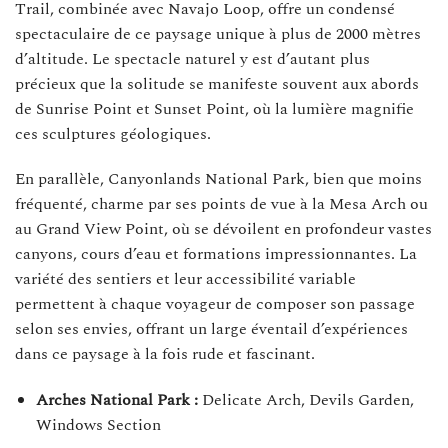
Trail, combinée avec Navajo Loop, offre un condensé
spectaculaire de ce paysage unique à plus de 2000 mètres
d’altitude. Le spectacle naturel y est d’autant plus
précieux que la solitude se manifeste souvent aux abords
de Sunrise Point et Sunset Point, où la lumière magnifie
ces sculptures géologiques.
En parallèle, Canyonlands National Park, bien que moins
fréquenté, charme par ses points de vue à la Mesa Arch ou
au Grand View Point, où se dévoilent en profondeur vastes
canyons, cours d’eau et formations impressionnantes. La
variété des sentiers et leur accessibilité variable
permettent à chaque voyageur de composer son passage
selon ses envies, offrant un large éventail d’expériences
dans ce paysage à la fois rude et fascinant.
Arches National Park :
Delicate Arch, Devils Garden,
Windows Section