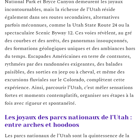
National Park et Bryce Canyon demeurent les joyaux
incontournables, mais la richesse de l’Utah réside
également dans ses routes secondaires, alternatives
parfois méconnues, comme la Utah State Route 24 ou la
spectaculaire Scenic Byway 12. Ces voies révèlent, au gré
des courbes et des arrêts, des panoramas insoupçonnés,
des formations géologiques uniques et des ambiances hors
du temps. Escapades Américaines en terre de contrastes,
rythmées par des randonnées exigeantes, des balades
paisibles, des sorties en jeep ou à cheval, et même des
excursions fluviales sur le Colorado, complètent cette
expérience. Ainsi, parcourir l’Utah, c’est mêler sensations
fortes et moments contemplatifs, organiser ses étapes à la
fois avec rigueur et spontanéité.
Les joyaux des parcs nationaux de l’Utah :
entre arches et hoodoos
Les parcs nationaux de l’Utah sont la quintessence de la