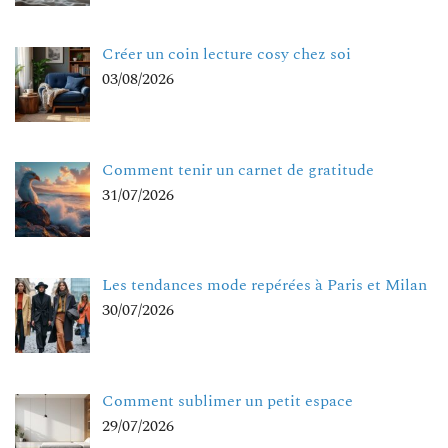
Créer un coin lecture cosy chez soi
03/08/2026
Comment tenir un carnet de gratitude
31/07/2026
Les tendances mode repérées à Paris et Milan
30/07/2026
Comment sublimer un petit espace
29/07/2026