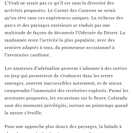
L’Utah ne serait pas ce qu’il est sans la diversité des
activités proposées. Le Carnet des Canyons ne serait
qu’un rêve sans ces expériences uniques. La richesse des
parcs et des paysages extérieurs se traduit par une
multitude de façons de découvrir l’Odyssée du Désert. La
randonnée reste l’activité la plus populaire, avec des
sentiers adaptés à tous, du promeneur occasionnel à
l’aventurier confirmé.
Les amateurs d’adrénaline peuvent s’adonner à des sorties
en jeep qui permettent de s’enfoncer dans les terres
sauvages, souvent inaccessibles autrement, et de mieux
comprendre l’immensité des territoires explorés. Parmi les
aventures proposées, les excursions sur le fleuve Colorado
sont des moments privilégiés, surtout au printemps quand
la nature s’éveille.
Pour une approche plus douce des paysages, la balade à