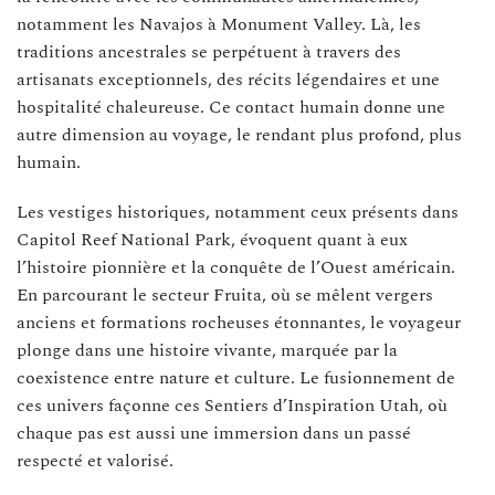
notamment les Navajos à Monument Valley. Là, les
traditions ancestrales se perpétuent à travers des
artisanats exceptionnels, des récits légendaires et une
hospitalité chaleureuse. Ce contact humain donne une
autre dimension au voyage, le rendant plus profond, plus
humain.
Les vestiges historiques, notamment ceux présents dans
Capitol Reef National Park, évoquent quant à eux
l’histoire pionnière et la conquête de l’Ouest américain.
En parcourant le secteur Fruita, où se mêlent vergers
anciens et formations rocheuses étonnantes, le voyageur
plonge dans une histoire vivante, marquée par la
coexistence entre nature et culture. Le fusionnement de
ces univers façonne ces Sentiers d’Inspiration Utah, où
chaque pas est aussi une immersion dans un passé
respecté et valorisé.